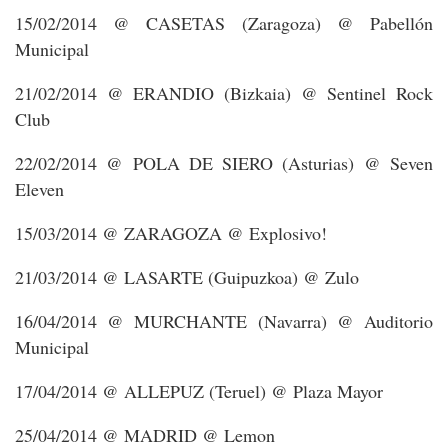
15/02/2014 @ CASETAS (Zaragoza) @ Pabellón
Municipal
21/02/2014 @ ERANDIO (Bizkaia) @ Sentinel Rock
Club
22/02/2014 @ POLA DE SIERO (Asturias) @ Seven
Eleven
15/03/2014 @ ZARAGOZA @ Explosivo!
21/03/2014 @ LASARTE (Guipuzkoa) @ Zulo
16/04/2014 @ MURCHANTE (Navarra) @ Auditorio
Municipal
17/04/2014 @ ALLEPUZ (Teruel) @ Plaza Mayor
25/04/2014 @ MADRID @ Lemon