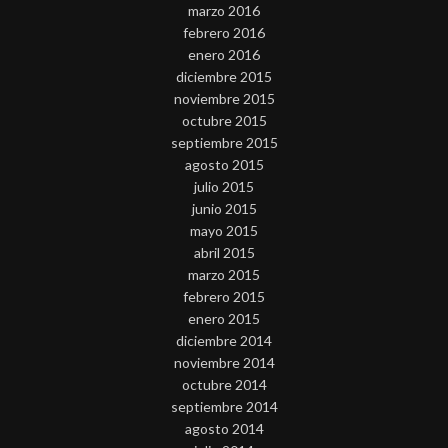
marzo 2016
febrero 2016
enero 2016
diciembre 2015
noviembre 2015
octubre 2015
septiembre 2015
agosto 2015
julio 2015
junio 2015
mayo 2015
abril 2015
marzo 2015
febrero 2015
enero 2015
diciembre 2014
noviembre 2014
octubre 2014
septiembre 2014
agosto 2014