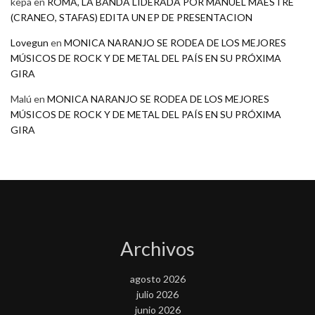
kepa
en
ROMA, LA BANDA LIDERADA POR MANUEL MAESTRE
(CRANEO, STAFAS) EDITA UN EP DE PRESENTACION
Lovegun
en
MONICA NARANJO SE RODEA DE LOS MEJORES
MÚSICOS DE ROCK Y DE METAL DEL PAÍS EN SU PRÓXIMA
GIRA
Malú
en
MONICA NARANJO SE RODEA DE LOS MEJORES
MÚSICOS DE ROCK Y DE METAL DEL PAÍS EN SU PRÓXIMA
GIRA
Archivos
agosto 2026
julio 2026
junio 2026