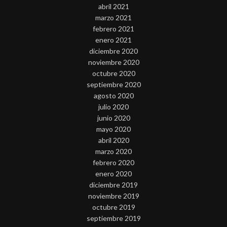
abril 2021
marzo 2021
febrero 2021
enero 2021
diciembre 2020
noviembre 2020
octubre 2020
septiembre 2020
agosto 2020
julio 2020
junio 2020
mayo 2020
abril 2020
marzo 2020
febrero 2020
enero 2020
diciembre 2019
noviembre 2019
octubre 2019
septiembre 2019