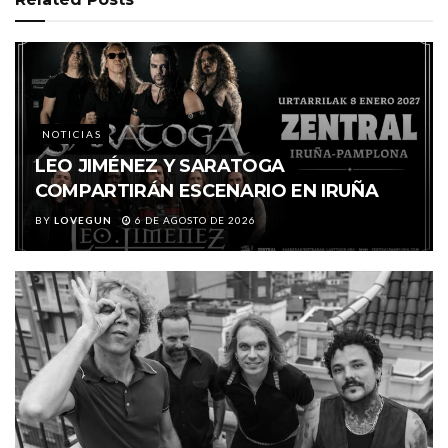
NOTICIAS
LEO JIMÉNEZ Y SARATOGA
COMPARTIRÁN ESCENARIO EN IRUÑA
BY
LOVEGUN
6 DE AGOSTO DE 2026