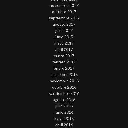
noviembre 2017
octubre 2017
septiembre 2017
agosto 2017
julio 2017
junio 2017
mayo 2017
abril 2017
marzo 2017
febrero 2017
enero 2017
diciembre 2016
noviembre 2016
octubre 2016
septiembre 2016
agosto 2016
julio 2016
junio 2016
mayo 2016
abril 2016