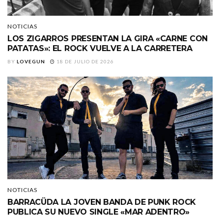
NOTICIAS
LOS ZIGARROS PRESENTAN LA GIRA «CARNE CON
PATATAS»: EL ROCK VUELVE A LA CARRETERA
BY
LOVEGUN
18 DE JULIO DE 2026
NOTICIAS
BARRACÜDA LA JOVEN BANDA DE PUNK ROCK
PUBLICA SU NUEVO SINGLE «MAR ADENTRO»