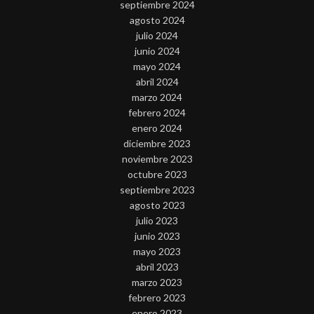
septiembre 2024
agosto 2024
julio 2024
junio 2024
mayo 2024
abril 2024
marzo 2024
febrero 2024
enero 2024
diciembre 2023
noviembre 2023
octubre 2023
septiembre 2023
agosto 2023
julio 2023
junio 2023
mayo 2023
abril 2023
marzo 2023
febrero 2023
enero 2023