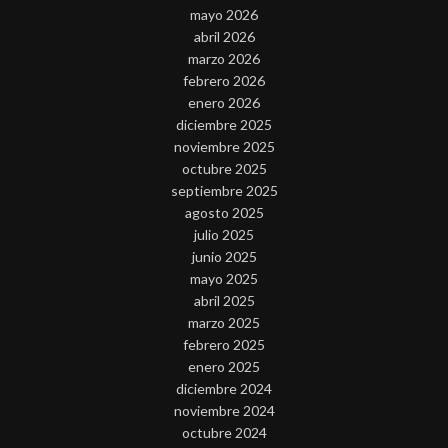
mayo 2026
abril 2026
marzo 2026
febrero 2026
enero 2026
diciembre 2025
noviembre 2025
octubre 2025
septiembre 2025
agosto 2025
julio 2025
junio 2025
mayo 2025
abril 2025
marzo 2025
febrero 2025
enero 2025
diciembre 2024
noviembre 2024
octubre 2024