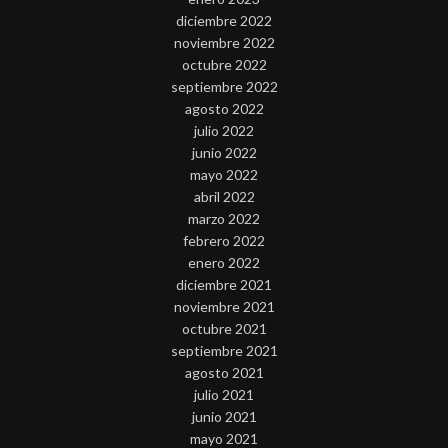
diciembre 2022
noviembre 2022
octubre 2022
septiembre 2022
agosto 2022
julio 2022
junio 2022
mayo 2022
abril 2022
marzo 2022
febrero 2022
enero 2022
diciembre 2021
noviembre 2021
octubre 2021
septiembre 2021
agosto 2021
julio 2021
junio 2021
mayo 2021