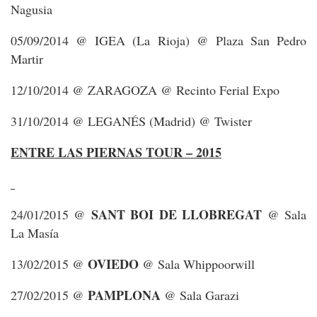
Nagusia
05/09/2014 @ IGEA (La Rioja) @ Plaza San Pedro
Martir
12/10/2014 @ ZARAGOZA @ Recinto Ferial Expo
31/10/2014 @ LEGANÉS (Madrid) @ Twister
ENTRE LAS PIERNAS TOUR – 2015
SANT BOI DE LLOBREGAT
24/01/2015 @
@ Sala
La Masía
OVIEDO
13/02/2015 @
@ Sala Whippoorwill
PAMPLONA
27/02/2015 @
@ Sala Garazi