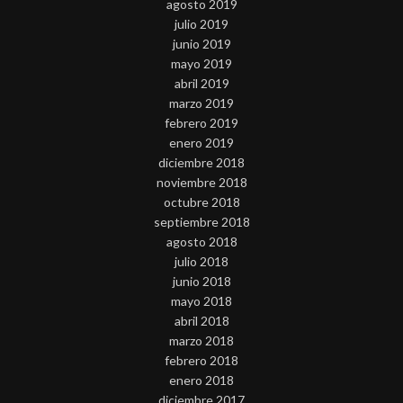
agosto 2019
julio 2019
junio 2019
mayo 2019
abril 2019
marzo 2019
febrero 2019
enero 2019
diciembre 2018
noviembre 2018
octubre 2018
septiembre 2018
agosto 2018
julio 2018
junio 2018
mayo 2018
abril 2018
marzo 2018
febrero 2018
enero 2018
diciembre 2017