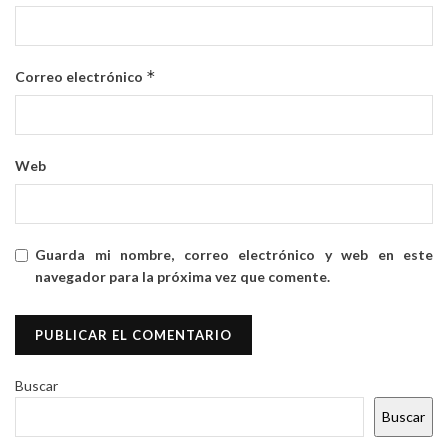
*
Correo electrónico
Web
Guarda mi nombre, correo electrónico y web en este
navegador para la próxima vez que comente.
Buscar
Buscar