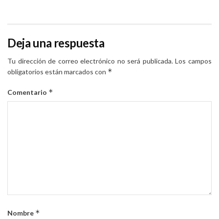
Deja una respuesta
Tu dirección de correo electrónico no será publicada.
Los campos
*
obligatorios están marcados con
*
Comentario
*
Nombre