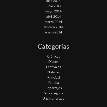
julio 2014
junio 2014
mayo 2014
abril 2014
marzo 2014
febrero 2014
enero 2014
Categorías
Crónicas
Discos
Festivales
Noticias
Principal
Prueba
Reportajes
Sin categoría
Uncategorized