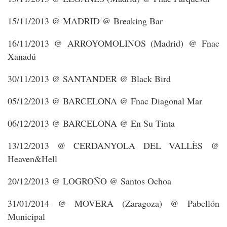
15/11/2013 @ MADRID @ Breaking Bar
16/11/2013 @ ARROYOMOLINOS (Madrid) @ Fnac
Xanadú
30/11/2013 @ SANTANDER @ Black Bird
05/12/2013 @ BARCELONA @ Fnac Diagonal Mar
06/12/2013 @ BARCELONA @ En Su Tinta
13/12/2013 @ CERDANYOLA DEL VALLÈS @
Heaven&Hell
20/12/2013 @ LOGROÑO @ Santos Ochoa
31/01/2014 @ MOVERA (Zaragoza) @ Pabellón
Municipal