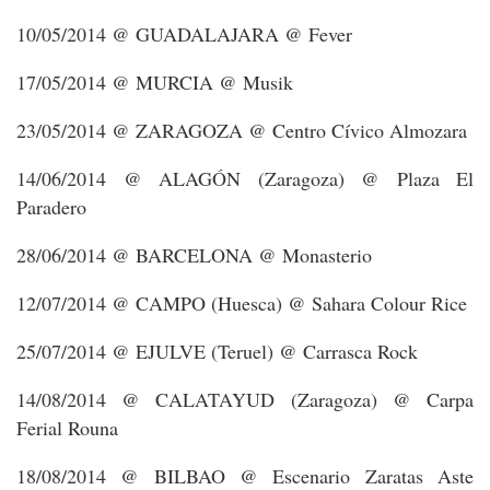
10/05/2014 @ GUADALAJARA @ Fever
17/05/2014 @ MURCIA @ Musik
23/05/2014 @ ZARAGOZA @ Centro Cívico Almozara
14/06/2014 @ ALAGÓN (Zaragoza) @ Plaza El
Paradero
28/06/2014 @ BARCELONA @ Monasterio
12/07/2014 @ CAMPO (Huesca) @ Sahara Colour Rice
25/07/2014 @ EJULVE (Teruel) @ Carrasca Rock
14/08/2014 @ CALATAYUD (Zaragoza) @ Carpa
Ferial Rouna
18/08/2014 @ BILBAO @ Escenario Zaratas Aste