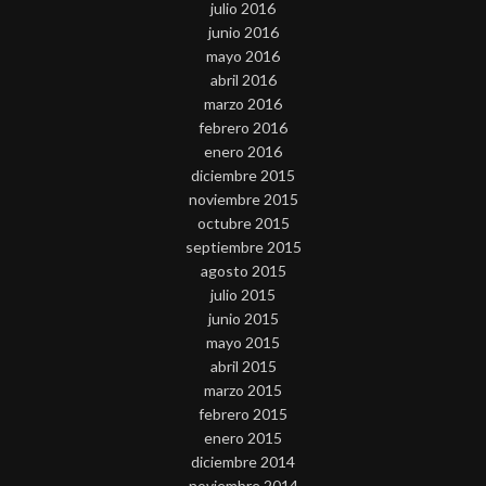
julio 2016
junio 2016
mayo 2016
abril 2016
marzo 2016
febrero 2016
enero 2016
diciembre 2015
noviembre 2015
octubre 2015
septiembre 2015
agosto 2015
julio 2015
junio 2015
mayo 2015
abril 2015
marzo 2015
febrero 2015
enero 2015
diciembre 2014
noviembre 2014