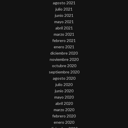
agosto 2021
julio 2021
junio 2021
mayo 2021
abril 2021
marzo 2021
febrero 2021
enero 2021
diciembre 2020
noviembre 2020
octubre 2020
septiembre 2020
agosto 2020
julio 2020
junio 2020
mayo 2020
abril 2020
marzo 2020
febrero 2020
enero 2020