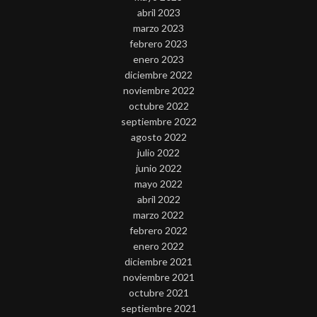
abril 2023
marzo 2023
febrero 2023
enero 2023
diciembre 2022
noviembre 2022
octubre 2022
septiembre 2022
agosto 2022
julio 2022
junio 2022
mayo 2022
abril 2022
marzo 2022
febrero 2022
enero 2022
diciembre 2021
noviembre 2021
octubre 2021
septiembre 2021