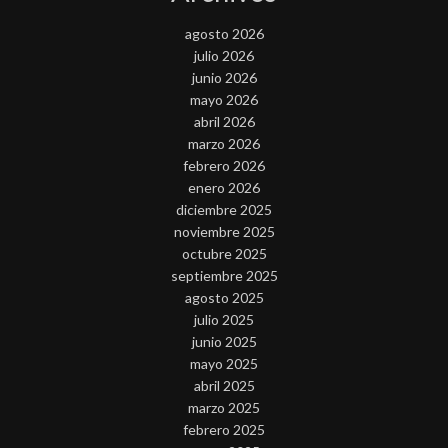
agosto 2026
julio 2026
junio 2026
mayo 2026
abril 2026
marzo 2026
febrero 2026
enero 2026
diciembre 2025
noviembre 2025
octubre 2025
septiembre 2025
agosto 2025
julio 2025
junio 2025
mayo 2025
abril 2025
marzo 2025
febrero 2025