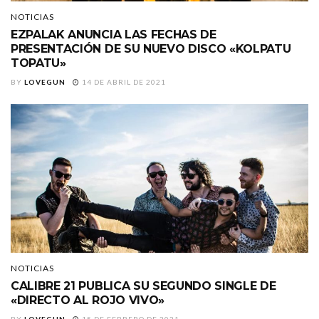
NOTICIAS
EZPALAK ANUNCIA LAS FECHAS DE
PRESENTACIÓN DE SU NUEVO DISCO «KOLPATU
TOPATU»
BY
LOVEGUN
14 DE ABRIL DE 2021
NOTICIAS
CALIBRE 21 PUBLICA SU SEGUNDO SINGLE DE
«DIRECTO AL ROJO VIVO»