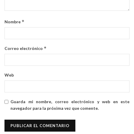
*
Nombre
*
Correo electrónico
Web
Guarda mi nombre, correo electrónico y web en este
navegador para la próxima vez que comente.