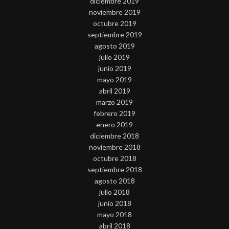
diciembre 2019
noviembre 2019
octubre 2019
septiembre 2019
agosto 2019
julio 2019
junio 2019
mayo 2019
abril 2019
marzo 2019
febrero 2019
enero 2019
diciembre 2018
noviembre 2018
octubre 2018
septiembre 2018
agosto 2018
julio 2018
junio 2018
mayo 2018
abril 2018