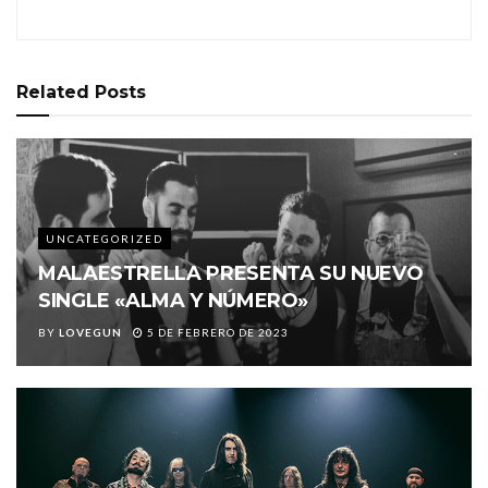
Related
Posts
UNCATEGORIZED
MALAESTRELLA PRESENTA SU NUEVO
SINGLE «ALMA Y NÚMERO»
BY
LOVEGUN
5 DE FEBRERO DE 2023