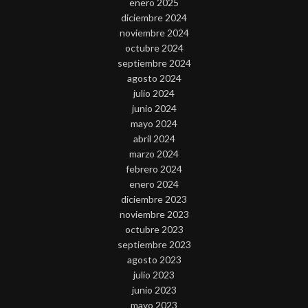
enero 2025
diciembre 2024
noviembre 2024
octubre 2024
septiembre 2024
agosto 2024
julio 2024
junio 2024
mayo 2024
abril 2024
marzo 2024
febrero 2024
enero 2024
diciembre 2023
noviembre 2023
octubre 2023
septiembre 2023
agosto 2023
julio 2023
junio 2023
mayo 2023