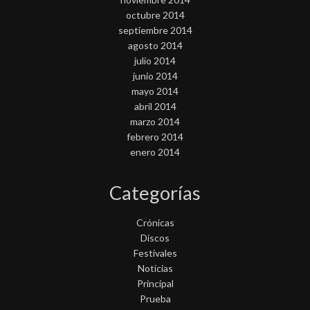
octubre 2014
septiembre 2014
agosto 2014
julio 2014
junio 2014
mayo 2014
abril 2014
marzo 2014
febrero 2014
enero 2014
Categorías
Crónicas
Discos
Festivales
Noticias
Principal
Prueba