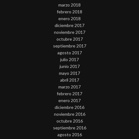
marzo 2018
febrero 2018
enero 2018
diciembre 2017
noviembre 2017
octubre 2017
septiembre 2017
agosto 2017
julio 2017
junio 2017
mayo 2017
abril 2017
marzo 2017
febrero 2017
enero 2017
diciembre 2016
noviembre 2016
octubre 2016
septiembre 2016
agosto 2016