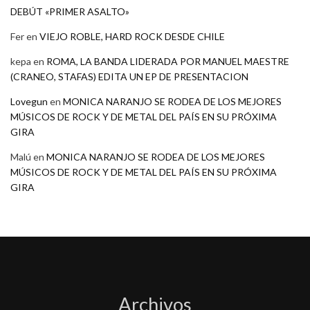
DEBÚT «PRIMER ASALTO»
Fer
en
VIEJO ROBLE, HARD ROCK DESDE CHILE
kepa
en
ROMA, LA BANDA LIDERADA POR MANUEL MAESTRE
(CRANEO, STAFAS) EDITA UN EP DE PRESENTACION
Lovegun
en
MONICA NARANJO SE RODEA DE LOS MEJORES
MÚSICOS DE ROCK Y DE METAL DEL PAÍS EN SU PRÓXIMA
GIRA
Malú
en
MONICA NARANJO SE RODEA DE LOS MEJORES
MÚSICOS DE ROCK Y DE METAL DEL PAÍS EN SU PRÓXIMA
GIRA
Archivos