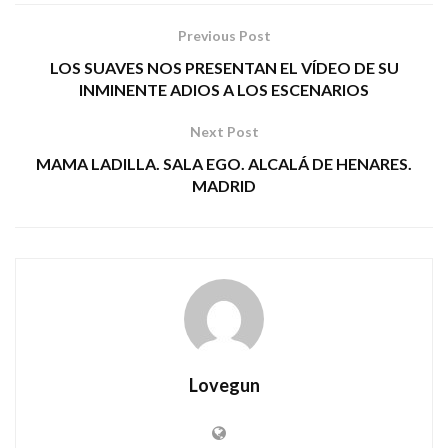
Previous Post
LOS SUAVES NOS PRESENTAN EL VÍDEO DE SU
INMINENTE ADIOS A LOS ESCENARIOS
Next Post
MAMA LADILLA. SALA EGO. ALCALÁ DE HENARES.
MADRID
Lovegun