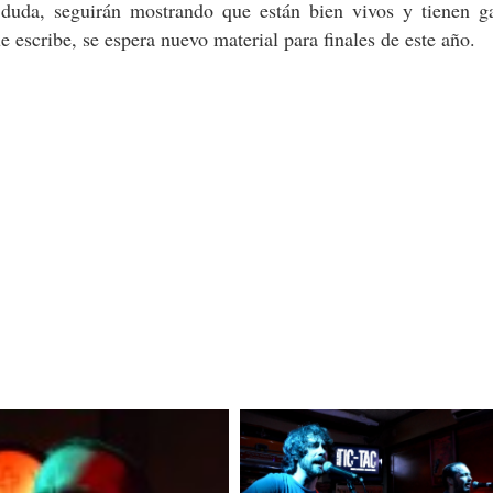
in duda, seguirán mostrando que están bien vivos y tienen g
 escribe, se espera nuevo material para finales de este año.