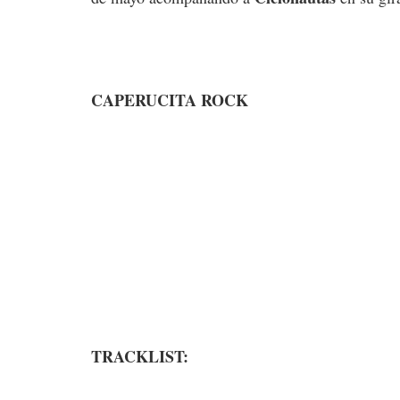
CAPERUCITA ROCK
TRACKLIST: