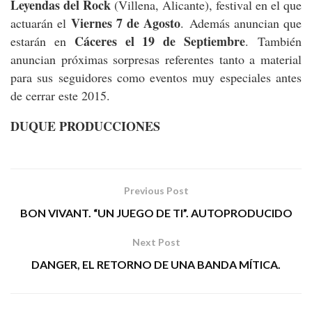
Leyendas del Rock
(Villena, Alicante), festival en el que
Viernes 7 de Agosto
actuarán el
. Además anuncian que
Cáceres el 19 de Septiembre
estarán en
. También
anuncian próximas sorpresas referentes tanto a material
para sus seguidores como eventos muy especiales antes
de cerrar este 2015.
DUQUE PRODUCCIONES
Previous Post
BON VIVANT. “UN JUEGO DE TI”. AUTOPRODUCIDO
Next Post
DANGER, EL RETORNO DE UNA BANDA MÍTICA.