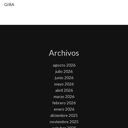
GIRA
Archivos
agosto 2026
julio 2026
junio 2026
mayo 2026
abril 2026
marzo 2026
febrero 2026
enero 2026
diciembre 2025
noviembre 2025
octubre 2025