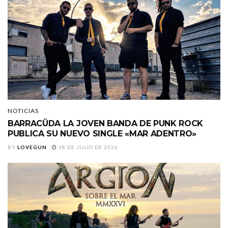
NOTICIAS
BARRACÜDA LA JOVEN BANDA DE PUNK ROCK
PUBLICA SU NUEVO SINGLE «MAR ADENTRO»
BY
LOVEGUN
18 DE JULIO DE 2026