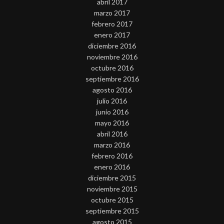
abril 2017
marzo 2017
febrero 2017
enero 2017
diciembre 2016
noviembre 2016
octubre 2016
septiembre 2016
agosto 2016
julio 2016
junio 2016
mayo 2016
abril 2016
marzo 2016
febrero 2016
enero 2016
diciembre 2015
noviembre 2015
octubre 2015
septiembre 2015
agosto 2015