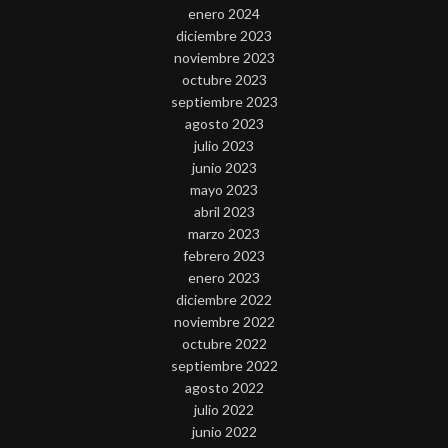
enero 2024
diciembre 2023
noviembre 2023
octubre 2023
septiembre 2023
agosto 2023
julio 2023
junio 2023
mayo 2023
abril 2023
marzo 2023
febrero 2023
enero 2023
diciembre 2022
noviembre 2022
octubre 2022
septiembre 2022
agosto 2022
julio 2022
junio 2022