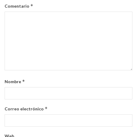
*
Comentario
*
Nombre
*
Correo electrónico
Web