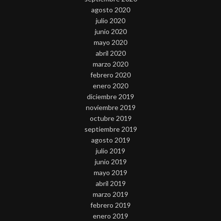
agosto 2020
julio 2020
junio 2020
mayo 2020
abril 2020
marzo 2020
febrero 2020
enero 2020
diciembre 2019
noviembre 2019
octubre 2019
septiembre 2019
agosto 2019
julio 2019
junio 2019
mayo 2019
abril 2019
marzo 2019
febrero 2019
enero 2019