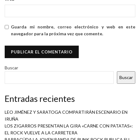
Guarda mi nombre, correo electrónico y web en este
navegador para la próxima vez que comente.
Buscar
Buscar
Entradas recientes
LEO JIMÉNEZ Y SARATOGA COMPARTIRÁN ESCENARIO EN
IRUÑA
LOS ZIGARROS PRESENTAN LA GIRA «CARNE CON PATATAS»:
EL ROCK VUELVE A LA CARRETERA
BARRACÜDA LA JOVEN BANDA DE PUNK ROCK PUBLICA SU