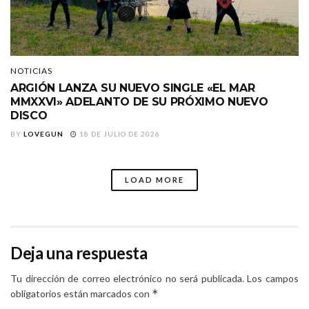
NOTICIAS
ARGIÓN LANZA SU NUEVO SINGLE «EL MAR
MMXXVI» ADELANTO DE SU PRÓXIMO NUEVO
DISCO
BY
LOVEGUN
18 DE JULIO DE 2026
LOAD MORE
Deja una respuesta
Tu dirección de correo electrónico no será publicada.
Los campos
*
obligatorios están marcados con