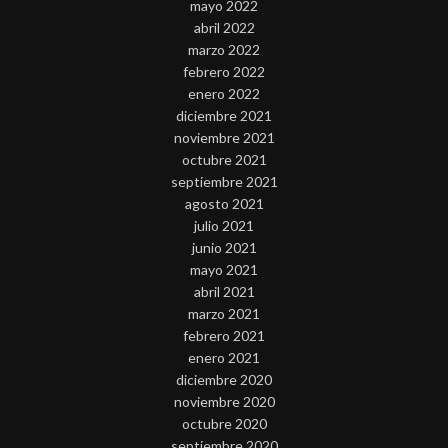
mayo 2022
abril 2022
marzo 2022
febrero 2022
enero 2022
diciembre 2021
noviembre 2021
octubre 2021
septiembre 2021
agosto 2021
julio 2021
junio 2021
mayo 2021
abril 2021
marzo 2021
febrero 2021
enero 2021
diciembre 2020
noviembre 2020
octubre 2020
septiembre 2020