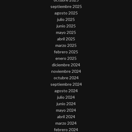
septiembre 2025
agosto 2025
julio 2025
junio 2025
mayo 2025
abril 2025
marzo 2025
febrero 2025
enero 2025
diciembre 2024
noviembre 2024
octubre 2024
septiembre 2024
agosto 2024
julio 2024
junio 2024
mayo 2024
abril 2024
marzo 2024
febrero 2024