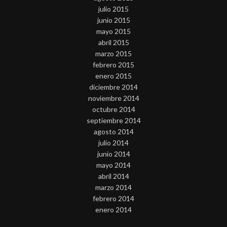
julio 2015
junio 2015
mayo 2015
abril 2015
marzo 2015
febrero 2015
enero 2015
diciembre 2014
noviembre 2014
octubre 2014
septiembre 2014
agosto 2014
julio 2014
junio 2014
mayo 2014
abril 2014
marzo 2014
febrero 2014
enero 2014