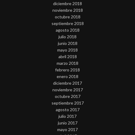
diciembre 2018
noviembre 2018
octubre 2018
septiembre 2018
agosto 2018
julio 2018
junio 2018
mayo 2018
abril 2018
marzo 2018
febrero 2018
enero 2018
diciembre 2017
noviembre 2017
octubre 2017
septiembre 2017
agosto 2017
julio 2017
junio 2017
mayo 2017