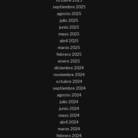
septiembre 2025
agosto 2025
julio 2025
junio 2025
mayo 2025
abril 2025
marzo 2025
febrero 2025
enero 2025
diciembre 2024
noviembre 2024
octubre 2024
septiembre 2024
agosto 2024
julio 2024
junio 2024
mayo 2024
abril 2024
marzo 2024
febrero 2024