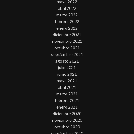
mayo 2022
abril 2022
marzo 2022
febrero 2022
enero 2022
diciembre 2021
noviembre 2021
octubre 2021
septiembre 2021
agosto 2021
julio 2021
junio 2021
mayo 2021
abril 2021
marzo 2021
febrero 2021
enero 2021
diciembre 2020
noviembre 2020
octubre 2020
septiembre 2020