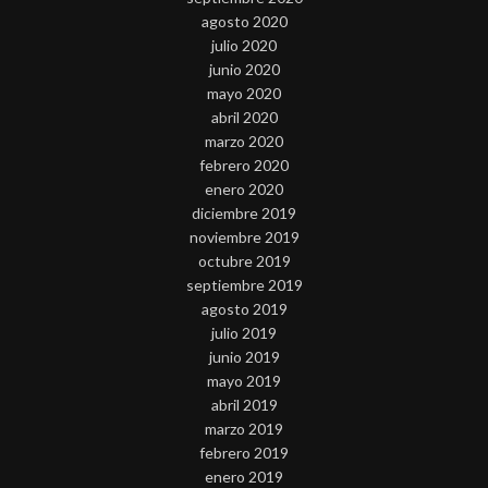
agosto 2020
julio 2020
junio 2020
mayo 2020
abril 2020
marzo 2020
febrero 2020
enero 2020
diciembre 2019
noviembre 2019
octubre 2019
septiembre 2019
agosto 2019
julio 2019
junio 2019
mayo 2019
abril 2019
marzo 2019
febrero 2019
enero 2019