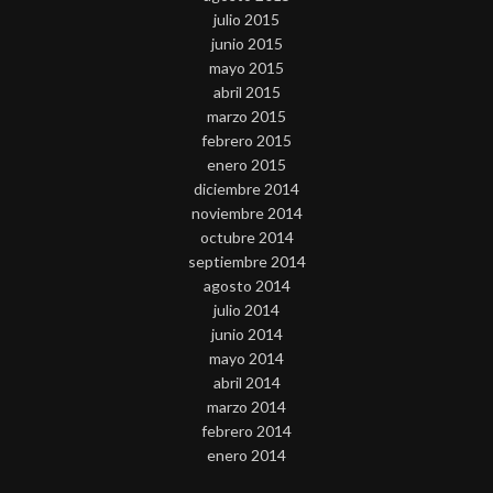
julio 2015
junio 2015
mayo 2015
abril 2015
marzo 2015
febrero 2015
enero 2015
diciembre 2014
noviembre 2014
octubre 2014
septiembre 2014
agosto 2014
julio 2014
junio 2014
mayo 2014
abril 2014
marzo 2014
febrero 2014
enero 2014