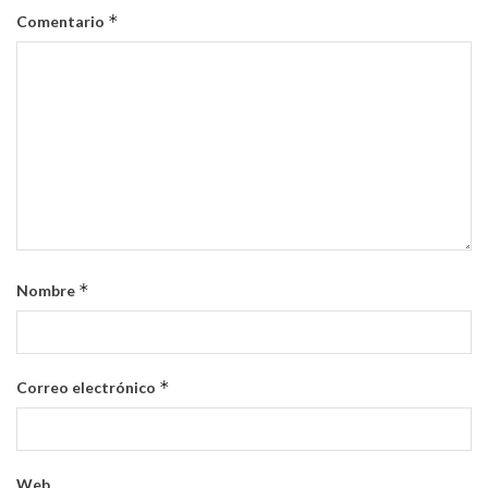
*
Comentario
*
Nombre
*
Correo electrónico
Web