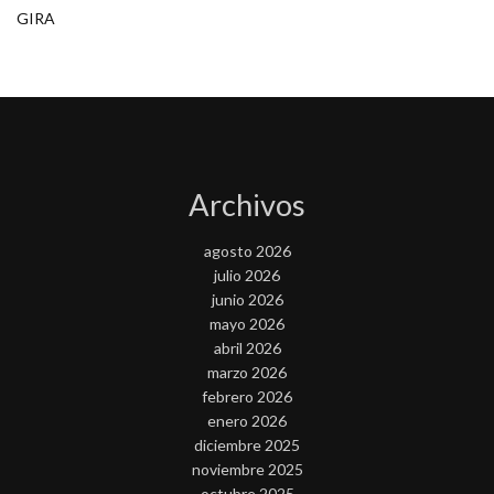
GIRA
Archivos
agosto 2026
julio 2026
junio 2026
mayo 2026
abril 2026
marzo 2026
febrero 2026
enero 2026
diciembre 2025
noviembre 2025
octubre 2025