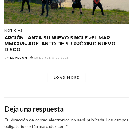
NOTICIAS
ARGIÓN LANZA SU NUEVO SINGLE «EL MAR
MMXXVI» ADELANTO DE SU PRÓXIMO NUEVO
DISCO
BY
LOVEGUN
18 DE JULIO DE 2026
LOAD MORE
Deja una respuesta
Tu dirección de correo electrónico no será publicada.
Los campos
*
obligatorios están marcados con