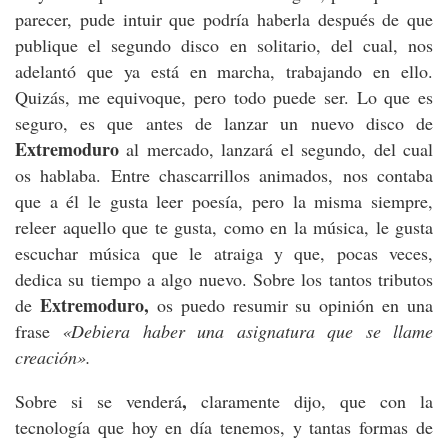
parecer, pude intuir que podría haberla después de que
publique el segundo disco en solitario, del cual, nos
adelantó que ya está en marcha, trabajando en ello.
Quizás, me equivoque, pero todo puede ser. Lo que es
seguro, es que antes de lanzar un nuevo disco de
Extremoduro
al mercado, lanzará el segundo, del cual
os hablaba. Entre chascarrillos animados, nos contaba
que a él le gusta leer poesía, pero la misma siempre,
releer aquello que te gusta, como en la música, le gusta
escuchar música que le atraiga y que, pocas veces,
dedica su tiempo a algo nuevo. Sobre los tantos tributos
Extremoduro,
de
os puedo resumir su opinión en una
frase
«Debiera haber una asignatura que se llame
creación».
,
Sobre si se venderá
claramente dijo, que con la
tecnología que hoy en día tenemos, y tantas formas de