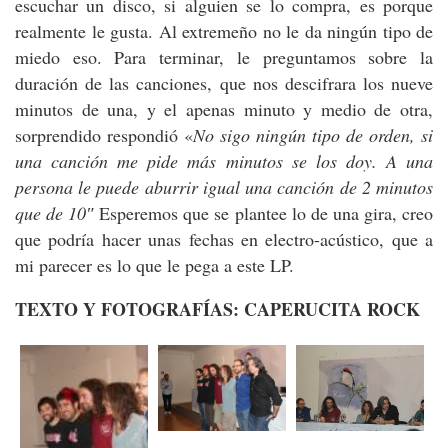
escuchar un disco, si alguien se lo compra, es porque
realmente le gusta. Al extremeño no le da ningún tipo de
miedo eso. Para terminar, le preguntamos sobre la
duración de las canciones, que nos descifrara los nueve
minutos de una, y el apenas minuto y medio de otra,
sorprendido respondió «
No sigo ningún tipo de orden, si
una canción me pide más minutos se los doy. A una
persona le puede aburrir igual una canción de 2 minutos
que de 10″
Esperemos que se plantee lo de una gira, creo
que podría hacer unas fechas en electro-acústico, que a
mi parecer es lo que le pega a este LP.
TEXTO Y FOTOGRAFÍAS: CAPERUCITA ROCK