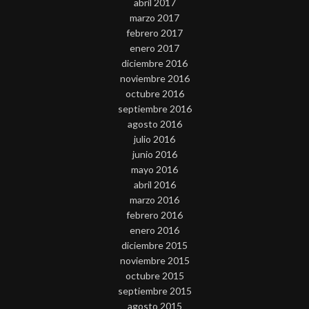
abril 2017
marzo 2017
febrero 2017
enero 2017
diciembre 2016
noviembre 2016
octubre 2016
septiembre 2016
agosto 2016
julio 2016
junio 2016
mayo 2016
abril 2016
marzo 2016
febrero 2016
enero 2016
diciembre 2015
noviembre 2015
octubre 2015
septiembre 2015
agosto 2015