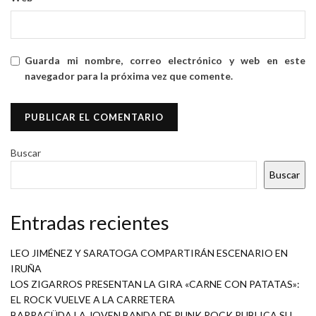
Guarda mi nombre, correo electrónico y web en este
navegador para la próxima vez que comente.
Buscar
Buscar
Entradas recientes
LEO JIMÉNEZ Y SARATOGA COMPARTIRÁN ESCENARIO EN
IRUÑA
LOS ZIGARROS PRESENTAN LA GIRA «CARNE CON PATATAS»:
EL ROCK VUELVE A LA CARRETERA
BARRACÜDA LA JOVEN BANDA DE PUNK ROCK PUBLICA SU