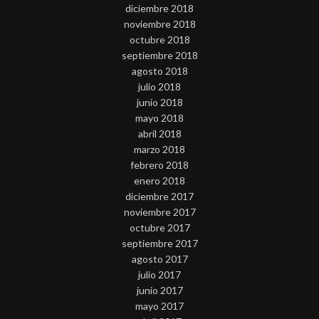
diciembre 2018
noviembre 2018
octubre 2018
septiembre 2018
agosto 2018
julio 2018
junio 2018
mayo 2018
abril 2018
marzo 2018
febrero 2018
enero 2018
diciembre 2017
noviembre 2017
octubre 2017
septiembre 2017
agosto 2017
julio 2017
junio 2017
mayo 2017