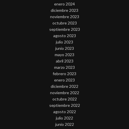
enero 2024
diciembre 2023
noviembre 2023
octubre 2023
septiembre 2023
agosto 2023
julio 2023
junio 2023
mayo 2023
abril 2023
marzo 2023
febrero 2023
enero 2023
diciembre 2022
noviembre 2022
octubre 2022
septiembre 2022
agosto 2022
julio 2022
junio 2022