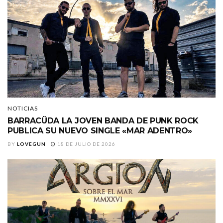
NOTICIAS
BARRACÜDA LA JOVEN BANDA DE PUNK ROCK
PUBLICA SU NUEVO SINGLE «MAR ADENTRO»
BY
LOVEGUN
18 DE JULIO DE 2026