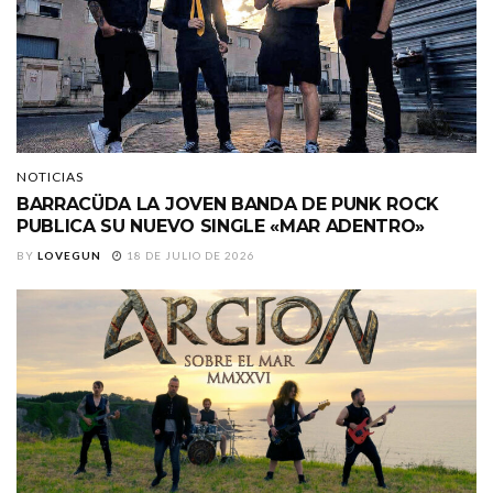
NOTICIAS
BARRACÜDA LA JOVEN BANDA DE PUNK ROCK
PUBLICA SU NUEVO SINGLE «MAR ADENTRO»
BY
LOVEGUN
18 DE JULIO DE 2026