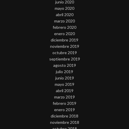
junio 2020
mayo 2020
abril 2020
marzo 2020
febrero 2020
enero 2020
diciembre 2019
noviembre 2019
octubre 2019
septiembre 2019
agosto 2019
julio 2019
junio 2019
mayo 2019
abril 2019
marzo 2019
febrero 2019
enero 2019
diciembre 2018
noviembre 2018
octubre 2018