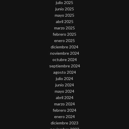
julio 2025
junio 2025
mayo 2025
abril 2025
marzo 2025
febrero 2025
enero 2025
diciembre 2024
noviembre 2024
octubre 2024
septiembre 2024
agosto 2024
julio 2024
junio 2024
mayo 2024
abril 2024
marzo 2024
febrero 2024
enero 2024
diciembre 2023