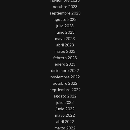
noviembre 2023
octubre 2023
septiembre 2023
agosto 2023
julio 2023
junio 2023
mayo 2023
abril 2023
marzo 2023
febrero 2023
enero 2023
diciembre 2022
noviembre 2022
octubre 2022
septiembre 2022
agosto 2022
julio 2022
junio 2022
mayo 2022
abril 2022
marzo 2022