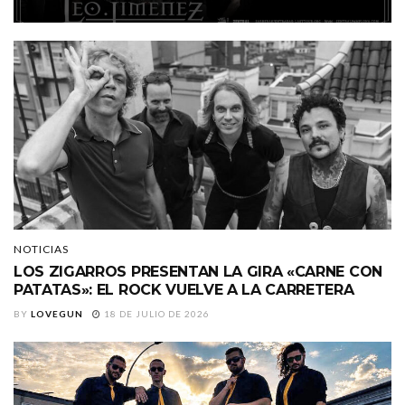
NOTICIAS
LOS ZIGARROS PRESENTAN LA GIRA «CARNE CON
PATATAS»: EL ROCK VUELVE A LA CARRETERA
BY
LOVEGUN
18 DE JULIO DE 2026