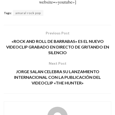
website=»youtube»]
Tags:
amaral rock pop
Previous Post
«ROCK AND ROLL DE BARRABAS» ES EL NUEVO
VIDEOCLIP GRABADO EN DIRECTO DE GRITANDO EN
SILENCIO
Next Post
JORGE SALAN CELEBRA SU LANZAMIENTO
INTERNACIONAL CON LA PUBLICACIÓN DEL
VIDEOCLIP «THE HUNTER»