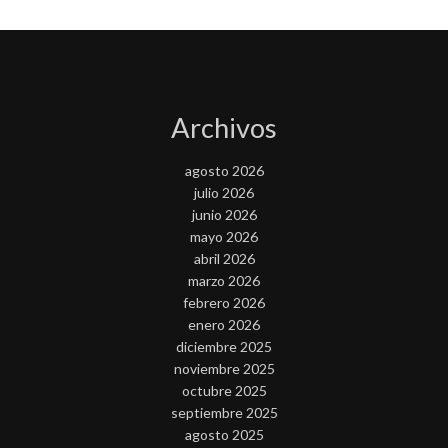
Archivos
agosto 2026
julio 2026
junio 2026
mayo 2026
abril 2026
marzo 2026
febrero 2026
enero 2026
diciembre 2025
noviembre 2025
octubre 2025
septiembre 2025
agosto 2025