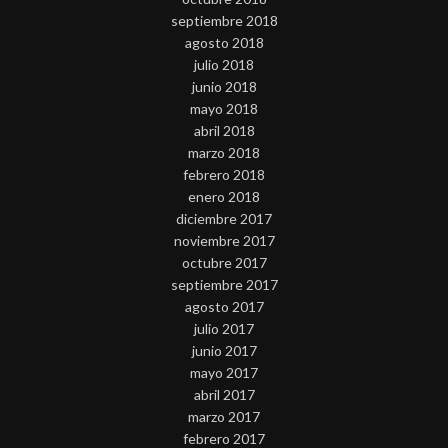
septiembre 2018
agosto 2018
julio 2018
junio 2018
mayo 2018
abril 2018
marzo 2018
febrero 2018
enero 2018
diciembre 2017
noviembre 2017
octubre 2017
septiembre 2017
agosto 2017
julio 2017
junio 2017
mayo 2017
abril 2017
marzo 2017
febrero 2017