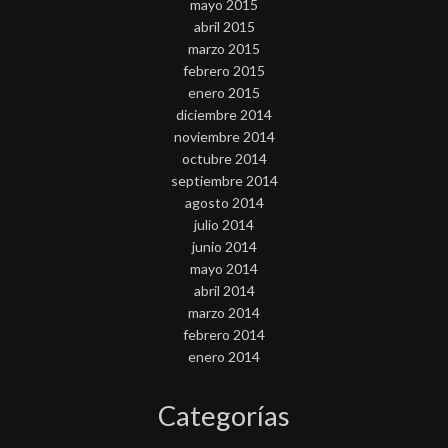
mayo 2015
abril 2015
marzo 2015
febrero 2015
enero 2015
diciembre 2014
noviembre 2014
octubre 2014
septiembre 2014
agosto 2014
julio 2014
junio 2014
mayo 2014
abril 2014
marzo 2014
febrero 2014
enero 2014
Categorías