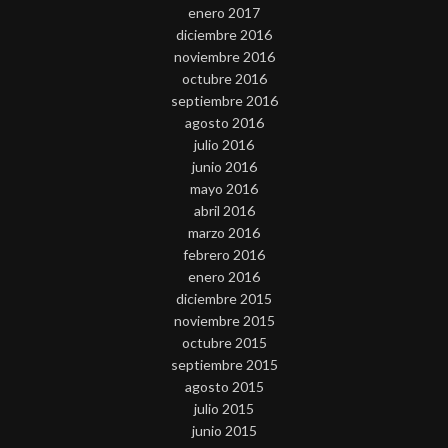
enero 2017
diciembre 2016
noviembre 2016
octubre 2016
septiembre 2016
agosto 2016
julio 2016
junio 2016
mayo 2016
abril 2016
marzo 2016
febrero 2016
enero 2016
diciembre 2015
noviembre 2015
octubre 2015
septiembre 2015
agosto 2015
julio 2015
junio 2015