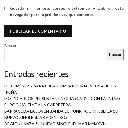
Guarda mi nombre, correo electrónico y web en este
navegador para la próxima vez que comente.
Buscar
Buscar
Entradas recientes
LEO JIMÉNEZ Y SARATOGA COMPARTIRÁN ESCENARIO EN
IRUÑA
LOS ZIGARROS PRESENTAN LA GIRA «CARNE CON PATATAS»:
EL ROCK VUELVE A LA CARRETERA
BARRACÜDA LA JOVEN BANDA DE PUNK ROCK PUBLICA SU
NUEVO SINGLE «MAR ADENTRO»
ARGIÓN LANZA SU NUEVO SINGLE «EL MAR MMXXVI»