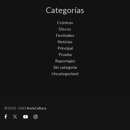
Categorías
Crónicas
Discos
Festivales
Noticias
Principal
Prueba
Reportajes
Sin categoría
Uncategorized
© 2010 - 2023
RockCultura
.