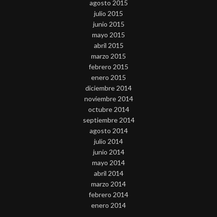
agosto 2015
julio 2015
junio 2015
mayo 2015
abril 2015
marzo 2015
febrero 2015
enero 2015
diciembre 2014
noviembre 2014
octubre 2014
septiembre 2014
agosto 2014
julio 2014
junio 2014
mayo 2014
abril 2014
marzo 2014
febrero 2014
enero 2014