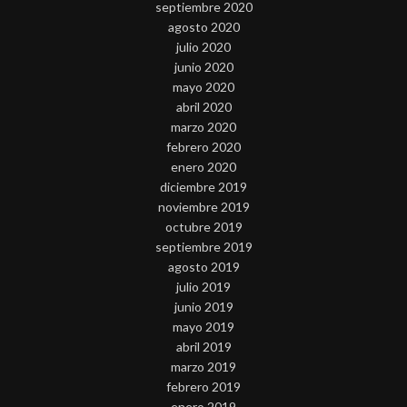
septiembre 2020
agosto 2020
julio 2020
junio 2020
mayo 2020
abril 2020
marzo 2020
febrero 2020
enero 2020
diciembre 2019
noviembre 2019
octubre 2019
septiembre 2019
agosto 2019
julio 2019
junio 2019
mayo 2019
abril 2019
marzo 2019
febrero 2019
enero 2019