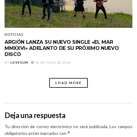
NOTICIAS
ARGIÓN LANZA SU NUEVO SINGLE «EL MAR
MMXXVI» ADELANTO DE SU PRÓXIMO NUEVO
DISCO
BY
LOVEGUN
18 DE JULIO DE 2026
LOAD MORE
Deja una respuesta
Tu dirección de correo electrónico no será publicada.
Los campos
*
obligatorios están marcados con