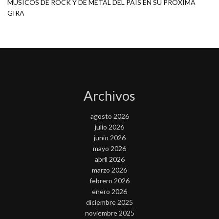
MÚSICOS DE ROCK Y DE METAL DEL PAÍS EN SU PRÓXIMA
GIRA
Archivos
agosto 2026
julio 2026
junio 2026
mayo 2026
abril 2026
marzo 2026
febrero 2026
enero 2026
diciembre 2025
noviembre 2025