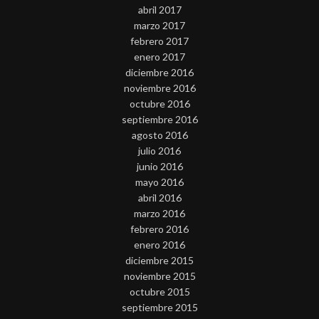
abril 2017
marzo 2017
febrero 2017
enero 2017
diciembre 2016
noviembre 2016
octubre 2016
septiembre 2016
agosto 2016
julio 2016
junio 2016
mayo 2016
abril 2016
marzo 2016
febrero 2016
enero 2016
diciembre 2015
noviembre 2015
octubre 2015
septiembre 2015