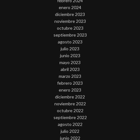
febrero 2024
enero 2024
diciembre 2023
noviembre 2023
octubre 2023
septiembre 2023
agosto 2023
julio 2023
junio 2023
mayo 2023
abril 2023
marzo 2023
febrero 2023
enero 2023
diciembre 2022
noviembre 2022
octubre 2022
septiembre 2022
agosto 2022
julio 2022
junio 2022