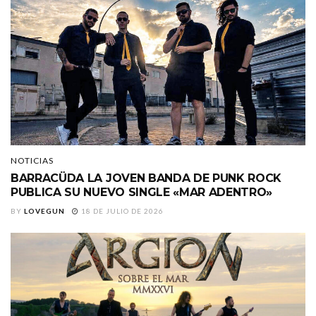
NOTICIAS
BARRACÜDA LA JOVEN BANDA DE PUNK ROCK
PUBLICA SU NUEVO SINGLE «MAR ADENTRO»
BY
LOVEGUN
18 DE JULIO DE 2026