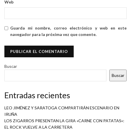
Web
Guarda mi nombre, correo electrónico y web en este
navegador para la próxima vez que comente.
Buscar
Buscar
Entradas recientes
LEO JIMÉNEZ Y SARATOGA COMPARTIRÁN ESCENARIO EN
IRUÑA
LOS ZIGARROS PRESENTAN LA GIRA «CARNE CON PATATAS»:
EL ROCK VUELVE A LA CARRETERA