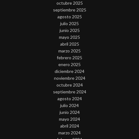
octubre 2025
septiembre 2025
agosto 2025
julio 2025
junio 2025
mayo 2025
abril 2025
marzo 2025
febrero 2025
enero 2025
diciembre 2024
noviembre 2024
octubre 2024
septiembre 2024
agosto 2024
julio 2024
junio 2024
mayo 2024
abril 2024
marzo 2024