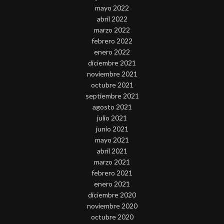
mayo 2022
abril 2022
marzo 2022
febrero 2022
enero 2022
diciembre 2021
noviembre 2021
octubre 2021
septiembre 2021
agosto 2021
julio 2021
junio 2021
mayo 2021
abril 2021
marzo 2021
febrero 2021
enero 2021
diciembre 2020
noviembre 2020
octubre 2020