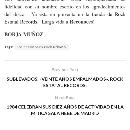
fidelidad con su nombre escrito en los agradecimientos
del disco. Ya está en preventa en la
tienda de Rock
Reconoces
Estatal Records
. !Larga vida a
!
BORJA MUÑOZ
Tags:
los reconoces rock urbano
Previous Post
SUBLEVADOS. «VEINTE AÑOS EMPALMADOS». ROCK
ESTATAL RECORDS.
Next Post
1984 CELEBRAN SUS DIEZ AÑOS DE ACTIVIDAD EN LA
MÍTICA SALA HEBE DE MADRID