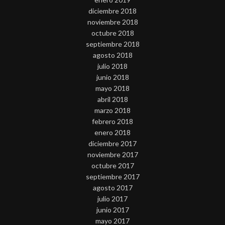
diciembre 2018
noviembre 2018
octubre 2018
septiembre 2018
agosto 2018
julio 2018
junio 2018
mayo 2018
abril 2018
marzo 2018
febrero 2018
enero 2018
diciembre 2017
noviembre 2017
octubre 2017
septiembre 2017
agosto 2017
julio 2017
junio 2017
mayo 2017