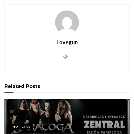
Lovegun
Related
Posts
NOTICIAS