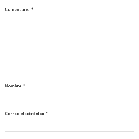
*
Comentario
*
Nombre
*
Correo electrónico