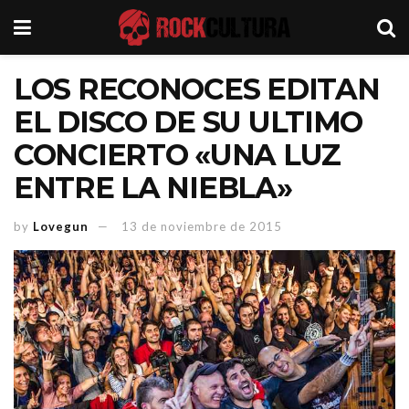
LOS RECONOCES EDITAN
EL DISCO DE SU ULTIMO
CONCIERTO «UNA LUZ
ENTRE LA NIEBLA»
by
Lovegun
13 de noviembre de 2015