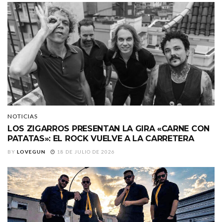
NOTICIAS
LOS ZIGARROS PRESENTAN LA GIRA «CARNE CON
PATATAS»: EL ROCK VUELVE A LA CARRETERA
BY
LOVEGUN
18 DE JULIO DE 2026