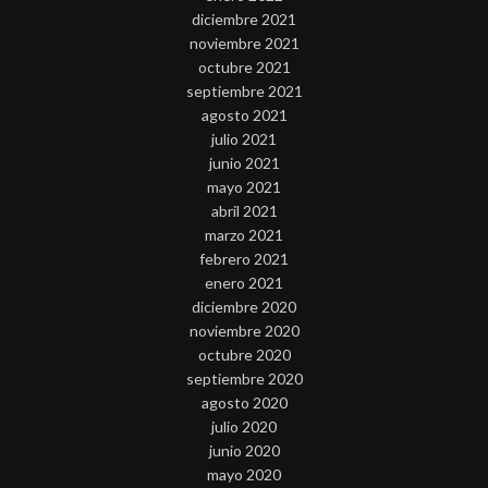
diciembre 2021
noviembre 2021
octubre 2021
septiembre 2021
agosto 2021
julio 2021
junio 2021
mayo 2021
abril 2021
marzo 2021
febrero 2021
enero 2021
diciembre 2020
noviembre 2020
octubre 2020
septiembre 2020
agosto 2020
julio 2020
junio 2020
mayo 2020