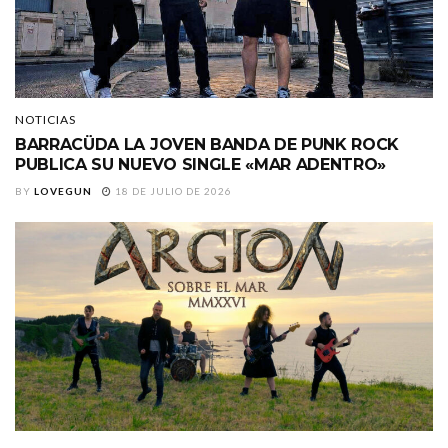
NOTICIAS
BARRACÜDA LA JOVEN BANDA DE PUNK ROCK
PUBLICA SU NUEVO SINGLE «MAR ADENTRO»
BY
LOVEGUN
18 DE JULIO DE 2026