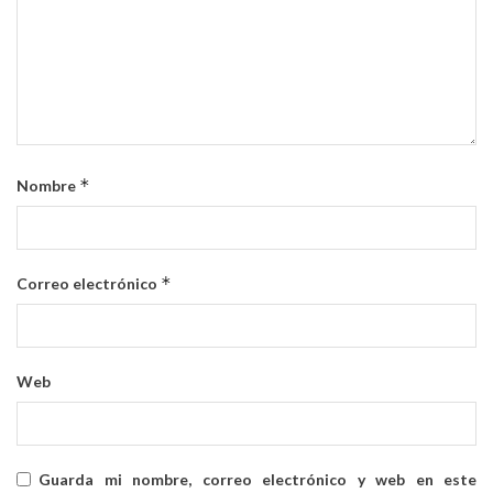
*
Nombre
*
Correo electrónico
Web
Guarda mi nombre, correo electrónico y web en este