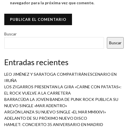
navegador para la próxima vez que comente.
Buscar
Buscar
Entradas recientes
LEO JIMÉNEZ Y SARATOGA COMPARTIRÁN ESCENARIO EN
IRUÑA
LOS ZIGARROS PRESENTAN LA GIRA «CARNE CON PATATAS»:
EL ROCK VUELVE A LA CARRETERA
BARRACÜDA LA JOVEN BANDA DE PUNK ROCK PUBLICA SU
NUEVO SINGLE «MAR ADENTRO»
ARGIÓN LANZA SU NUEVO SINGLE «EL MAR MMXXVI»
ADELANTO DE SU PRÓXIMO NUEVO DISCO
HAMLET: CONCIERTO 35 ANIVERSARIO EN MADRID