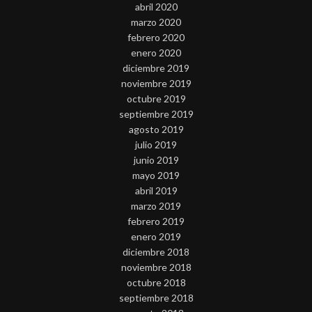
abril 2020
marzo 2020
febrero 2020
enero 2020
diciembre 2019
noviembre 2019
octubre 2019
septiembre 2019
agosto 2019
julio 2019
junio 2019
mayo 2019
abril 2019
marzo 2019
febrero 2019
enero 2019
diciembre 2018
noviembre 2018
octubre 2018
septiembre 2018