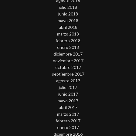
agosto 2018
julio 2018
junio 2018
mayo 2018
abril 2018
marzo 2018
febrero 2018
enero 2018
diciembre 2017
noviembre 2017
octubre 2017
septiembre 2017
agosto 2017
julio 2017
junio 2017
mayo 2017
abril 2017
marzo 2017
febrero 2017
enero 2017
diciembre 2016