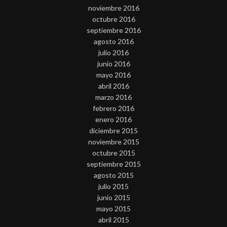
noviembre 2016
octubre 2016
septiembre 2016
agosto 2016
julio 2016
junio 2016
mayo 2016
abril 2016
marzo 2016
febrero 2016
enero 2016
diciembre 2015
noviembre 2015
octubre 2015
septiembre 2015
agosto 2015
julio 2015
junio 2015
mayo 2015
abril 2015