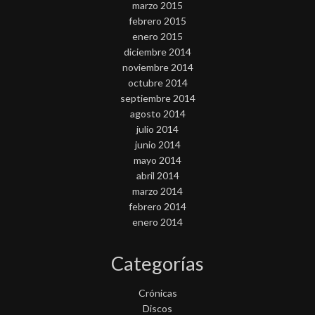
marzo 2015
febrero 2015
enero 2015
diciembre 2014
noviembre 2014
octubre 2014
septiembre 2014
agosto 2014
julio 2014
junio 2014
mayo 2014
abril 2014
marzo 2014
febrero 2014
enero 2014
Categorías
Crónicas
Discos