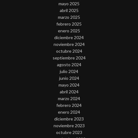
mayo 2025
abril 2025
marzo 2025
febrero 2025
enero 2025
diciembre 2024
noviembre 2024
octubre 2024
septiembre 2024
agosto 2024
julio 2024
junio 2024
mayo 2024
abril 2024
marzo 2024
febrero 2024
enero 2024
diciembre 2023
noviembre 2023
octubre 2023