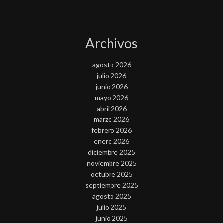
Archivos
agosto 2026
julio 2026
junio 2026
mayo 2026
abril 2026
marzo 2026
febrero 2026
enero 2026
diciembre 2025
noviembre 2025
octubre 2025
septiembre 2025
agosto 2025
julio 2025
junio 2025