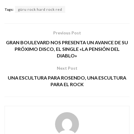
Tags:
güru rock hard rock red
Previous Post
GRAN BOULEVARD NOS PRESENTA UN AVANCE DE SU
PRÓXIMO DISCO, EL SINGLE «LA PENSIÓN DEL
DIABLO»
Next Post
UNA ESCULTURA PARA ROSENDO, UNA ESCULTURA
PARA EL ROCK