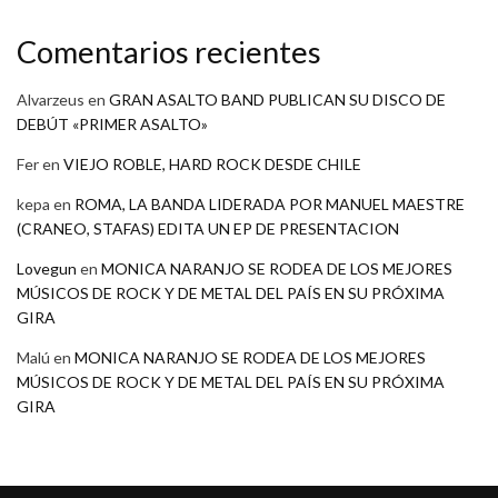
Comentarios recientes
Alvarzeus
en
GRAN ASALTO BAND PUBLICAN SU DISCO DE
DEBÚT «PRIMER ASALTO»
Fer
en
VIEJO ROBLE, HARD ROCK DESDE CHILE
kepa
en
ROMA, LA BANDA LIDERADA POR MANUEL MAESTRE
(CRANEO, STAFAS) EDITA UN EP DE PRESENTACION
Lovegun
en
MONICA NARANJO SE RODEA DE LOS MEJORES
MÚSICOS DE ROCK Y DE METAL DEL PAÍS EN SU PRÓXIMA
GIRA
Malú
en
MONICA NARANJO SE RODEA DE LOS MEJORES
MÚSICOS DE ROCK Y DE METAL DEL PAÍS EN SU PRÓXIMA
GIRA