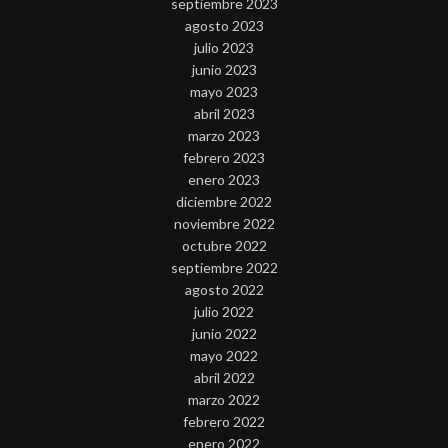
septiembre 2023
agosto 2023
julio 2023
junio 2023
mayo 2023
abril 2023
marzo 2023
febrero 2023
enero 2023
diciembre 2022
noviembre 2022
octubre 2022
septiembre 2022
agosto 2022
julio 2022
junio 2022
mayo 2022
abril 2022
marzo 2022
febrero 2022
enero 2022