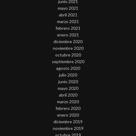
junio 2021
mayo 2021
abril 2021
marzo 2021
febrero 2021
enero 2021
diciembre 2020
noviembre 2020
octubre 2020
septiembre 2020
agosto 2020
julio 2020
junio 2020
mayo 2020
abril 2020
marzo 2020
febrero 2020
enero 2020
diciembre 2019
noviembre 2019
octubre 2019