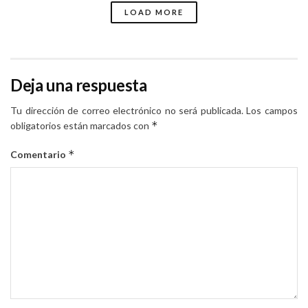
LOAD MORE
Deja una respuesta
Tu dirección de correo electrónico no será publicada.
Los campos
*
obligatorios están marcados con
*
Comentario