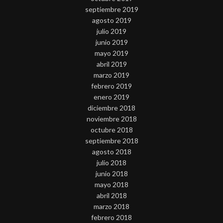
septiembre 2019
agosto 2019
julio 2019
junio 2019
mayo 2019
abril 2019
marzo 2019
febrero 2019
enero 2019
diciembre 2018
noviembre 2018
octubre 2018
septiembre 2018
agosto 2018
julio 2018
junio 2018
mayo 2018
abril 2018
marzo 2018
febrero 2018