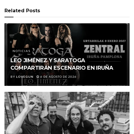
Related
Posts
NOTICIAS
LEO JIMÉNEZ Y SARATOGA
COMPARTIRÁN ESCENARIO EN IRUÑA
BY
LOVEGUN
6 DE AGOSTO DE 2026