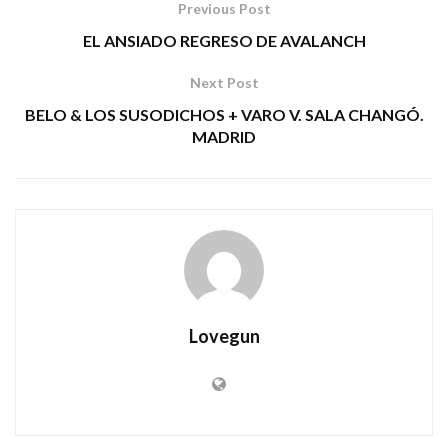
Previous Post
EL ANSIADO REGRESO DE AVALANCH
Next Post
BELO & LOS SUSODICHOS + VARO V. SALA CHANGÓ.
MADRID
Lovegun