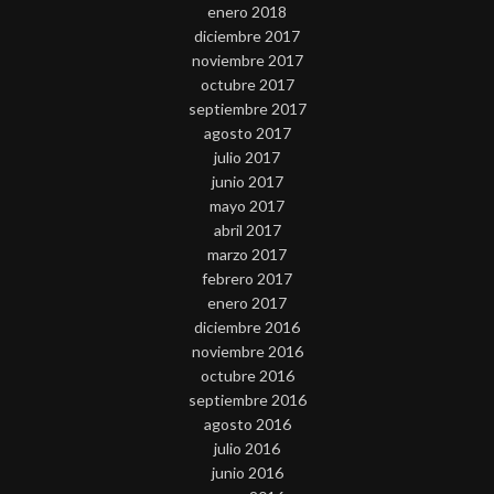
enero 2018
diciembre 2017
noviembre 2017
octubre 2017
septiembre 2017
agosto 2017
julio 2017
junio 2017
mayo 2017
abril 2017
marzo 2017
febrero 2017
enero 2017
diciembre 2016
noviembre 2016
octubre 2016
septiembre 2016
agosto 2016
julio 2016
junio 2016