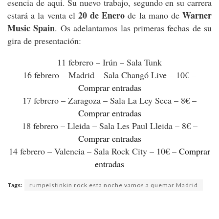
esencia de aqui. Su nuevo trabajo, segundo en su carrera
20 de Enero
Warner
estará a la venta el
de la mano de
Music Spain
. Os adelantamos las primeras fechas de su
gira de presentación:
11 febrero – Irún – Sala Tunk
16 febrero – Madrid – Sala Changó Live – 10€ –
Comprar entradas
17 febrero – Zaragoza – Sala La Ley Seca – 8€ –
Comprar entradas
18 febrero – Lleida – Sala Les Paul Lleida – 8€ –
Comprar entradas
14 febrero – Valencia – Sala Rock City – 10€ –
Comprar
entradas
Tags:
rumpelstinkin rock esta noche vamos a quemar Madrid