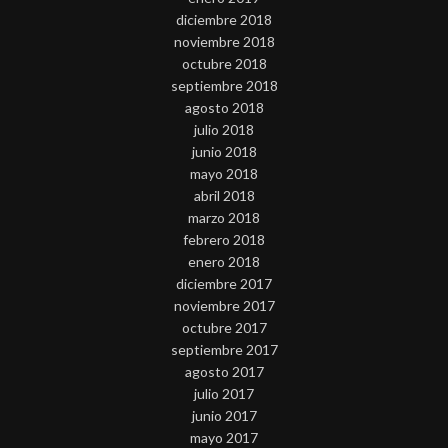
diciembre 2018
noviembre 2018
octubre 2018
septiembre 2018
agosto 2018
julio 2018
junio 2018
mayo 2018
abril 2018
marzo 2018
febrero 2018
enero 2018
diciembre 2017
noviembre 2017
octubre 2017
septiembre 2017
agosto 2017
julio 2017
junio 2017
mayo 2017