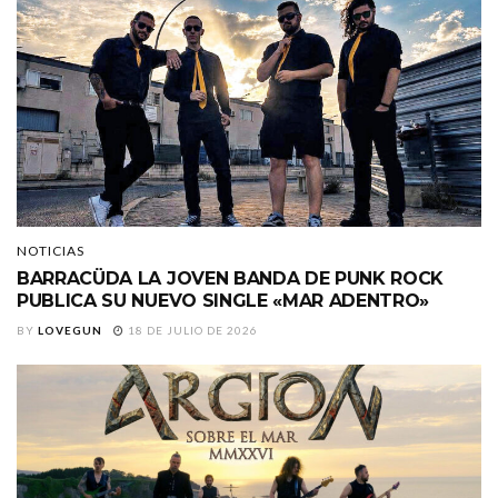
NOTICIAS
BARRACÜDA LA JOVEN BANDA DE PUNK ROCK
PUBLICA SU NUEVO SINGLE «MAR ADENTRO»
BY
LOVEGUN
18 DE JULIO DE 2026