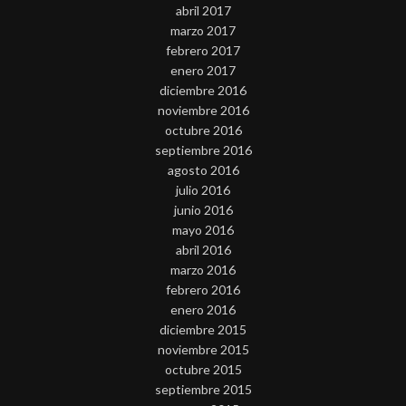
abril 2017
marzo 2017
febrero 2017
enero 2017
diciembre 2016
noviembre 2016
octubre 2016
septiembre 2016
agosto 2016
julio 2016
junio 2016
mayo 2016
abril 2016
marzo 2016
febrero 2016
enero 2016
diciembre 2015
noviembre 2015
octubre 2015
septiembre 2015