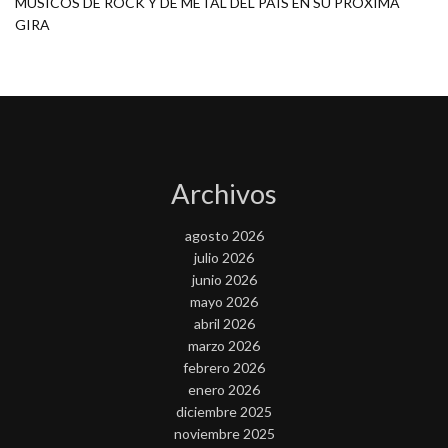
MÚSICOS DE ROCK Y DE METAL DEL PAÍS EN SU PRÓXIMA
GIRA
Archivos
agosto 2026
julio 2026
junio 2026
mayo 2026
abril 2026
marzo 2026
febrero 2026
enero 2026
diciembre 2025
noviembre 2025