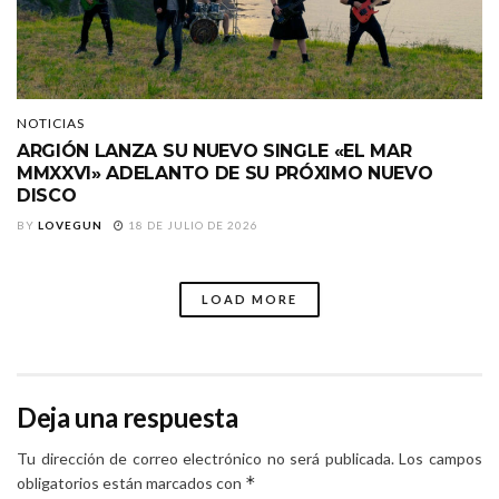
NOTICIAS
ARGIÓN LANZA SU NUEVO SINGLE «EL MAR
MMXXVI» ADELANTO DE SU PRÓXIMO NUEVO
DISCO
BY
LOVEGUN
18 DE JULIO DE 2026
LOAD MORE
Deja una respuesta
Tu dirección de correo electrónico no será publicada.
Los campos
*
obligatorios están marcados con