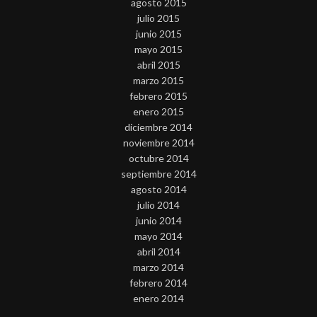
agosto 2015
julio 2015
junio 2015
mayo 2015
abril 2015
marzo 2015
febrero 2015
enero 2015
diciembre 2014
noviembre 2014
octubre 2014
septiembre 2014
agosto 2014
julio 2014
junio 2014
mayo 2014
abril 2014
marzo 2014
febrero 2014
enero 2014