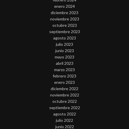
enero 2024
diciembre 2023
noviembre 2023
octubre 2023
septiembre 2023
agosto 2023
julio 2023
junio 2023
mayo 2023
abril 2023
marzo 2023
febrero 2023
enero 2023
diciembre 2022
noviembre 2022
octubre 2022
septiembre 2022
agosto 2022
julio 2022
junio 2022