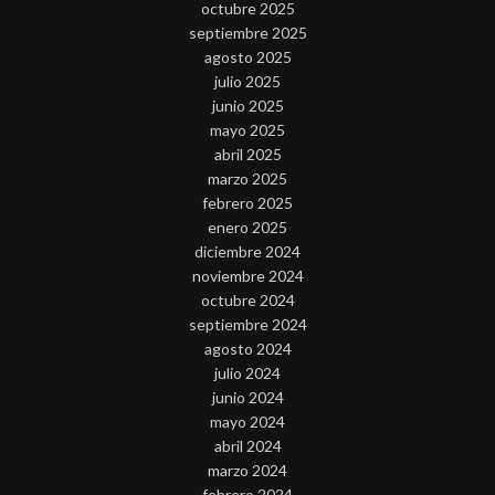
octubre 2025
septiembre 2025
agosto 2025
julio 2025
junio 2025
mayo 2025
abril 2025
marzo 2025
febrero 2025
enero 2025
diciembre 2024
noviembre 2024
octubre 2024
septiembre 2024
agosto 2024
julio 2024
junio 2024
mayo 2024
abril 2024
marzo 2024
febrero 2024