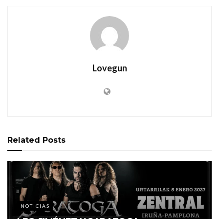
Lovegun
Related
Posts
NOTICIAS