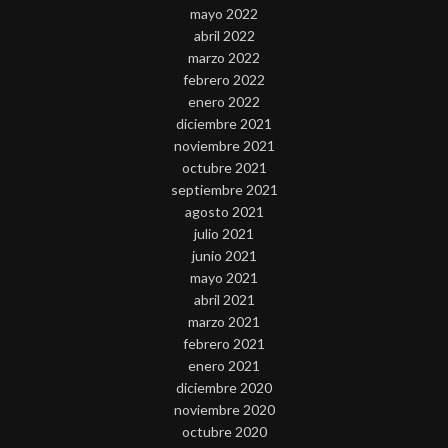
mayo 2022
abril 2022
marzo 2022
febrero 2022
enero 2022
diciembre 2021
noviembre 2021
octubre 2021
septiembre 2021
agosto 2021
julio 2021
junio 2021
mayo 2021
abril 2021
marzo 2021
febrero 2021
enero 2021
diciembre 2020
noviembre 2020
octubre 2020