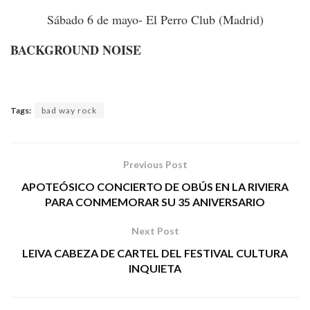
Sábado 6 de mayo- El Perro Club (Madrid)
BACKGROUND NOISE
Tags:
bad way rock
Previous Post
APOTEÓSICO CONCIERTO DE OBÚS EN LA RIVIERA
PARA CONMEMORAR SU 35 ANIVERSARIO
Next Post
LEIVA CABEZA DE CARTEL DEL FESTIVAL CULTURA
INQUIETA