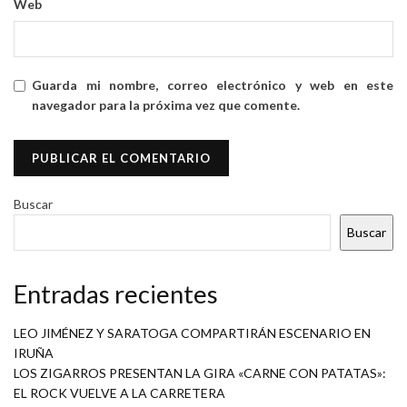
Web
Guarda mi nombre, correo electrónico y web en este
navegador para la próxima vez que comente.
Buscar
Buscar
Entradas recientes
LEO JIMÉNEZ Y SARATOGA COMPARTIRÁN ESCENARIO EN
IRUÑA
LOS ZIGARROS PRESENTAN LA GIRA «CARNE CON PATATAS»:
EL ROCK VUELVE A LA CARRETERA