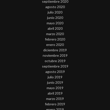
septiembre 2020
agosto 2020
julio 2020
junio 2020
mayo 2020
abril 2020
marzo 2020
febrero 2020
enero 2020
diciembre 2019
noviembre 2019
octubre 2019
septiembre 2019
agosto 2019
julio 2019
junio 2019
mayo 2019
abril 2019
marzo 2019
febrero 2019
enero 2019