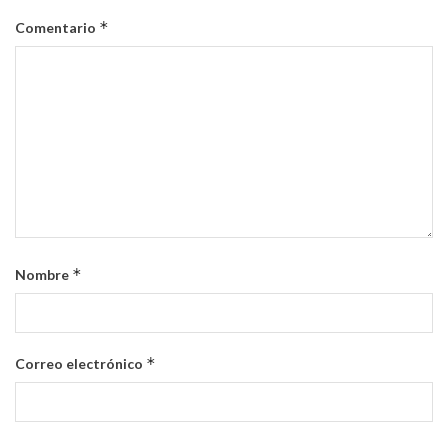
*
Comentario
*
Nombre
*
Correo electrónico