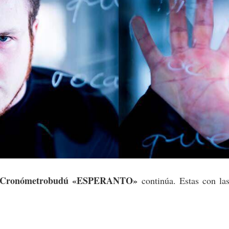
Cronómetrobudú «ESPERANTO»
continúa. Estas con las