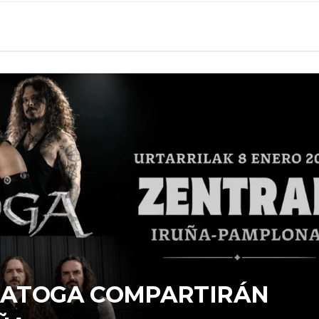
ARATOGA COMPARTIRÁN