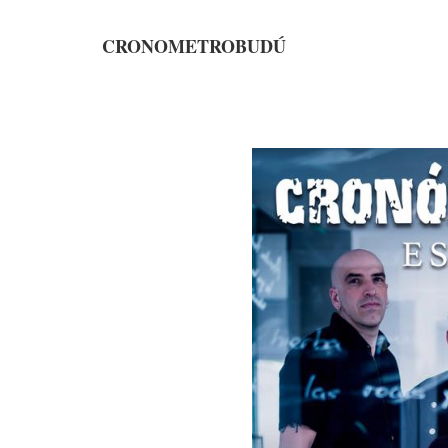
CRONOMETROBUDÚ