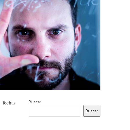
 fechas
Buscar
Buscar