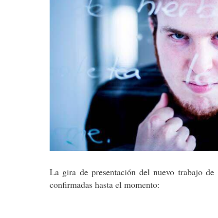
La gira de presentación del nuevo trabajo de
confirmadas hasta el momento: