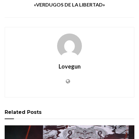
«VERDUGOS DE LA LIBERTAD»
Lovegun
Related
Posts