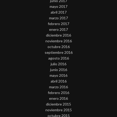
junio 2017
mayo 2017
abril 2017
marzo 2017
febrero 2017
enero 2017
diciembre 2016
noviembre 2016
octubre 2016
septiembre 2016
agosto 2016
julio 2016
junio 2016
mayo 2016
abril 2016
marzo 2016
febrero 2016
enero 2016
diciembre 2015
noviembre 2015
octubre 2015