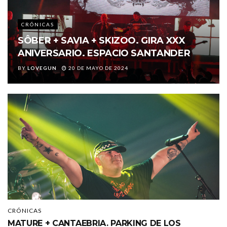
CRÓNICAS
SÔBER + SAVIA + SKIZOO. GIRA XXX
ANIVERSARIO. ESPACIO SANTANDER
BY
LOVEGUN
20 DE MAYO DE 2024
CRÓNICAS
MATURE + CANTAEBRIA. PARKING DE LOS