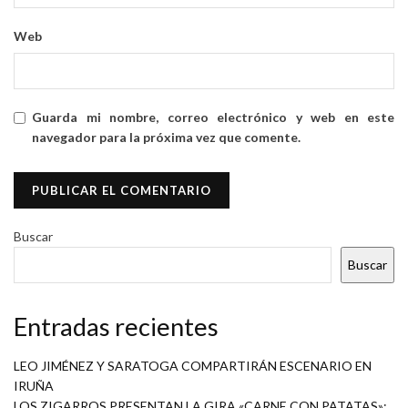
Web
Guarda mi nombre, correo electrónico y web en este
navegador para la próxima vez que comente.
Buscar
Buscar
Entradas recientes
LEO JIMÉNEZ Y SARATOGA COMPARTIRÁN ESCENARIO EN
IRUÑA
LOS ZIGARROS PRESENTAN LA GIRA «CARNE CON PATATAS»: