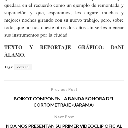
quedará en el recuerdo como un ejemplo de remontada y
superación y que, esperemos, les augure muchas y
mejores noches girando con su nuevo trabajo, pero, sobre
todo, que no nos cueste otros dos años sin verles menear
sus instrumentos por la ciudad.
TEXTO Y REPORTAJE GRÁFICO: DANI
ÁLAMO.
Tags:
cotard
Previous Post
BOIKOT COMPONEN LA BANDA SONORA DEL
CORTOMETRAJE «JARAMA»
Next Post
NÔA NOS PRESENTAN SU PRIMER VIDEOCLIP OFICIAL