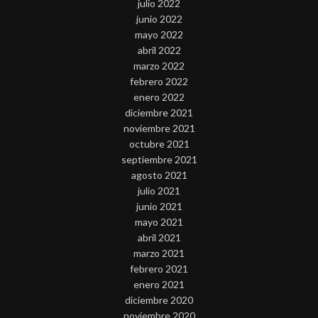
julio 2022
junio 2022
mayo 2022
abril 2022
marzo 2022
febrero 2022
enero 2022
diciembre 2021
noviembre 2021
octubre 2021
septiembre 2021
agosto 2021
julio 2021
junio 2021
mayo 2021
abril 2021
marzo 2021
febrero 2021
enero 2021
diciembre 2020
noviembre 2020