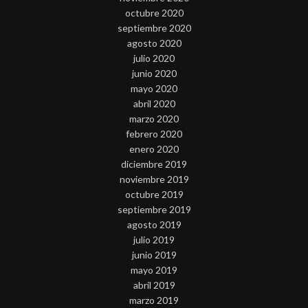
octubre 2020
septiembre 2020
agosto 2020
julio 2020
junio 2020
mayo 2020
abril 2020
marzo 2020
febrero 2020
enero 2020
diciembre 2019
noviembre 2019
octubre 2019
septiembre 2019
agosto 2019
julio 2019
junio 2019
mayo 2019
abril 2019
marzo 2019