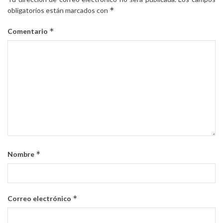
*
obligatorios están marcados con
*
Comentario
*
Nombre
*
Correo electrónico