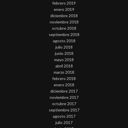
febrero 2019
enero 2019
diciembre 2018
noviembre 2018
octubre 2018
septiembre 2018
agosto 2018
julio 2018
junio 2018
mayo 2018
abril 2018
marzo 2018
febrero 2018
enero 2018
diciembre 2017
noviembre 2017
octubre 2017
septiembre 2017
agosto 2017
julio 2017