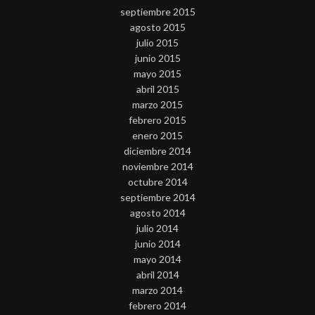
septiembre 2015
agosto 2015
julio 2015
junio 2015
mayo 2015
abril 2015
marzo 2015
febrero 2015
enero 2015
diciembre 2014
noviembre 2014
octubre 2014
septiembre 2014
agosto 2014
julio 2014
junio 2014
mayo 2014
abril 2014
marzo 2014
febrero 2014