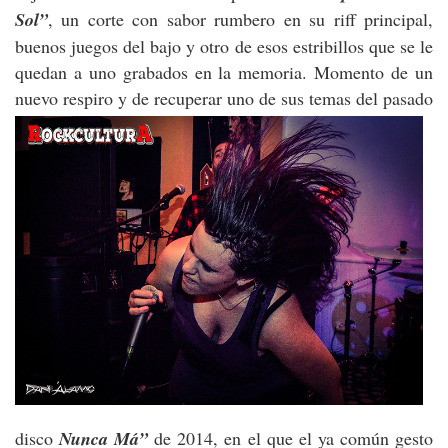
Sol”
, un corte con sabor rumbero en su riff principal,
buenos juegos del bajo y otro de esos estribillos que se le
quedan a uno grabados en la memoria. Momento de un
nuevo respiro y de recuperar uno de sus temas del pasado
disco
Nunca Má”
de 2014, en el que el ya común gesto