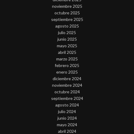
noviembre 2025
octubre 2025
septiembre 2025
agosto 2025
julio 2025
junio 2025
mayo 2025
abril 2025
marzo 2025
febrero 2025
enero 2025
diciembre 2024
noviembre 2024
octubre 2024
septiembre 2024
agosto 2024
julio 2024
junio 2024
mayo 2024
abril 2024