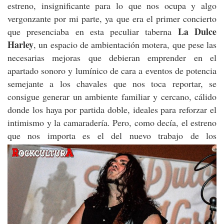
estreno, insignificante para lo que nos ocupa y algo
vergonzante por mi parte, ya que era el primer concierto
La Dulce
que presenciaba en esta peculiar taberna
Harley
, un espacio de ambientación motera, que pese las
necesarias mejoras que debieran emprender en el
apartado sonoro y lumínico de cara a eventos de potencia
semejante a los chavales que nos toca reportar, se
consigue generar un ambiente familiar y cercano, cálido
donde los haya por partida doble, ideales para reforzar el
intimismo y la camaradería. Pero, como decía, el estreno
que nos importa es el del nuevo trabajo de los