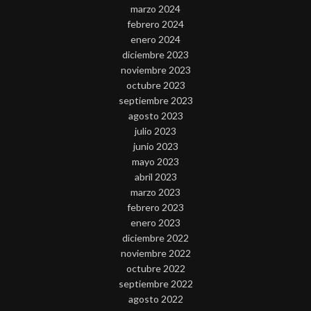
marzo 2024
febrero 2024
enero 2024
diciembre 2023
noviembre 2023
octubre 2023
septiembre 2023
agosto 2023
julio 2023
junio 2023
mayo 2023
abril 2023
marzo 2023
febrero 2023
enero 2023
diciembre 2022
noviembre 2022
octubre 2022
septiembre 2022
agosto 2022