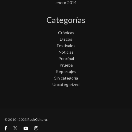
enero 2014
Categorías
Crónicas
Discos
Festivales
Noticias
Principal
Prueba
Reportajes
Sin categoría
Uncategorized
© 2010 - 2023
RockCultura
.