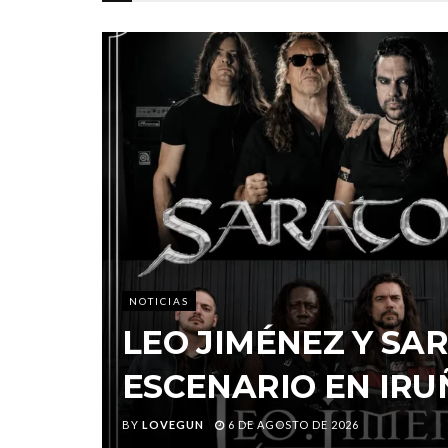
NOTICIAS
LEO JIMÉNEZ Y S
ESCENARIO EN IRU
BY
LOVEGUN
6 DE AGOSTO DE 2026