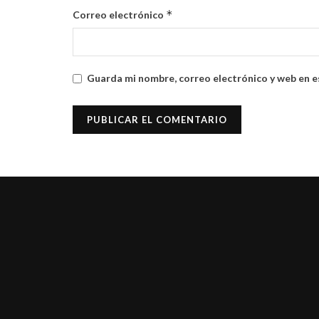
*
Correo electrónico
Guarda mi nombre, correo electrónico y web en e