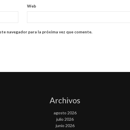
Web
ste navegador para la próxima vez que comente.
Archivos
agosto 2026
julio 2026
junio 2026