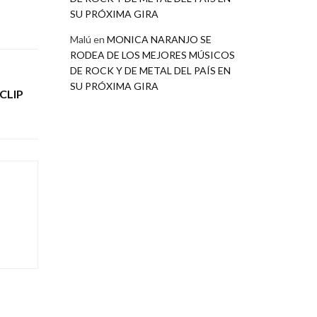
SU PRÓXIMA GIRA
Malú
en
MONICA NARANJO SE
RODEA DE LOS MEJORES MÚSICOS
DE ROCK Y DE METAL DEL PAÍS EN
SU PRÓXIMA GIRA
CLIP