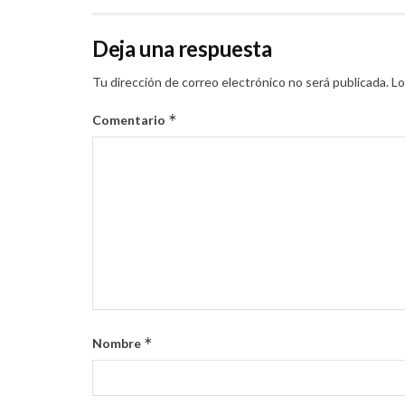
Deja una respuesta
Tu dirección de correo electrónico no será publicada.
Lo
*
Comentario
*
Nombre