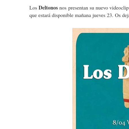
Deltonos
Los
nos presentan su nuevo videocli
que estará disponible mañana jueves 23. Os dej