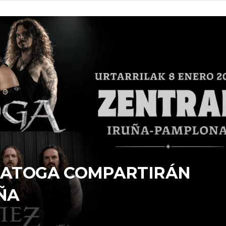
ARATOGA COMPARTIRÁN
ÑA