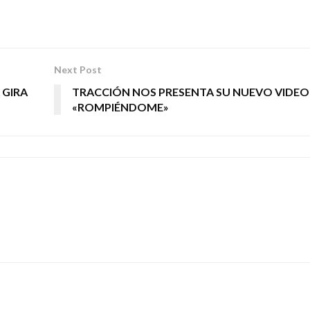
Next Post
 GIRA
TRACCIÓN NOS PRESENTA SU NUEVO VIDEO
«ROMPIÉNDOME»