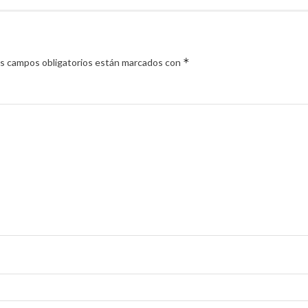
*
s campos obligatorios están marcados con