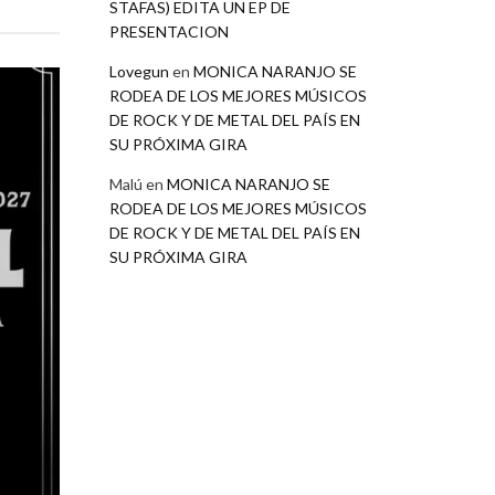
STAFAS) EDITA UN EP DE
PRESENTACION
Lovegun
en
MONICA NARANJO SE
RODEA DE LOS MEJORES MÚSICOS
DE ROCK Y DE METAL DEL PAÍS EN
SU PRÓXIMA GIRA
Malú
en
MONICA NARANJO SE
RODEA DE LOS MEJORES MÚSICOS
DE ROCK Y DE METAL DEL PAÍS EN
SU PRÓXIMA GIRA