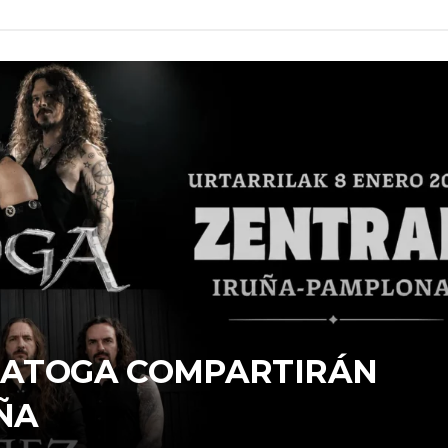
ARATOGA COMPARTIRÁN
ÑA