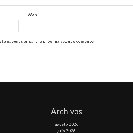
Web
ste navegador para la próxima vez que comente.
Archivos
agosto 2026
julio 2026