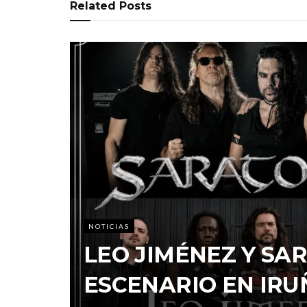
Related
Posts
NOTICIAS
LEO JIMÉNEZ Y S
ESCENARIO EN IRU