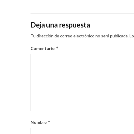
Deja una respuesta
Tu dirección de correo electrónico no será publicada.
Lo
*
Comentario
*
Nombre