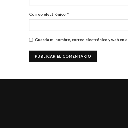
*
Correo electrónico
Guarda mi nombre, correo electrónico y web en e