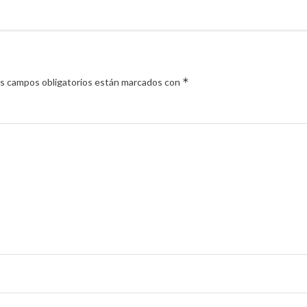
*
s campos obligatorios están marcados con