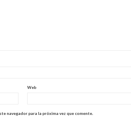
Web
ste navegador para la próxima vez que comente.