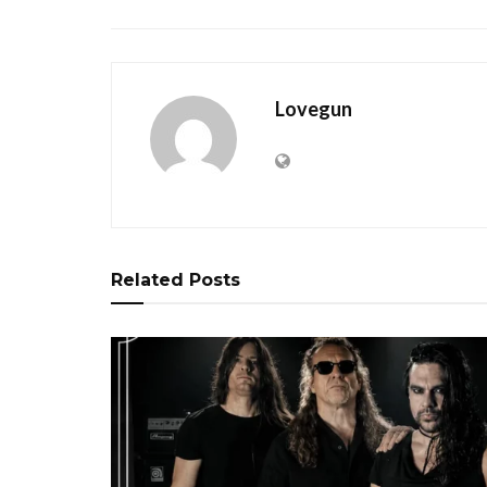
Lovegun
Related
Posts