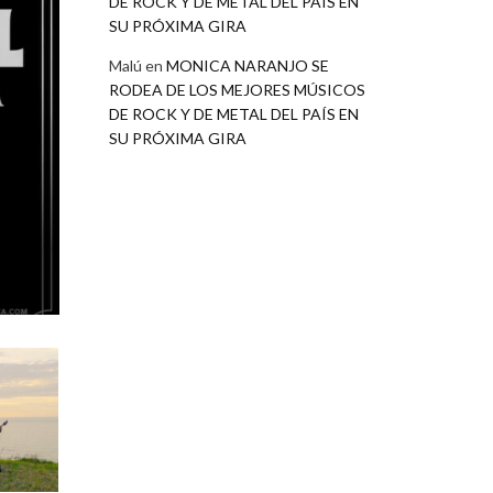
DE ROCK Y DE METAL DEL PAÍS EN
SU PRÓXIMA GIRA
Malú
en
MONICA NARANJO SE
RODEA DE LOS MEJORES MÚSICOS
DE ROCK Y DE METAL DEL PAÍS EN
SU PRÓXIMA GIRA