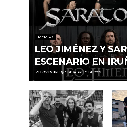
NOTICIAS
LEO JIMÉNEZ Y S
ESCENARIO EN IRU
BY
LOVEGUN
6 DE AGOSTO DE 2026