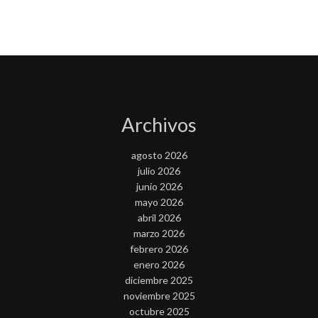
Archivos
agosto 2026
julio 2026
junio 2026
mayo 2026
abril 2026
marzo 2026
febrero 2026
enero 2026
diciembre 2025
noviembre 2025
octubre 2025