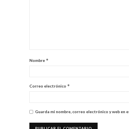
*
Nombre
*
Correo electrónico
Guarda mi nombre, correo electrónico y web en e