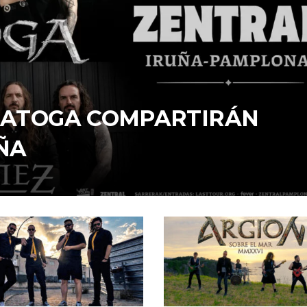
ARATOGA COMPARTIRÁN
ÑA