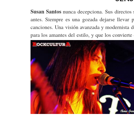
Susan Santos
nunca decepciona. Sus directos 
antes. Siempre es una gozada dejarse llevar p
canciones. Una visión avanzada y modernista de
para los amantes del estilo, y que los convierte