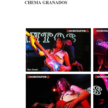
CHEMA GRANADOS