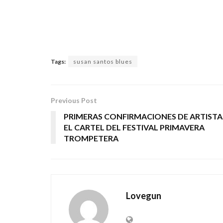
Tags:
susan santos blues
Previous Post
PRIMERAS CONFIRMACIONES DE ARTISTA
EL CARTEL DEL FESTIVAL PRIMAVERA
TROMPETERA
Lovegun