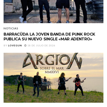
NOTICIAS
BARRACÜDA LA JOVEN BANDA DE PUNK ROCK
PUBLICA SU NUEVO SINGLE «MAR ADENTRO»
BY
LOVEGUN
18 DE JULIO DE 2026