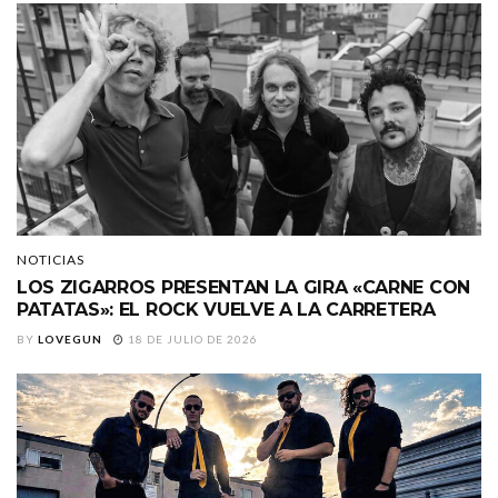
NOTICIAS
LOS ZIGARROS PRESENTAN LA GIRA «CARNE CON
PATATAS»: EL ROCK VUELVE A LA CARRETERA
BY
LOVEGUN
18 DE JULIO DE 2026