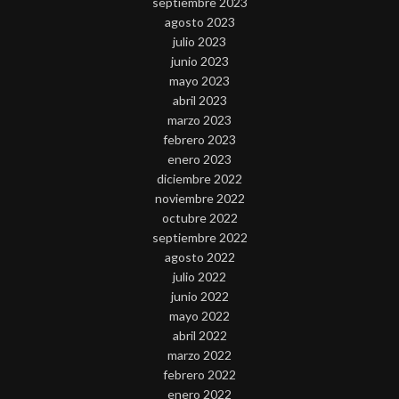
septiembre 2023
agosto 2023
julio 2023
junio 2023
mayo 2023
abril 2023
marzo 2023
febrero 2023
enero 2023
diciembre 2022
noviembre 2022
octubre 2022
septiembre 2022
agosto 2022
julio 2022
junio 2022
mayo 2022
abril 2022
marzo 2022
febrero 2022
enero 2022