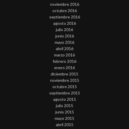
noviembre 2016
octubre 2016
septiembre 2016
agosto 2016
julio 2016
junio 2016
mayo 2016
abril 2016
marzo 2016
febrero 2016
enero 2016
diciembre 2015
noviembre 2015
octubre 2015
septiembre 2015
agosto 2015
julio 2015
junio 2015
mayo 2015
abril 2015