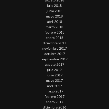
agosto 2018
julio 2018
junio 2018
mayo 2018
abril 2018
marzo 2018
febrero 2018
enero 2018
diciembre 2017
noviembre 2017
octubre 2017
septiembre 2017
agosto 2017
julio 2017
junio 2017
mayo 2017
abril 2017
marzo 2017
febrero 2017
enero 2017
diciembre 2016