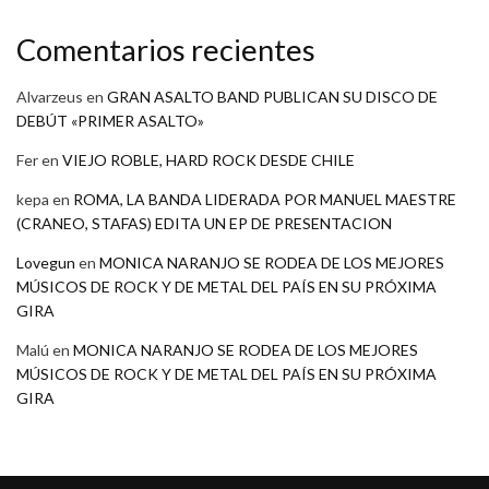
Comentarios recientes
Alvarzeus
en
GRAN ASALTO BAND PUBLICAN SU DISCO DE
DEBÚT «PRIMER ASALTO»
Fer
en
VIEJO ROBLE, HARD ROCK DESDE CHILE
kepa
en
ROMA, LA BANDA LIDERADA POR MANUEL MAESTRE
(CRANEO, STAFAS) EDITA UN EP DE PRESENTACION
Lovegun
en
MONICA NARANJO SE RODEA DE LOS MEJORES
MÚSICOS DE ROCK Y DE METAL DEL PAÍS EN SU PRÓXIMA
GIRA
Malú
en
MONICA NARANJO SE RODEA DE LOS MEJORES
MÚSICOS DE ROCK Y DE METAL DEL PAÍS EN SU PRÓXIMA
GIRA