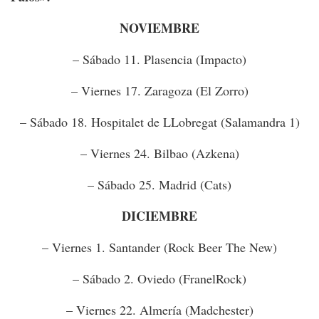
NOVIEMBRE
– Sábado 11. Plasencia (Impacto)
– Viernes 17. Zaragoza (El Zorro)
– Sábado 18. Hospitalet de LLobregat (Salamandra 1)
– Viernes 24. Bilbao (Azkena)
– Sábado 25. Madrid (Cats)
DICIEMBRE
– Viernes 1. Santander (Rock Beer The New)
– Sábado 2. Oviedo (FranelRock)
– Viernes 22. Almería (Madchester)