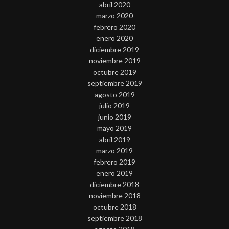
abril 2020
marzo 2020
febrero 2020
enero 2020
diciembre 2019
noviembre 2019
octubre 2019
septiembre 2019
agosto 2019
julio 2019
junio 2019
mayo 2019
abril 2019
marzo 2019
febrero 2019
enero 2019
diciembre 2018
noviembre 2018
octubre 2018
septiembre 2018