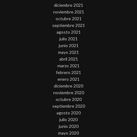
diciembre 2021
noviembre 2021
octubre 2021
septiembre 2021
agosto 2021
julio 2021
junio 2021
mayo 2021
abril 2021
marzo 2021
febrero 2021
enero 2021
diciembre 2020
noviembre 2020
octubre 2020
septiembre 2020
agosto 2020
julio 2020
junio 2020
mayo 2020