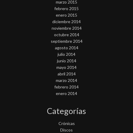
marzo 2015
febrero 2015
enero 2015
diciembre 2014
noviembre 2014
octubre 2014
septiembre 2014
agosto 2014
julio 2014
junio 2014
mayo 2014
abril 2014
marzo 2014
febrero 2014
enero 2014
Categorías
Crónicas
Discos