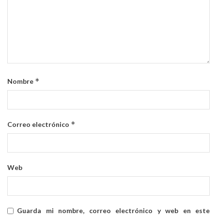
*
Nombre
*
Correo electrónico
Web
Guarda mi nombre, correo electrónico y web en este