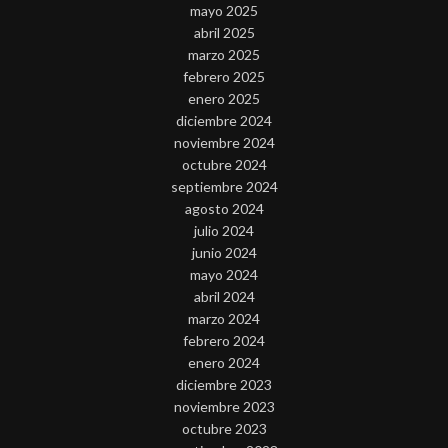
mayo 2025
abril 2025
marzo 2025
febrero 2025
enero 2025
diciembre 2024
noviembre 2024
octubre 2024
septiembre 2024
agosto 2024
julio 2024
junio 2024
mayo 2024
abril 2024
marzo 2024
febrero 2024
enero 2024
diciembre 2023
noviembre 2023
octubre 2023