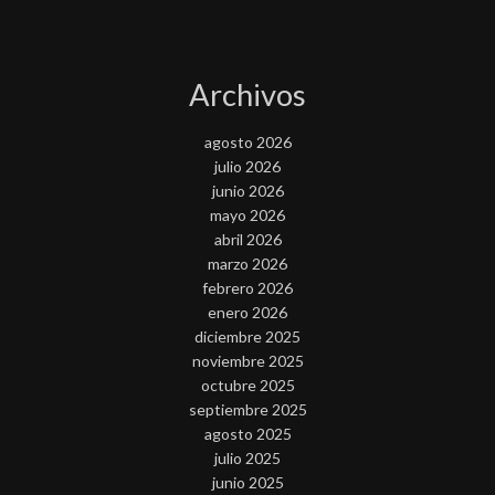
Archivos
agosto 2026
julio 2026
junio 2026
mayo 2026
abril 2026
marzo 2026
febrero 2026
enero 2026
diciembre 2025
noviembre 2025
octubre 2025
septiembre 2025
agosto 2025
julio 2025
junio 2025