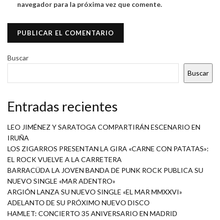
navegador para la próxima vez que comente.
Buscar
Buscar
Entradas recientes
LEO JIMÉNEZ Y SARATOGA COMPARTIRÁN ESCENARIO EN
IRUÑA
LOS ZIGARROS PRESENTAN LA GIRA «CARNE CON PATATAS»:
EL ROCK VUELVE A LA CARRETERA
BARRACÜDA LA JOVEN BANDA DE PUNK ROCK PUBLICA SU
NUEVO SINGLE «MAR ADENTRO»
ARGIÓN LANZA SU NUEVO SINGLE «EL MAR MMXXVI»
ADELANTO DE SU PRÓXIMO NUEVO DISCO
HAMLET: CONCIERTO 35 ANIVERSARIO EN MADRID