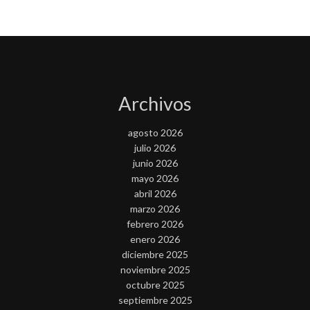
Archivos
agosto 2026
julio 2026
junio 2026
mayo 2026
abril 2026
marzo 2026
febrero 2026
enero 2026
diciembre 2025
noviembre 2025
octubre 2025
septiembre 2025