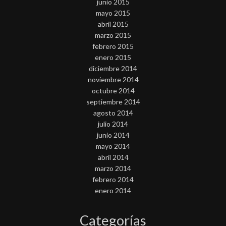
junio 2015
mayo 2015
abril 2015
marzo 2015
febrero 2015
enero 2015
diciembre 2014
noviembre 2014
octubre 2014
septiembre 2014
agosto 2014
julio 2014
junio 2014
mayo 2014
abril 2014
marzo 2014
febrero 2014
enero 2014
Categorías