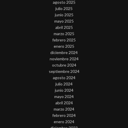
agosto 2025
julio 2025
junio 2025
mayo 2025
abril 2025
marzo 2025
febrero 2025
enero 2025
diciembre 2024
noviembre 2024
octubre 2024
septiembre 2024
agosto 2024
julio 2024
junio 2024
mayo 2024
abril 2024
marzo 2024
febrero 2024
enero 2024
diciembre 2023