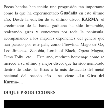
Pocas bandas han tenido una progresión tan importante
Guadaña
como la que ha experimentado
en este último
KARMA
año. Desde la edición de su último disco,
, el
crecimiento de la banda gaditana ha sido imparable,
realizando giras y conciertos por toda la península,
acompañando a los mayores exponentes del género que
han pasado por este país, como Firewind, Mago de Oz,
Leo Jimenez, Zenobia, Lords of Black, Opera Magna,
Timo Tolki, etc… Este año, rendirán homenaje como se
merece a su último y mejor disco, que ha sido nombrado
dentro de todas las listas a lo más destacado del metal
La Gira del
nacional del pasado año… se viene «
Karma
«…
DUQUE PRODUCCIONES