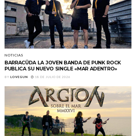
NOTICIAS
BARRACÜDA LA JOVEN BANDA DE PUNK ROCK
PUBLICA SU NUEVO SINGLE «MAR ADENTRO»
BY
LOVEGUN
18 DE JULIO DE 2026