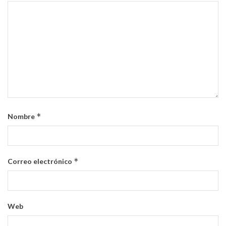
*
Nombre
*
Correo electrónico
Web