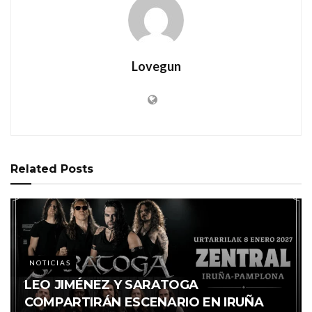
Lovegun
Related
Posts
NOTICIAS
LEO JIMÉNEZ Y SARATOGA
COMPARTIRÁN ESCENARIO EN IRUÑA