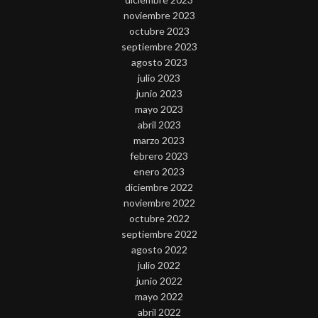
noviembre 2023
octubre 2023
septiembre 2023
agosto 2023
julio 2023
junio 2023
mayo 2023
abril 2023
marzo 2023
febrero 2023
enero 2023
diciembre 2022
noviembre 2022
octubre 2022
septiembre 2022
agosto 2022
julio 2022
junio 2022
mayo 2022
abril 2022