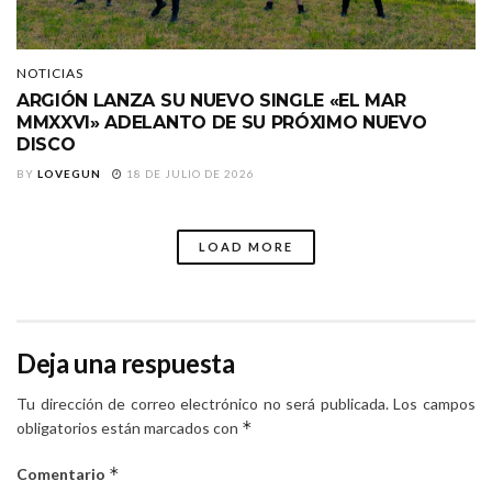
NOTICIAS
ARGIÓN LANZA SU NUEVO SINGLE «EL MAR
MMXXVI» ADELANTO DE SU PRÓXIMO NUEVO
DISCO
BY
LOVEGUN
18 DE JULIO DE 2026
LOAD MORE
Deja una respuesta
Tu dirección de correo electrónico no será publicada.
Los campos
*
obligatorios están marcados con
*
Comentario