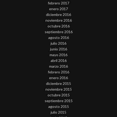
febrero 2017
enero 2017
diciembre 2016
noviembre 2016
octubre 2016
septiembre 2016
agosto 2016
julio 2016
junio 2016
mayo 2016
abril 2016
marzo 2016
febrero 2016
enero 2016
diciembre 2015
noviembre 2015
octubre 2015
septiembre 2015
agosto 2015
julio 2015