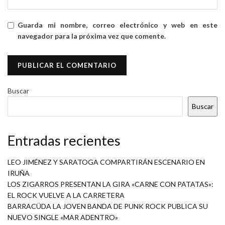
Guarda mi nombre, correo electrónico y web en este
navegador para la próxima vez que comente.
Buscar
Buscar
Entradas recientes
LEO JIMÉNEZ Y SARATOGA COMPARTIRÁN ESCENARIO EN
IRUÑA
LOS ZIGARROS PRESENTAN LA GIRA «CARNE CON PATATAS»:
EL ROCK VUELVE A LA CARRETERA
BARRACÜDA LA JOVEN BANDA DE PUNK ROCK PUBLICA SU
NUEVO SINGLE «MAR ADENTRO»