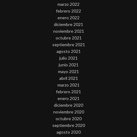
marzo 2022
febrero 2022
enero 2022
diciembre 2021
noviembre 2021
octubre 2021
septiembre 2021
agosto 2021
julio 2021
junio 2021
mayo 2021
abril 2021
marzo 2021
febrero 2021
enero 2021
diciembre 2020
noviembre 2020
octubre 2020
septiembre 2020
agosto 2020