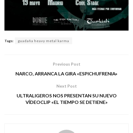
Tags:
guadaña heavy metal karma
Previous Post
NARCO, ARRANCA LA GIRA «ESPICHUFRENIA»
Next Post
ULTRALIGEROS NOS PRESENTAN SU NUEVO
VÍDEOCLIP «EL TIEMPO SE DETIENE»