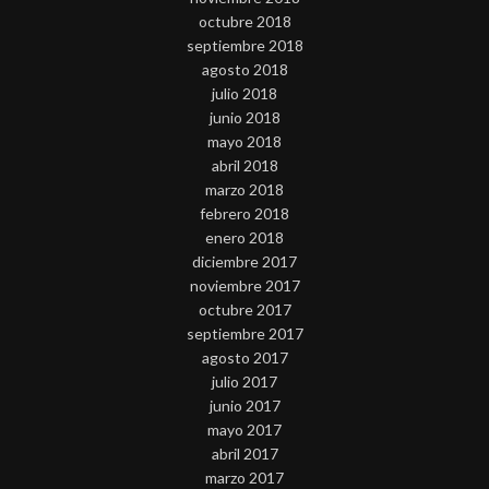
octubre 2018
septiembre 2018
agosto 2018
julio 2018
junio 2018
mayo 2018
abril 2018
marzo 2018
febrero 2018
enero 2018
diciembre 2017
noviembre 2017
octubre 2017
septiembre 2017
agosto 2017
julio 2017
junio 2017
mayo 2017
abril 2017
marzo 2017