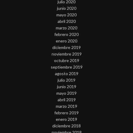
julio 2020
junio 2020
mayo 2020
abril 2020
marzo 2020
febrero 2020
enero 2020
diciembre 2019
noviembre 2019
octubre 2019
septiembre 2019
agosto 2019
julio 2019
junio 2019
mayo 2019
abril 2019
marzo 2019
febrero 2019
enero 2019
diciembre 2018
noviembre 2018