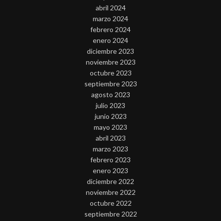
abril 2024
marzo 2024
febrero 2024
enero 2024
diciembre 2023
noviembre 2023
octubre 2023
septiembre 2023
agosto 2023
julio 2023
junio 2023
mayo 2023
abril 2023
marzo 2023
febrero 2023
enero 2023
diciembre 2022
noviembre 2022
octubre 2022
septiembre 2022