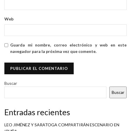
Web
Guarda mi nombre, correo electrónico y web en este
navegador para la próxima vez que comente.
Buscar
Buscar
Entradas recientes
LEO JIMÉNEZ Y SARATOGA COMPARTIRÁN ESCENARIO EN