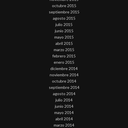
octubre 2015
septiembre 2015
agosto 2015
julio 2015
junio 2015
mayo 2015
abril 2015
marzo 2015
febrero 2015
enero 2015
diciembre 2014
noviembre 2014
octubre 2014
septiembre 2014
agosto 2014
julio 2014
junio 2014
mayo 2014
abril 2014
marzo 2014