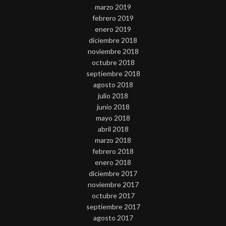
marzo 2019
febrero 2019
enero 2019
diciembre 2018
noviembre 2018
octubre 2018
septiembre 2018
agosto 2018
julio 2018
junio 2018
mayo 2018
abril 2018
marzo 2018
febrero 2018
enero 2018
diciembre 2017
noviembre 2017
octubre 2017
septiembre 2017
agosto 2017