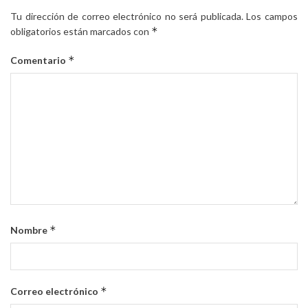
Tu dirección de correo electrónico no será publicada.
Los campos
*
obligatorios están marcados con
*
Comentario
*
Nombre
*
Correo electrónico