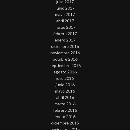
julio 2017
junio 2017
mayo 2017
abril 2017
marzo 2017
febrero 2017
enero 2017
diciembre 2016
noviembre 2016
octubre 2016
septiembre 2016
agosto 2016
julio 2016
junio 2016
mayo 2016
abril 2016
marzo 2016
febrero 2016
enero 2016
diciembre 2015
noviembre 2015