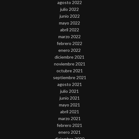
agosto 2022
julio 2022
junio 2022
mayo 2022
abril 2022
marzo 2022
febrero 2022
enero 2022
diciembre 2021
noviembre 2021
octubre 2021
septiembre 2021
agosto 2021
julio 2021
junio 2021
mayo 2021
abril 2021
marzo 2021
febrero 2021
enero 2021
diciembre 2020