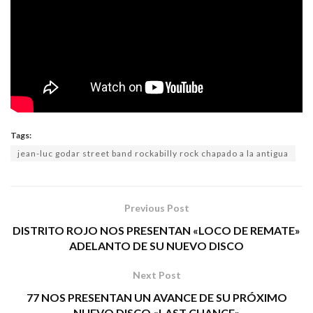
Tags:
jean-luc godar street band rockabilly rock chapado a la antigua
Previous Post
DISTRITO ROJO NOS PRESENTAN «LOCO DE REMATE»
ADELANTO DE SU NUEVO DISCO
Next Post
77 NOS PRESENTAN UN AVANCE DE SU PRÓXIMO
NUEVO DISCO «LAST CHANCE»