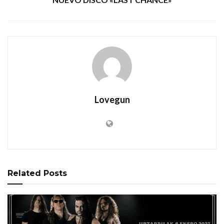
Lovegun
Related
Posts