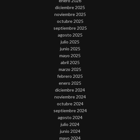
enero 2026
diciembre 2025
noviembre 2025
octubre 2025
septiembre 2025
agosto 2025
julio 2025
junio 2025
mayo 2025
abril 2025
marzo 2025
febrero 2025
enero 2025
diciembre 2024
noviembre 2024
octubre 2024
septiembre 2024
agosto 2024
julio 2024
junio 2024
mayo 2024