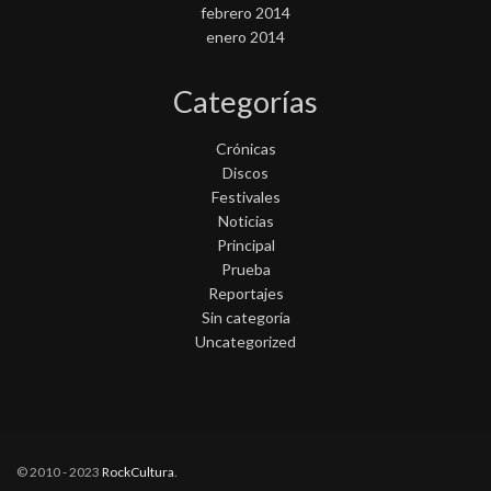
febrero 2014
enero 2014
Categorías
Crónicas
Discos
Festivales
Noticias
Principal
Prueba
Reportajes
Sin categoría
Uncategorized
© 2010 - 2023
RockCultura
.