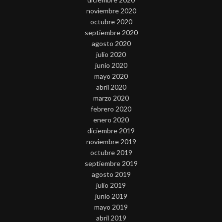
noviembre 2020
octubre 2020
septiembre 2020
agosto 2020
julio 2020
junio 2020
mayo 2020
abril 2020
marzo 2020
febrero 2020
enero 2020
diciembre 2019
noviembre 2019
octubre 2019
septiembre 2019
agosto 2019
julio 2019
junio 2019
mayo 2019
abril 2019