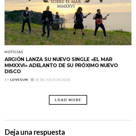
NOTICIAS
ARGIÓN LANZA SU NUEVO SINGLE «EL MAR
MMXXVI» ADELANTO DE SU PRÓXIMO NUEVO
DISCO
BY
LOVEGUN
18 DE JULIO DE 2026
LOAD MORE
Deja una respuesta