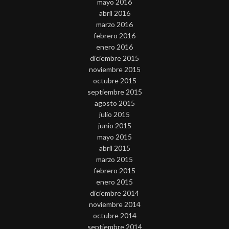
mayo 2016
abril 2016
marzo 2016
febrero 2016
enero 2016
diciembre 2015
noviembre 2015
octubre 2015
septiembre 2015
agosto 2015
julio 2015
junio 2015
mayo 2015
abril 2015
marzo 2015
febrero 2015
enero 2015
diciembre 2014
noviembre 2014
octubre 2014
septiembre 2014