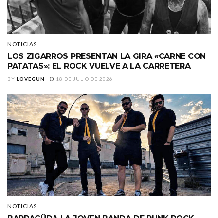
NOTICIAS
LOS ZIGARROS PRESENTAN LA GIRA «CARNE CON
PATATAS»: EL ROCK VUELVE A LA CARRETERA
BY
LOVEGUN
18 DE JULIO DE 2026
NOTICIAS