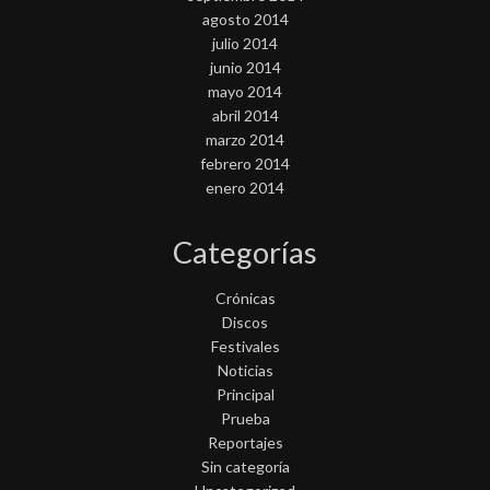
agosto 2014
julio 2014
junio 2014
mayo 2014
abril 2014
marzo 2014
febrero 2014
enero 2014
Categorías
Crónicas
Discos
Festivales
Noticias
Principal
Prueba
Reportajes
Sin categoría