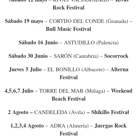
Rock Festival
Sábado 19 mayo
– CORTIJO DEL CONDE (Granada) –
Bull Music Festival
Sábado 16 Junio
– ASTUDILLO (Palencia)
Sábado 30 Junio
Socorrock
– SARÓN (Cantabria) –
Jueves 5 Julio
Alterna
– EL BONILLO (Albacete) –
Festival
4,5,6,7 Julio
Weekend
– TORRE DEL MAR (Málaga) –
Beach Festival
2 Agosto
–
– Shikillo Festival
CANDELEDA (Ávila)
1,2,3,4 Agosto
Juergas Rock
– ADRA (Almería) –
Festival