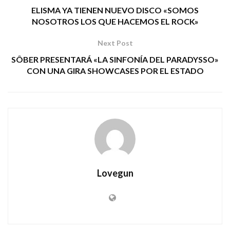
ELISMA YA TIENEN NUEVO DISCO «SOMOS
NOSOTROS LOS QUE HACEMOS EL ROCK»
Next Post
SÔBER PRESENTARÁ «LA SINFONÍA DEL PARADYSSO»
CON UNA GIRA SHOWCASES POR EL ESTADO
Lovegun