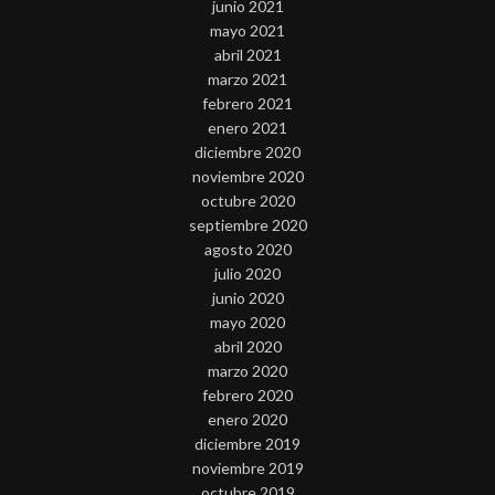
junio 2021
mayo 2021
abril 2021
marzo 2021
febrero 2021
enero 2021
diciembre 2020
noviembre 2020
octubre 2020
septiembre 2020
agosto 2020
julio 2020
junio 2020
mayo 2020
abril 2020
marzo 2020
febrero 2020
enero 2020
diciembre 2019
noviembre 2019
octubre 2019