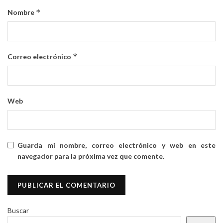
*
Nombre
*
Correo electrónico
Web
Guarda mi nombre, correo electrónico y web en este
navegador para la próxima vez que comente.
Buscar