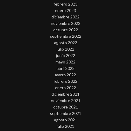
febrero 2023
enero 2023
diciembre 2022
noviembre 2022
octubre 2022
septiembre 2022
agosto 2022
julio 2022
junio 2022
mayo 2022
abril 2022
marzo 2022
febrero 2022
enero 2022
diciembre 2021
noviembre 2021
octubre 2021
septiembre 2021
agosto 2021
julio 2021