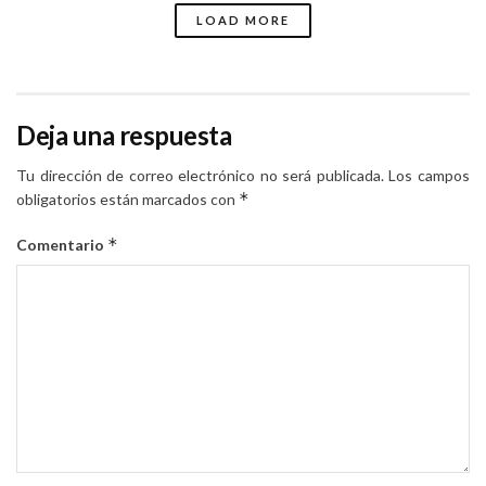
LOAD MORE
Deja una respuesta
Tu dirección de correo electrónico no será publicada.
Los campos
*
obligatorios están marcados con
*
Comentario