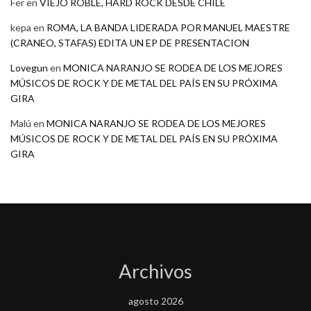
Fer
en
VIEJO ROBLE, HARD ROCK DESDE CHILE
kepa
en
ROMA, LA BANDA LIDERADA POR MANUEL MAESTRE
(CRANEO, STAFAS) EDITA UN EP DE PRESENTACION
Lovegun
en
MONICA NARANJO SE RODEA DE LOS MEJORES
MÚSICOS DE ROCK Y DE METAL DEL PAÍS EN SU PRÓXIMA
GIRA
Malú
en
MONICA NARANJO SE RODEA DE LOS MEJORES
MÚSICOS DE ROCK Y DE METAL DEL PAÍS EN SU PRÓXIMA
GIRA
Archivos
agosto 2026