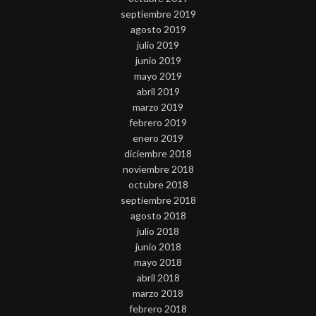
septiembre 2019
agosto 2019
julio 2019
junio 2019
mayo 2019
abril 2019
marzo 2019
febrero 2019
enero 2019
diciembre 2018
noviembre 2018
octubre 2018
septiembre 2018
agosto 2018
julio 2018
junio 2018
mayo 2018
abril 2018
marzo 2018
febrero 2018