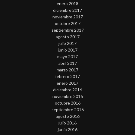
enero 2018
diciembre 2017
noviembre 2017
octubre 2017
septiembre 2017
agosto 2017
julio 2017
junio 2017
mayo 2017
abril 2017
marzo 2017
febrero 2017
enero 2017
diciembre 2016
noviembre 2016
octubre 2016
septiembre 2016
agosto 2016
julio 2016
junio 2016