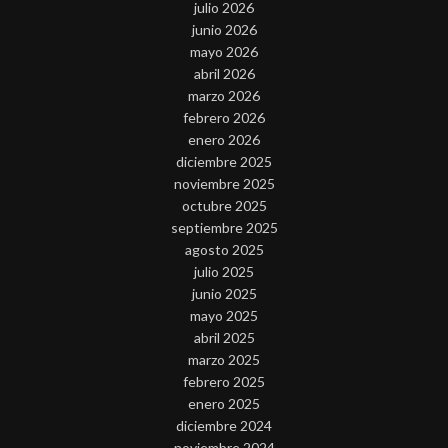
julio 2026
junio 2026
mayo 2026
abril 2026
marzo 2026
febrero 2026
enero 2026
diciembre 2025
noviembre 2025
octubre 2025
septiembre 2025
agosto 2025
julio 2025
junio 2025
mayo 2025
abril 2025
marzo 2025
febrero 2025
enero 2025
diciembre 2024
noviembre 2024