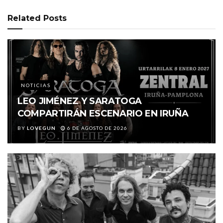
Related
Posts
NOTICIAS
LEO JIMÉNEZ Y SARATOGA
COMPARTIRÁN ESCENARIO EN IRUÑA
BY
LOVEGUN
6 DE AGOSTO DE 2026