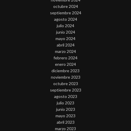
octubre 2024
septiembre 2024
agosto 2024
julio 2024
junio 2024
mayo 2024
abril 2024
marzo 2024
febrero 2024
enero 2024
diciembre 2023
noviembre 2023
octubre 2023
septiembre 2023
agosto 2023
julio 2023
junio 2023
mayo 2023
abril 2023
marzo 2023