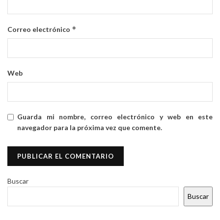
*
Correo electrónico
Web
Guarda mi nombre, correo electrónico y web en este
navegador para la próxima vez que comente.
Buscar
Buscar