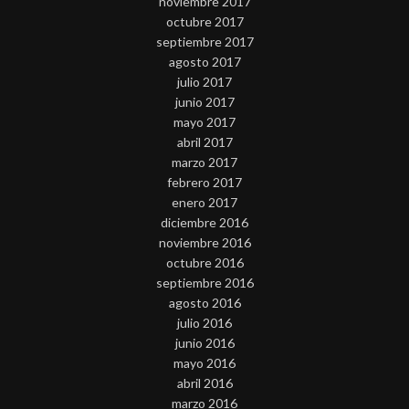
noviembre 2017
octubre 2017
septiembre 2017
agosto 2017
julio 2017
junio 2017
mayo 2017
abril 2017
marzo 2017
febrero 2017
enero 2017
diciembre 2016
noviembre 2016
octubre 2016
septiembre 2016
agosto 2016
julio 2016
junio 2016
mayo 2016
abril 2016
marzo 2016