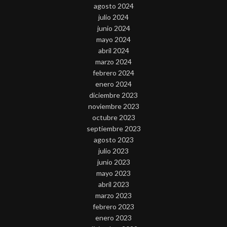
agosto 2024
julio 2024
junio 2024
mayo 2024
abril 2024
marzo 2024
febrero 2024
enero 2024
diciembre 2023
noviembre 2023
octubre 2023
septiembre 2023
agosto 2023
julio 2023
junio 2023
mayo 2023
abril 2023
marzo 2023
febrero 2023
enero 2023