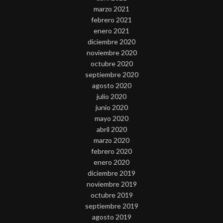
marzo 2021
febrero 2021
enero 2021
diciembre 2020
noviembre 2020
octubre 2020
septiembre 2020
agosto 2020
julio 2020
junio 2020
mayo 2020
abril 2020
marzo 2020
febrero 2020
enero 2020
diciembre 2019
noviembre 2019
octubre 2019
septiembre 2019
agosto 2019