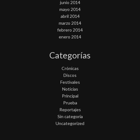
junio 2014
mayo 2014
abril 2014
marzo 2014
febrero 2014
enero 2014
Categorías
Crónicas
Discos
Festivales
Noticias
Principal
Prueba
Reportajes
Sin categoría
Uncategorized