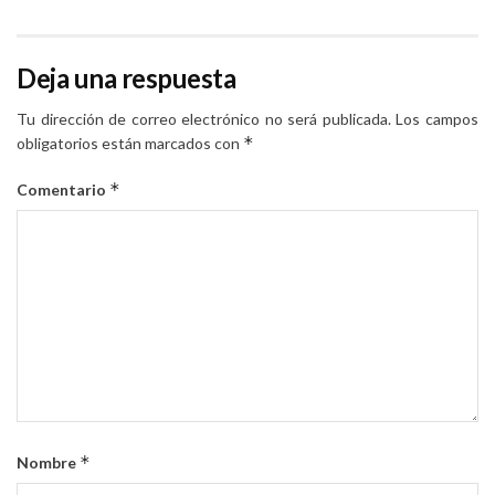
Deja una respuesta
Tu dirección de correo electrónico no será publicada.
Los campos
*
obligatorios están marcados con
*
Comentario
*
Nombre