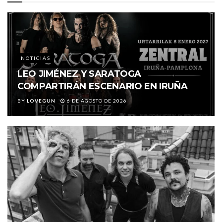
NOTICIAS
LEO JIMÉNEZ Y SARATOGA
COMPARTIRÁN ESCENARIO EN IRUÑA
BY
LOVEGUN
6 DE AGOSTO DE 2026