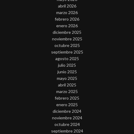
abril 2026
marzo 2026
febrero 2026
enero 2026
diciembre 2025
noviembre 2025
octubre 2025
septiembre 2025
agosto 2025
julio 2025
junio 2025
mayo 2025
abril 2025
marzo 2025
febrero 2025
enero 2025
diciembre 2024
noviembre 2024
octubre 2024
septiembre 2024