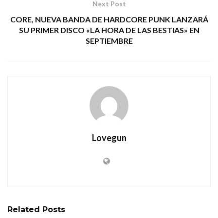
Next Post
CORE, NUEVA BANDA DE HARDCORE PUNK LANZARÁ
SU PRIMER DISCO «LA HORA DE LAS BESTIAS» EN
SEPTIEMBRE
Lovegun
Related
Posts