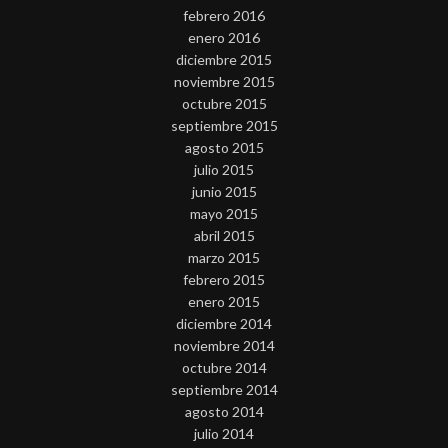
febrero 2016
enero 2016
diciembre 2015
noviembre 2015
octubre 2015
septiembre 2015
agosto 2015
julio 2015
junio 2015
mayo 2015
abril 2015
marzo 2015
febrero 2015
enero 2015
diciembre 2014
noviembre 2014
octubre 2014
septiembre 2014
agosto 2014
julio 2014