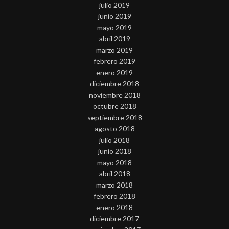
julio 2019
junio 2019
mayo 2019
abril 2019
marzo 2019
febrero 2019
enero 2019
diciembre 2018
noviembre 2018
octubre 2018
septiembre 2018
agosto 2018
julio 2018
junio 2018
mayo 2018
abril 2018
marzo 2018
febrero 2018
enero 2018
diciembre 2017