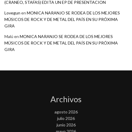
(CRANEO, STAFAS) EDITA UN EP DE PRESENTACION
Lovegun
en
MONICA NARANJO SE RODEA DE LOS MEJORES
MÚSICOS DE ROCK Y DE METAL DEL PAÍS EN SU PRÓXIMA
GIRA
Malú
en
MONICA NARANJO SE RODEA DE LOS MEJORES
MÚSICOS DE ROCK Y DE METAL DEL PAÍS EN SU PRÓXIMA
GIRA
Archivos
agosto 2026
julio 2026
junio 2026
mayo 2026