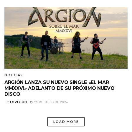
NOTICIAS
ARGIÓN LANZA SU NUEVO SINGLE «EL MAR
MMXXVI» ADELANTO DE SU PRÓXIMO NUEVO
DISCO
BY
LOVEGUN
18 DE JULIO DE 2026
LOAD MORE