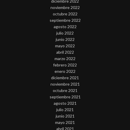
diciembre 2022
noviembre 2022
octubre 2022
septiembre 2022
agosto 2022
julio 2022
junio 2022
mayo 2022
abril 2022
marzo 2022
febrero 2022
enero 2022
diciembre 2021
noviembre 2021
octubre 2021
septiembre 2021
agosto 2021
julio 2021
junio 2021
mayo 2021
abril 2021