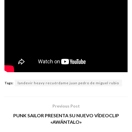
Tags:
landevir heavy recuérdame juan pedro de miguel rubio
Previous Post
PUNK SAILOR PRESENTA SU NUEVO VÍDEOCLIP
«AWÁNTALO»