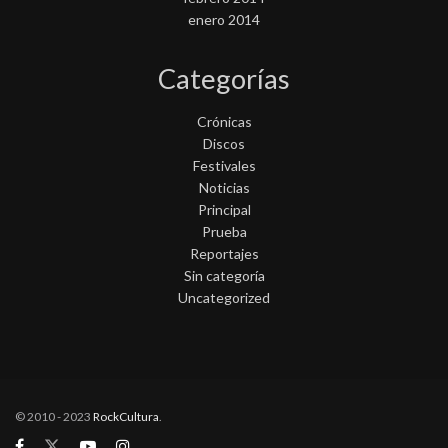
enero 2014
Categorías
Crónicas
Discos
Festivales
Noticias
Principal
Prueba
Reportajes
Sin categoría
Uncategorized
© 2010 - 2023
RockCultura
.