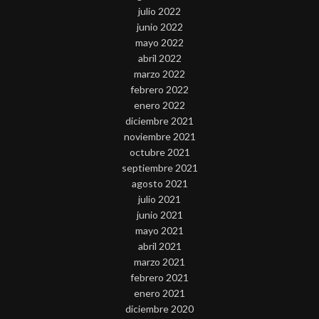
julio 2022
junio 2022
mayo 2022
abril 2022
marzo 2022
febrero 2022
enero 2022
diciembre 2021
noviembre 2021
octubre 2021
septiembre 2021
agosto 2021
julio 2021
junio 2021
mayo 2021
abril 2021
marzo 2021
febrero 2021
enero 2021
diciembre 2020