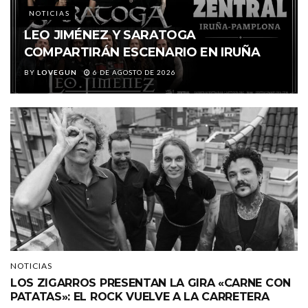
NOTICIAS
LEO JIMÉNEZ Y SARATOGA
COMPARTIRÁN ESCENARIO EN IRUÑA
BY
LOVEGUN
6 DE AGOSTO DE 2026
NOTICIAS
LOS ZIGARROS PRESENTAN LA GIRA «CARNE CON
PATATAS»: EL ROCK VUELVE A LA CARRETERA