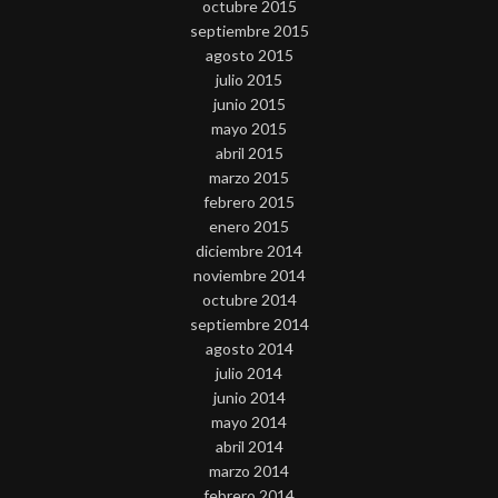
octubre 2015
septiembre 2015
agosto 2015
julio 2015
junio 2015
mayo 2015
abril 2015
marzo 2015
febrero 2015
enero 2015
diciembre 2014
noviembre 2014
octubre 2014
septiembre 2014
agosto 2014
julio 2014
junio 2014
mayo 2014
abril 2014
marzo 2014
febrero 2014