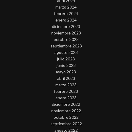
abril 2024
marzo 2024
febrero 2024
enero 2024
diciembre 2023
noviembre 2023
octubre 2023
septiembre 2023
agosto 2023
julio 2023
junio 2023
mayo 2023
abril 2023
marzo 2023
febrero 2023
enero 2023
diciembre 2022
noviembre 2022
octubre 2022
septiembre 2022
agosto 2022