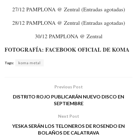
27/12 PAMPLONA @ Zentral (Entradas agotadas)
28/12 PAMPLONA @ Zentral (Entradas agotadas)
30/12 PAMPLONA @ Zentral
FOTOGRAFÍA: FACEBOOK OFICIAL DE KOMA
Tags:
koma metal
Previous Post
DISTRITO ROJO PUBLICARÁN NUEVO DISCO EN
SEPTIEMBRE
Next Post
YESKA SERÁN LOS TELONEROS DE ROSENDO EN
BOLAÑOS DE CALATRAVA