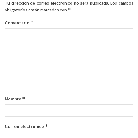
Tu dirección de correo electrónico no será publicada.
Los campos
*
obligatorios están marcados con
*
Comentario
*
Nombre
*
Correo electrónico