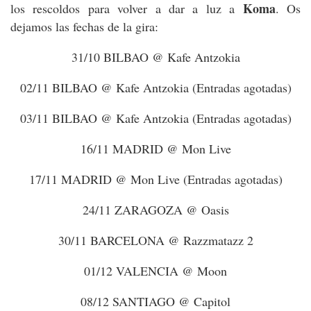
Koma
los rescoldos para volver a dar a luz a
. Os
dejamos las fechas de la gira:
31/10 BILBAO @ Kafe Antzokia
02/11 BILBAO @ Kafe Antzokia (Entradas agotadas)
03/11 BILBAO @ Kafe Antzokia (Entradas agotadas)
16/11 MADRID @ Mon Live
17/11 MADRID @ Mon Live (Entradas agotadas)
24/11 ZARAGOZA @ Oasis
30/11 BARCELONA @ Razzmatazz 2
01/12 VALENCIA @ Moon
08/12 SANTIAGO @ Capitol