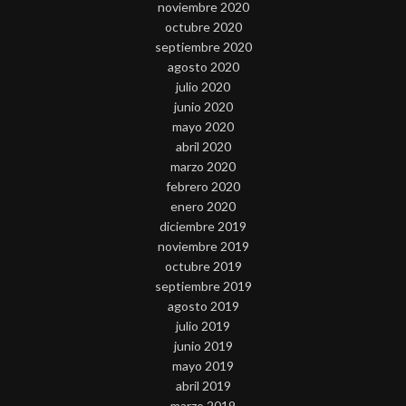
noviembre 2020
octubre 2020
septiembre 2020
agosto 2020
julio 2020
junio 2020
mayo 2020
abril 2020
marzo 2020
febrero 2020
enero 2020
diciembre 2019
noviembre 2019
octubre 2019
septiembre 2019
agosto 2019
julio 2019
junio 2019
mayo 2019
abril 2019
marzo 2019