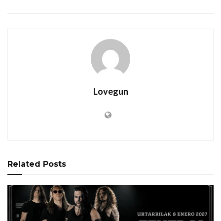
Lovegun
Related
Posts