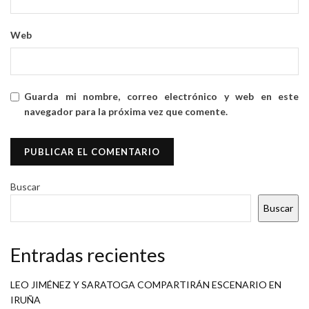
Web
Guarda mi nombre, correo electrónico y web en este
navegador para la próxima vez que comente.
Buscar
Buscar
Entradas recientes
LEO JIMÉNEZ Y SARATOGA COMPARTIRÁN ESCENARIO EN
IRUÑA