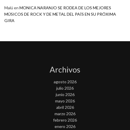
Malú
en
MONICA NARANJO SE RODEA DE LOS MEJORES
MÚSICOS DE ROCK Y DE METAL DEL PAÍS EN SU PRÓXIMA
GIRA
Archivos
agosto 2026
julio 2026
junio 2026
mayo 2026
abril 2026
marzo 2026
febrero 2026
enero 2026