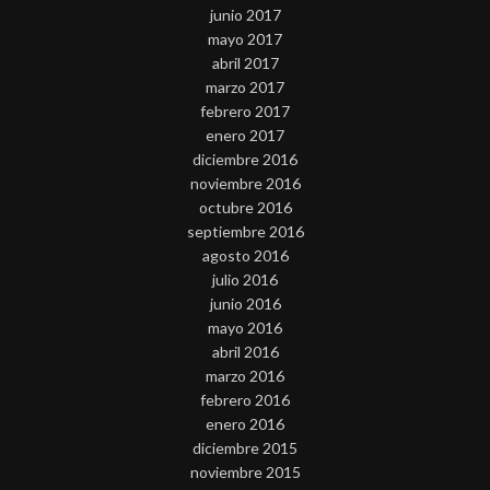
junio 2017
mayo 2017
abril 2017
marzo 2017
febrero 2017
enero 2017
diciembre 2016
noviembre 2016
octubre 2016
septiembre 2016
agosto 2016
julio 2016
junio 2016
mayo 2016
abril 2016
marzo 2016
febrero 2016
enero 2016
diciembre 2015
noviembre 2015