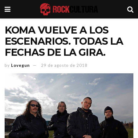
KOMA VUELVE A LOS
ESCENARIOS. TODAS LA
FECHAS DE LA GIRA.
by
Lovegun
29 de agosto de 2018