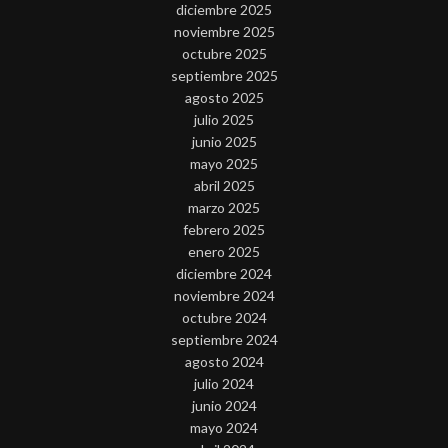
diciembre 2025
noviembre 2025
octubre 2025
septiembre 2025
agosto 2025
julio 2025
junio 2025
mayo 2025
abril 2025
marzo 2025
febrero 2025
enero 2025
diciembre 2024
noviembre 2024
octubre 2024
septiembre 2024
agosto 2024
julio 2024
junio 2024
mayo 2024