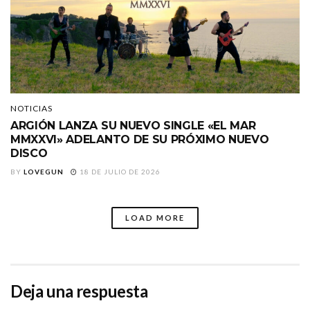
NOTICIAS
ARGIÓN LANZA SU NUEVO SINGLE «EL MAR
MMXXVI» ADELANTO DE SU PRÓXIMO NUEVO
DISCO
BY
LOVEGUN
18 DE JULIO DE 2026
LOAD MORE
Deja una respuesta