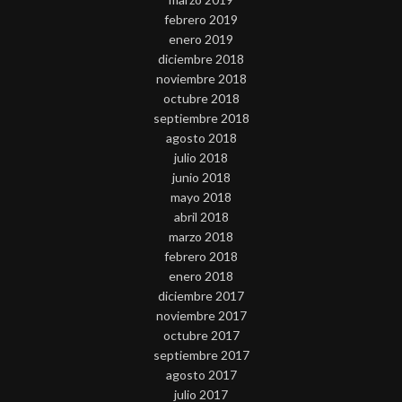
febrero 2019
enero 2019
diciembre 2018
noviembre 2018
octubre 2018
septiembre 2018
agosto 2018
julio 2018
junio 2018
mayo 2018
abril 2018
marzo 2018
febrero 2018
enero 2018
diciembre 2017
noviembre 2017
octubre 2017
septiembre 2017
agosto 2017
julio 2017