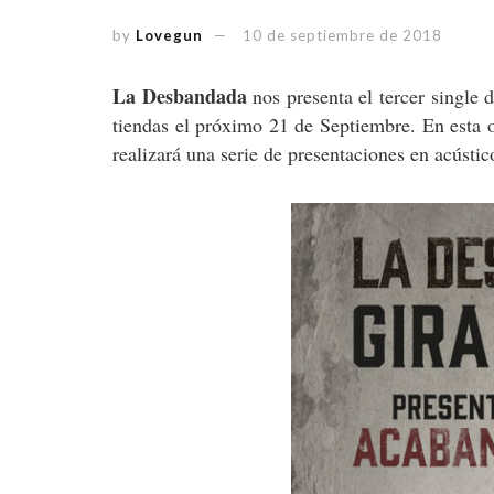
by
Lovegun
10 de septiembre de 2018
La Desbandada
nos presenta el tercer single 
tiendas el próximo 21 de Septiembre. En esta o
realizará una serie de presentaciones en acústi