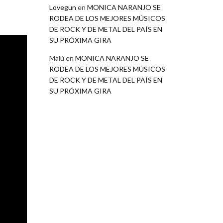
Lovegun
en
MONICA NARANJO SE
RODEA DE LOS MEJORES MÚSICOS
DE ROCK Y DE METAL DEL PAÍS EN
SU PRÓXIMA GIRA
Malú
en
MONICA NARANJO SE
RODEA DE LOS MEJORES MÚSICOS
DE ROCK Y DE METAL DEL PAÍS EN
SU PRÓXIMA GIRA