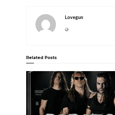
Lovegun
Related
Posts