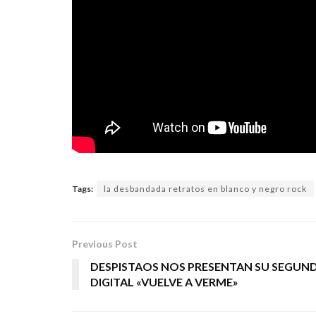
Tags:
la desbandada retratos en blanco y negro rock
Previous Post
DESPISTAOS NOS PRESENTAN SU SEGUN
DIGITAL «VUELVE A VERME»