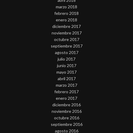
abril 2018
marzo 2018
febrero 2018
enero 2018
diciembre 2017
noviembre 2017
octubre 2017
septiembre 2017
agosto 2017
julio 2017
junio 2017
mayo 2017
abril 2017
marzo 2017
febrero 2017
enero 2017
diciembre 2016
noviembre 2016
octubre 2016
septiembre 2016
agosto 2016