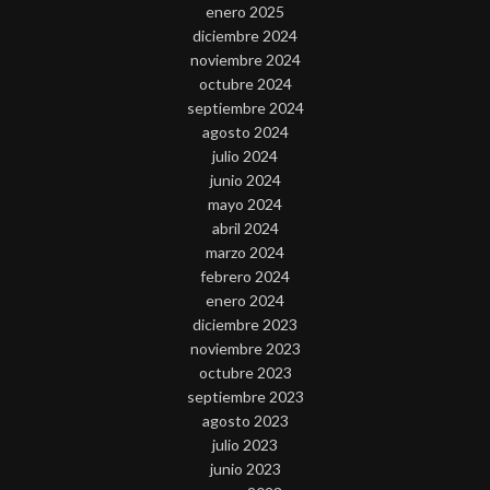
enero 2025
diciembre 2024
noviembre 2024
octubre 2024
septiembre 2024
agosto 2024
julio 2024
junio 2024
mayo 2024
abril 2024
marzo 2024
febrero 2024
enero 2024
diciembre 2023
noviembre 2023
octubre 2023
septiembre 2023
agosto 2023
julio 2023
junio 2023