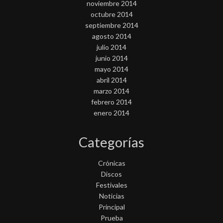
noviembre 2014
octubre 2014
septiembre 2014
agosto 2014
julio 2014
junio 2014
mayo 2014
abril 2014
marzo 2014
febrero 2014
enero 2014
Categorías
Crónicas
Discos
Festivales
Noticias
Principal
Prueba