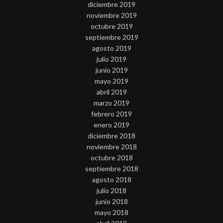
diciembre 2019
noviembre 2019
octubre 2019
septiembre 2019
agosto 2019
julio 2019
junio 2019
mayo 2019
abril 2019
marzo 2019
febrero 2019
enero 2019
diciembre 2018
noviembre 2018
octubre 2018
septiembre 2018
agosto 2018
julio 2018
junio 2018
mayo 2018