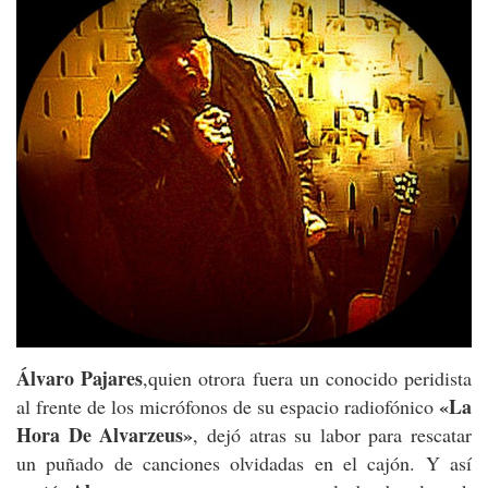
Álvaro Pajares
,quien otrora fuera un conocido peridista
«La
al frente de los micrófonos de su espacio radiofónico
Hora De Alvarzeus»
, dejó atras su labor para rescatar
un puñado de canciones olvidadas en el cajón. Y así