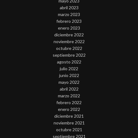
mayo 2023
abril 2023
marzo 2023
febrero 2023
enero 2023
diciembre 2022
noviembre 2022
octubre 2022
septiembre 2022
agosto 2022
julio 2022
junio 2022
mayo 2022
abril 2022
marzo 2022
febrero 2022
enero 2022
diciembre 2021
noviembre 2021
octubre 2021
septiembre 2021