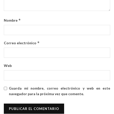
*
Nombre
*
Correo electrónico
Web
Guarda mi nombre, correo electrónico y web en este
navegador para la próxima vez que comente.