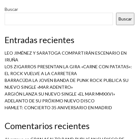
Buscar
Buscar
Entradas recientes
LEO JIMÉNEZ Y SARATOGA COMPARTIRÁN ESCENARIO EN
IRUÑA
LOS ZIGARROS PRESENTAN LA GIRA «CARNE CON PATATAS»:
EL ROCK VUELVE A LA CARRETERA
BARRACÜDA LA JOVEN BANDA DE PUNK ROCK PUBLICA SU
NUEVO SINGLE «MAR ADENTRO»
ARGIÓN LANZA SU NUEVO SINGLE «EL MAR MMXXVI»
ADELANTO DE SU PRÓXIMO NUEVO DISCO
HAMLET: CONCIERTO 35 ANIVERSARIO EN MADRID
Comentarios recientes