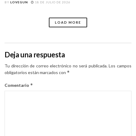
BY
LOVEGUN
18 DE JULIO DE 2026
LOAD MORE
Deja una respuesta
Tu dirección de correo electrónico no será publicada.
Los campos
*
obligatorios están marcados con
*
Comentario