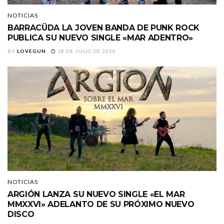
NOTICIAS
BARRACÜDA LA JOVEN BANDA DE PUNK ROCK
PUBLICA SU NUEVO SINGLE «MAR ADENTRO»
BY
LOVEGUN
18 DE JULIO DE 2026
NOTICIAS
ARGIÓN LANZA SU NUEVO SINGLE «EL MAR
MMXXVI» ADELANTO DE SU PRÓXIMO NUEVO
DISCO