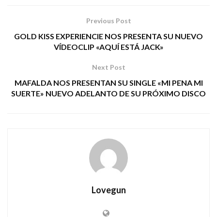
Previous Post
GOLD KISS EXPERIENCIE NOS PRESENTA SU NUEVO
VÍDEOCLIP «AQUÍ ESTÁ JACK»
Next Post
MAFALDA NOS PRESENTAN SU SINGLE «MI PENA MI
SUERTE» NUEVO ADELANTO DE SU PRÓXIMO DISCO
Lovegun