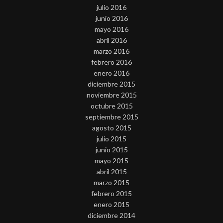
julio 2016
junio 2016
mayo 2016
abril 2016
marzo 2016
febrero 2016
enero 2016
diciembre 2015
noviembre 2015
octubre 2015
septiembre 2015
agosto 2015
julio 2015
junio 2015
mayo 2015
abril 2015
marzo 2015
febrero 2015
enero 2015
diciembre 2014