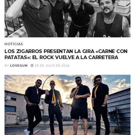
NOTICIAS
LOS ZIGARROS PRESENTAN LA GIRA «CARNE CON
PATATAS»: EL ROCK VUELVE A LA CARRETERA
BY
LOVEGUN
18 DE JULIO DE 2026