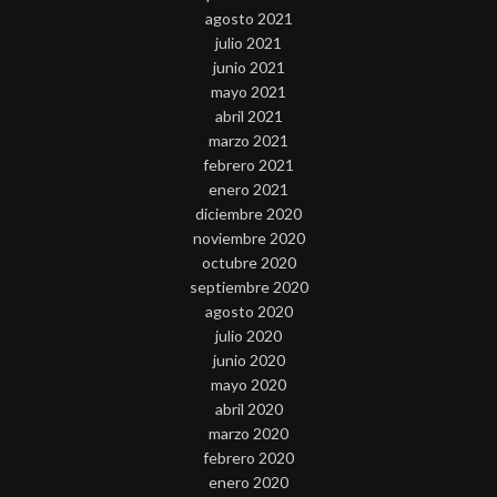
agosto 2021
julio 2021
junio 2021
mayo 2021
abril 2021
marzo 2021
febrero 2021
enero 2021
diciembre 2020
noviembre 2020
octubre 2020
septiembre 2020
agosto 2020
julio 2020
junio 2020
mayo 2020
abril 2020
marzo 2020
febrero 2020
enero 2020