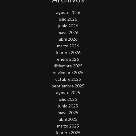
agosto 2026
julio 2026
junio 2026
mayo 2026
abril 2026
marzo 2026
febrero 2026
enero 2026
diciembre 2025
noviembre 2025
octubre 2025
septiembre 2025
agosto 2025
julio 2025
junio 2025
mayo 2025
abril 2025
marzo 2025
febrero 2025