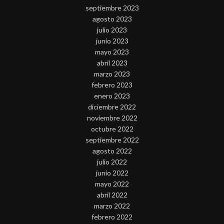
septiembre 2023
agosto 2023
julio 2023
junio 2023
mayo 2023
abril 2023
marzo 2023
febrero 2023
enero 2023
diciembre 2022
noviembre 2022
octubre 2022
septiembre 2022
agosto 2022
julio 2022
junio 2022
mayo 2022
abril 2022
marzo 2022
febrero 2022