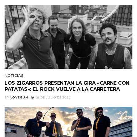
NOTICIAS
LOS ZIGARROS PRESENTAN LA GIRA «CARNE CON
PATATAS»: EL ROCK VUELVE A LA CARRETERA
BY
LOVEGUN
18 DE JULIO DE 2026