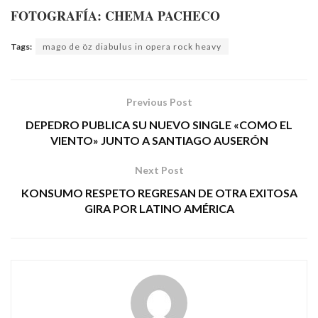
FOTOGRAFÍA: CHEMA PACHECO
Tags:
mago de öz diabulus in opera rock heavy
Previous Post
DEPEDRO PUBLICA SU NUEVO SINGLE «COMO EL
VIENTO» JUNTO A SANTIAGO AUSERÓN
Next Post
KONSUMO RESPETO REGRESAN DE OTRA EXITOSA
GIRA POR LATINO AMÉRICA