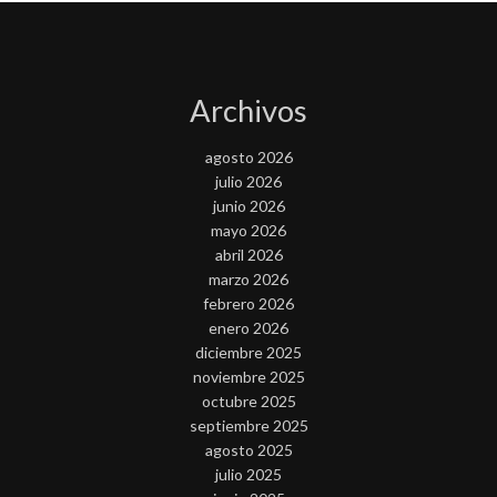
Archivos
agosto 2026
julio 2026
junio 2026
mayo 2026
abril 2026
marzo 2026
febrero 2026
enero 2026
diciembre 2025
noviembre 2025
octubre 2025
septiembre 2025
agosto 2025
julio 2025