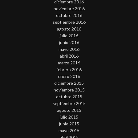
diciembre 2016
noviembre 2016
octubre 2016
septiembre 2016
agosto 2016
julio 2016
junio 2016
mayo 2016
abril 2016
marzo 2016
febrero 2016
enero 2016
diciembre 2015
noviembre 2015
octubre 2015
septiembre 2015
agosto 2015
julio 2015
junio 2015
mayo 2015
abril 2015