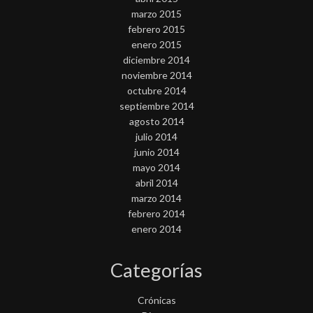
marzo 2015
febrero 2015
enero 2015
diciembre 2014
noviembre 2014
octubre 2014
septiembre 2014
agosto 2014
julio 2014
junio 2014
mayo 2014
abril 2014
marzo 2014
febrero 2014
enero 2014
Categorías
Crónicas