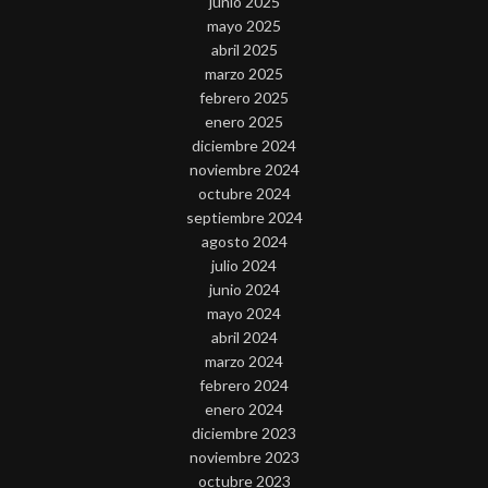
junio 2025
mayo 2025
abril 2025
marzo 2025
febrero 2025
enero 2025
diciembre 2024
noviembre 2024
octubre 2024
septiembre 2024
agosto 2024
julio 2024
junio 2024
mayo 2024
abril 2024
marzo 2024
febrero 2024
enero 2024
diciembre 2023
noviembre 2023
octubre 2023