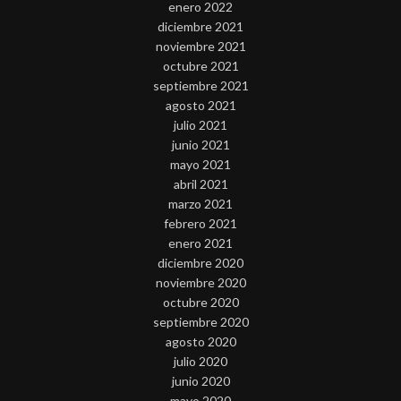
enero 2022
diciembre 2021
noviembre 2021
octubre 2021
septiembre 2021
agosto 2021
julio 2021
junio 2021
mayo 2021
abril 2021
marzo 2021
febrero 2021
enero 2021
diciembre 2020
noviembre 2020
octubre 2020
septiembre 2020
agosto 2020
julio 2020
junio 2020
mayo 2020