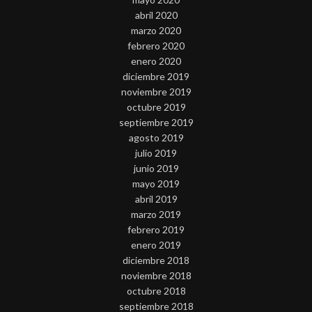
abril 2020
marzo 2020
febrero 2020
enero 2020
diciembre 2019
noviembre 2019
octubre 2019
septiembre 2019
agosto 2019
julio 2019
junio 2019
mayo 2019
abril 2019
marzo 2019
febrero 2019
enero 2019
diciembre 2018
noviembre 2018
octubre 2018
septiembre 2018