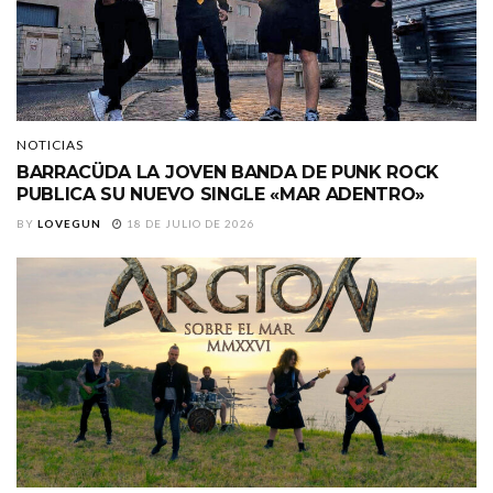
NOTICIAS
BARRACÜDA LA JOVEN BANDA DE PUNK ROCK
PUBLICA SU NUEVO SINGLE «MAR ADENTRO»
BY
LOVEGUN
18 DE JULIO DE 2026