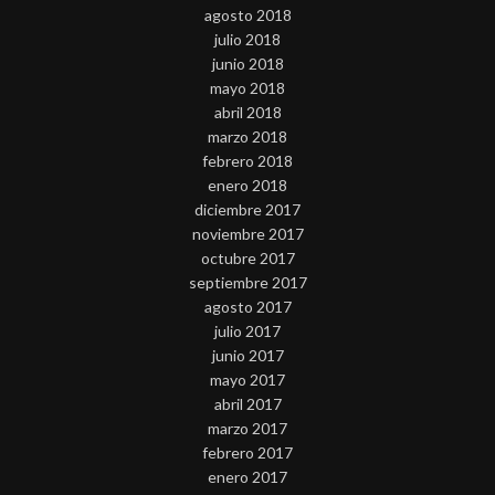
agosto 2018
julio 2018
junio 2018
mayo 2018
abril 2018
marzo 2018
febrero 2018
enero 2018
diciembre 2017
noviembre 2017
octubre 2017
septiembre 2017
agosto 2017
julio 2017
junio 2017
mayo 2017
abril 2017
marzo 2017
febrero 2017
enero 2017