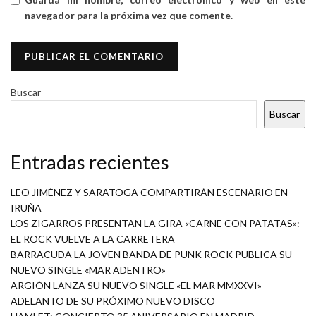
navegador para la próxima vez que comente.
Buscar
Buscar
Entradas recientes
LEO JIMÉNEZ Y SARATOGA COMPARTIRÁN ESCENARIO EN
IRUÑA
LOS ZIGARROS PRESENTAN LA GIRA «CARNE CON PATATAS»:
EL ROCK VUELVE A LA CARRETERA
BARRACÜDA LA JOVEN BANDA DE PUNK ROCK PUBLICA SU
NUEVO SINGLE «MAR ADENTRO»
ARGIÓN LANZA SU NUEVO SINGLE «EL MAR MMXXVI»
ADELANTO DE SU PRÓXIMO NUEVO DISCO