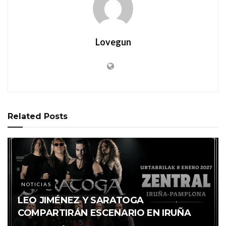
Lovegun
Related
Posts
NOTICIAS
LEO JIMÉNEZ Y SARATOGA
COMPARTIRÁN ESCENARIO EN IRUÑA