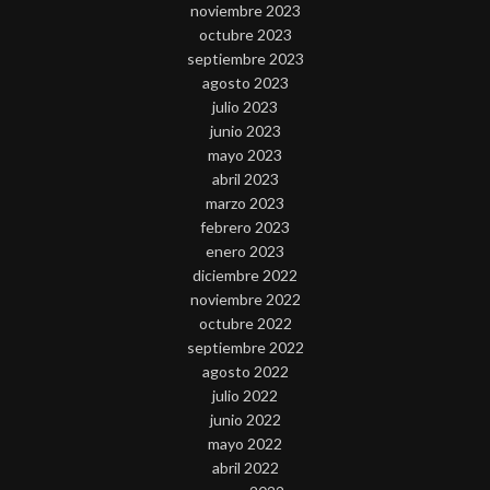
noviembre 2023
octubre 2023
septiembre 2023
agosto 2023
julio 2023
junio 2023
mayo 2023
abril 2023
marzo 2023
febrero 2023
enero 2023
diciembre 2022
noviembre 2022
octubre 2022
septiembre 2022
agosto 2022
julio 2022
junio 2022
mayo 2022
abril 2022