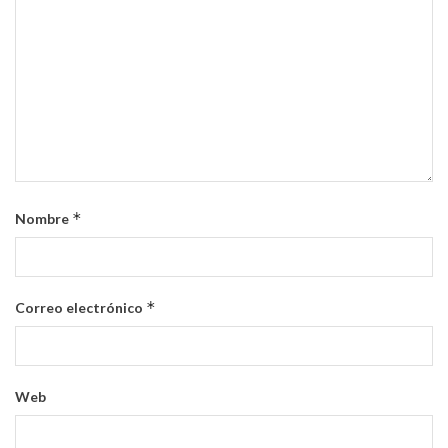
*
Nombre
*
Correo electrónico
Web