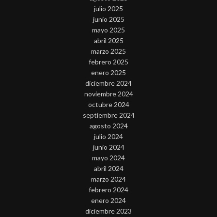
julio 2025
junio 2025
mayo 2025
abril 2025
marzo 2025
febrero 2025
enero 2025
diciembre 2024
noviembre 2024
octubre 2024
septiembre 2024
agosto 2024
julio 2024
junio 2024
mayo 2024
abril 2024
marzo 2024
febrero 2024
enero 2024
diciembre 2023