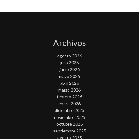
Archivos
agosto 2026
julio 2026
junio 2026
mayo 2026
abril 2026
marzo 2026
febrero 2026
enero 2026
diciembre 2025
noviembre 2025
octubre 2025
septiembre 2025
agosto 2025