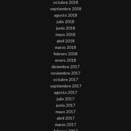
octubre 2018
septiembre 2018
agosto 2018
julio 2018
junio 2018
mayo 2018
abril 2018
marzo 2018
febrero 2018
enero 2018
diciembre 2017
noviembre 2017
octubre 2017
septiembre 2017
agosto 2017
julio 2017
junio 2017
mayo 2017
abril 2017
marzo 2017
febrero 2017