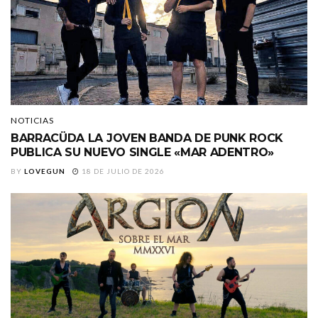
NOTICIAS
BARRACÜDA LA JOVEN BANDA DE PUNK ROCK
PUBLICA SU NUEVO SINGLE «MAR ADENTRO»
BY
LOVEGUN
18 DE JULIO DE 2026