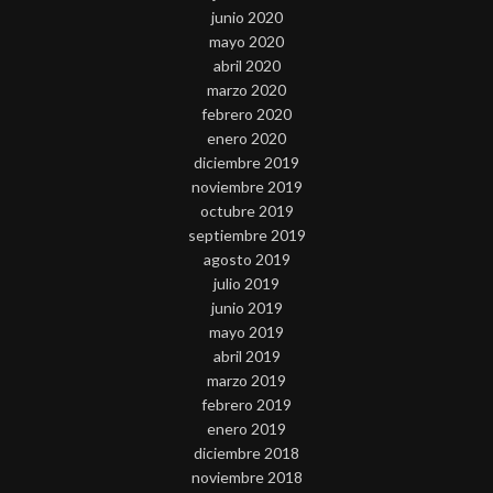
junio 2020
mayo 2020
abril 2020
marzo 2020
febrero 2020
enero 2020
diciembre 2019
noviembre 2019
octubre 2019
septiembre 2019
agosto 2019
julio 2019
junio 2019
mayo 2019
abril 2019
marzo 2019
febrero 2019
enero 2019
diciembre 2018
noviembre 2018