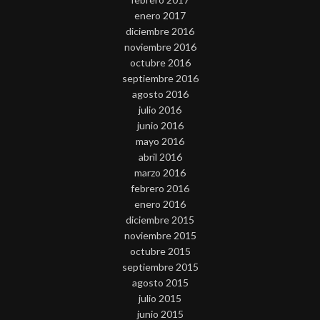
enero 2017
diciembre 2016
noviembre 2016
octubre 2016
septiembre 2016
agosto 2016
julio 2016
junio 2016
mayo 2016
abril 2016
marzo 2016
febrero 2016
enero 2016
diciembre 2015
noviembre 2015
octubre 2015
septiembre 2015
agosto 2015
julio 2015
junio 2015