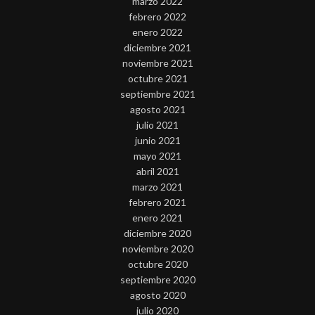
marzo 2022
febrero 2022
enero 2022
diciembre 2021
noviembre 2021
octubre 2021
septiembre 2021
agosto 2021
julio 2021
junio 2021
mayo 2021
abril 2021
marzo 2021
febrero 2021
enero 2021
diciembre 2020
noviembre 2020
octubre 2020
septiembre 2020
agosto 2020
julio 2020