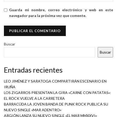
Guarda mi nombre, correo electrónico y web en este
navegador para la próxima vez que comente.
Buscar
Buscar
Entradas recientes
LEO JIMÉNEZ Y SARATOGA COMPARTIRÁN ESCENARIO EN
IRUÑA
LOS ZIGARROS PRESENTAN LA GIRA «CARNE CON PATATAS»:
EL ROCK VUELVE A LA CARRETERA
BARRACÜDA LA JOVEN BANDA DE PUNK ROCK PUBLICA SU
NUEVO SINGLE «MAR ADENTRO»
ARGIÓN LANZA SU NUEVO SINGLE «EL MAR MMXXVI»