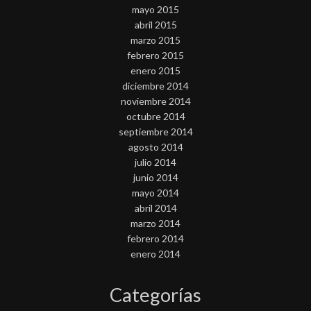
mayo 2015
abril 2015
marzo 2015
febrero 2015
enero 2015
diciembre 2014
noviembre 2014
octubre 2014
septiembre 2014
agosto 2014
julio 2014
junio 2014
mayo 2014
abril 2014
marzo 2014
febrero 2014
enero 2014
Categorías