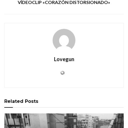
VÍDEOCLIP «CORAZÓN DISTORSIONADO»
Lovegun
Related
Posts