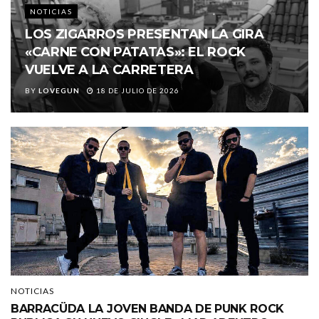
NOTICIAS
LOS ZIGARROS PRESENTAN LA GIRA
«CARNE CON PATATAS»: EL ROCK
VUELVE A LA CARRETERA
BY
LOVEGUN
18 DE JULIO DE 2026
NOTICIAS
BARRACÜDA LA JOVEN BANDA DE PUNK ROCK