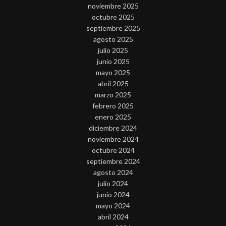
noviembre 2025
octubre 2025
septiembre 2025
agosto 2025
julio 2025
junio 2025
mayo 2025
abril 2025
marzo 2025
febrero 2025
enero 2025
diciembre 2024
noviembre 2024
octubre 2024
septiembre 2024
agosto 2024
julio 2024
junio 2024
mayo 2024
abril 2024