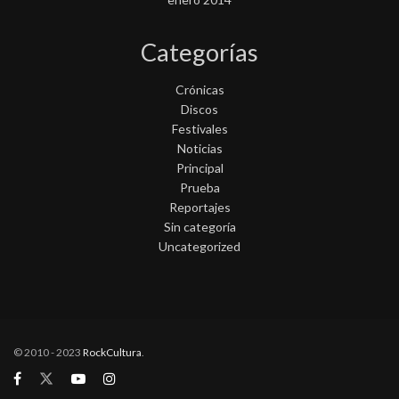
Categorías
Crónicas
Discos
Festivales
Noticias
Principal
Prueba
Reportajes
Sin categoría
Uncategorized
© 2010 - 2023
RockCultura
.