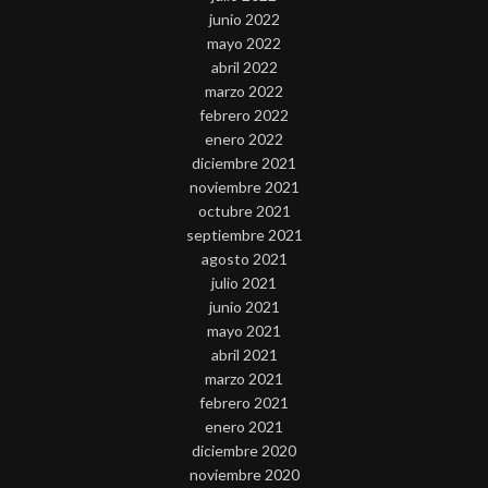
junio 2022
mayo 2022
abril 2022
marzo 2022
febrero 2022
enero 2022
diciembre 2021
noviembre 2021
octubre 2021
septiembre 2021
agosto 2021
julio 2021
junio 2021
mayo 2021
abril 2021
marzo 2021
febrero 2021
enero 2021
diciembre 2020
noviembre 2020