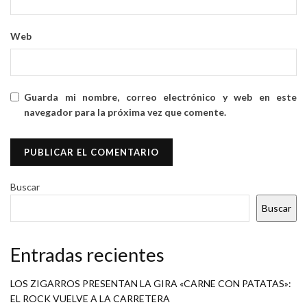
Web
Guarda mi nombre, correo electrónico y web en este
navegador para la próxima vez que comente.
Buscar
Buscar
Entradas recientes
LOS ZIGARROS PRESENTAN LA GIRA «CARNE CON PATATAS»:
EL ROCK VUELVE A LA CARRETERA