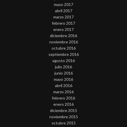
mayo 2017
abril 2017
marzo 2017
febrero 2017
enero 2017
diciembre 2016
noviembre 2016
octubre 2016
septiembre 2016
agosto 2016
julio 2016
junio 2016
mayo 2016
abril 2016
marzo 2016
febrero 2016
enero 2016
diciembre 2015
noviembre 2015
octubre 2015