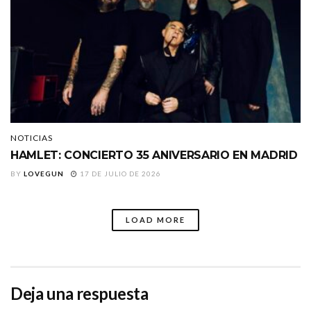
NOTICIAS
HAMLET: CONCIERTO 35 ANIVERSARIO EN MADRID
BY
LOVEGUN
17 DE JULIO DE 2026
LOAD MORE
Deja una respuesta