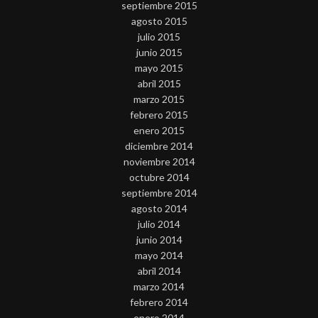
septiembre 2015
agosto 2015
julio 2015
junio 2015
mayo 2015
abril 2015
marzo 2015
febrero 2015
enero 2015
diciembre 2014
noviembre 2014
octubre 2014
septiembre 2014
agosto 2014
julio 2014
junio 2014
mayo 2014
abril 2014
marzo 2014
febrero 2014
enero 2014