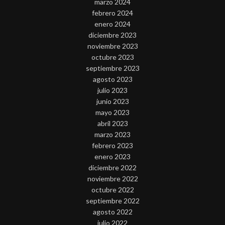
marzo 2024
febrero 2024
enero 2024
diciembre 2023
noviembre 2023
octubre 2023
septiembre 2023
agosto 2023
julio 2023
junio 2023
mayo 2023
abril 2023
marzo 2023
febrero 2023
enero 2023
diciembre 2022
noviembre 2022
octubre 2022
septiembre 2022
agosto 2022
julio 2022