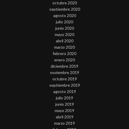
octubre 2020
septiembre 2020
agosto 2020
julio 2020
junio 2020
mayo 2020
abril 2020
marzo 2020
febrero 2020
enero 2020
diciembre 2019
noviembre 2019
octubre 2019
septiembre 2019
agosto 2019
julio 2019
junio 2019
mayo 2019
abril 2019
marzo 2019