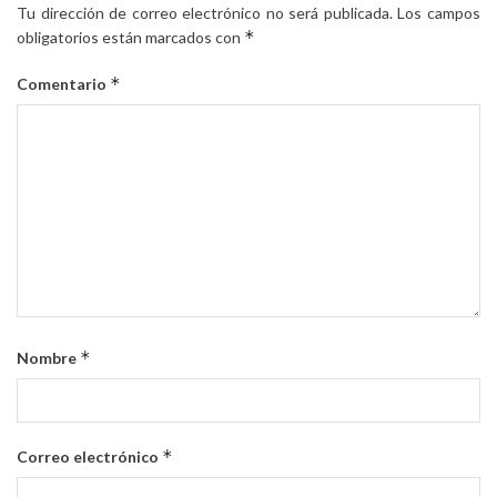
Tu dirección de correo electrónico no será publicada.
Los campos
*
obligatorios están marcados con
*
Comentario
*
Nombre
*
Correo electrónico