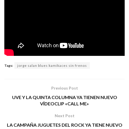
Tags:
jorge salan blues kamikaces sin frenos
Previous Post
UVE Y LA QUINTA COLUMNA YA TIENEN NUEVO
VÍDEOCLIP «CALL ME»
Next Post
LA CAMPAÑA JUGUETES DEL ROCK YA TIENE NUEVO