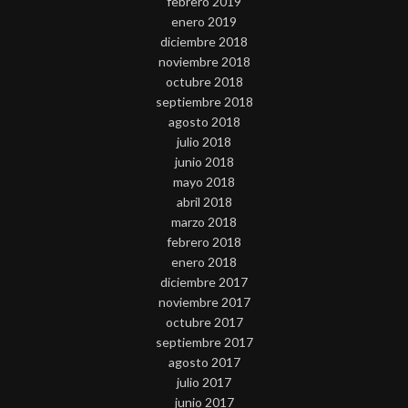
febrero 2019
enero 2019
diciembre 2018
noviembre 2018
octubre 2018
septiembre 2018
agosto 2018
julio 2018
junio 2018
mayo 2018
abril 2018
marzo 2018
febrero 2018
enero 2018
diciembre 2017
noviembre 2017
octubre 2017
septiembre 2017
agosto 2017
julio 2017
junio 2017