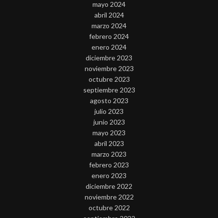
mayo 2024
abril 2024
marzo 2024
febrero 2024
enero 2024
diciembre 2023
noviembre 2023
octubre 2023
septiembre 2023
agosto 2023
julio 2023
junio 2023
mayo 2023
abril 2023
marzo 2023
febrero 2023
enero 2023
diciembre 2022
noviembre 2022
octubre 2022