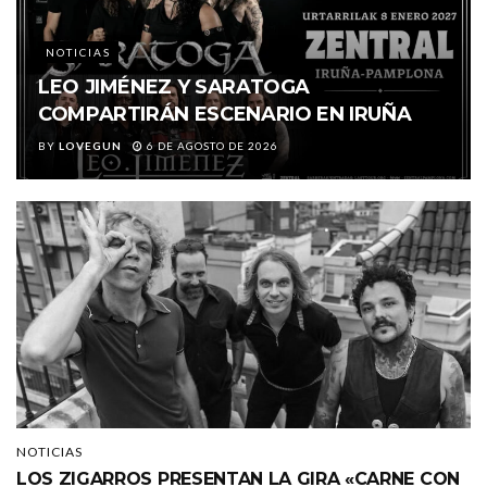
NOTICIAS
LEO JIMÉNEZ Y SARATOGA
COMPARTIRÁN ESCENARIO EN IRUÑA
BY
LOVEGUN
6 DE AGOSTO DE 2026
NOTICIAS
LOS ZIGARROS PRESENTAN LA GIRA «CARNE CON