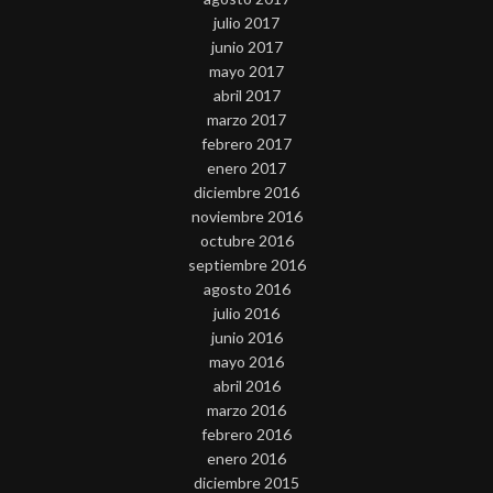
julio 2017
junio 2017
mayo 2017
abril 2017
marzo 2017
febrero 2017
enero 2017
diciembre 2016
noviembre 2016
octubre 2016
septiembre 2016
agosto 2016
julio 2016
junio 2016
mayo 2016
abril 2016
marzo 2016
febrero 2016
enero 2016
diciembre 2015