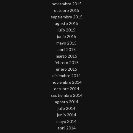
noviembre 2015
octubre 2015
septiembre 2015
agosto 2015
julio 2015
junio 2015
mayo 2015
abril 2015
marzo 2015
febrero 2015
enero 2015
diciembre 2014
noviembre 2014
octubre 2014
septiembre 2014
agosto 2014
julio 2014
junio 2014
mayo 2014
abril 2014