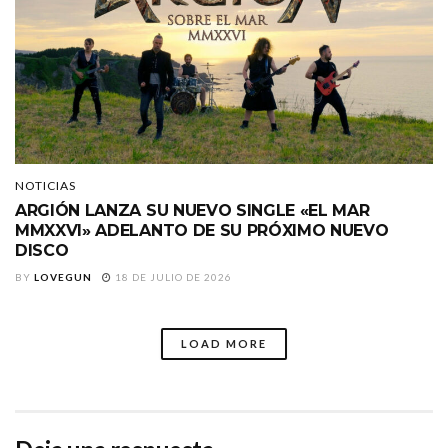
NOTICIAS
ARGIÓN LANZA SU NUEVO SINGLE «EL MAR
MMXXVI» ADELANTO DE SU PRÓXIMO NUEVO
DISCO
BY
LOVEGUN
18 DE JULIO DE 2026
LOAD MORE