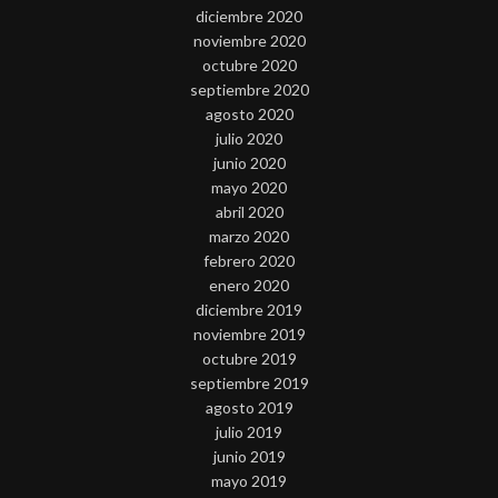
diciembre 2020
noviembre 2020
octubre 2020
septiembre 2020
agosto 2020
julio 2020
junio 2020
mayo 2020
abril 2020
marzo 2020
febrero 2020
enero 2020
diciembre 2019
noviembre 2019
octubre 2019
septiembre 2019
agosto 2019
julio 2019
junio 2019
mayo 2019