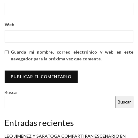
Web
Guarda mi nombre, correo electrónico y web en este
navegador para la próxima vez que comente.
Buscar
Buscar
Entradas recientes
LEO JIMÉNEZ Y SARATOGA COMPARTIRÁN ESCENARIO EN