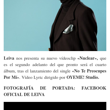
Leiva
«Nuclear»,
nos presenta su nuevo vídeoclip
que
es el segundo adelanto del que pronto será el cuarto
«No Te Preocupes
álbum, tras el lanzamiento del single
Por Mí»
OYEME! Studio.
. Vídeo Lyric dirigido por
FOTOGRAFÍA DE PORTADA: FACEBOOK
OFICIAL DE LEIVA