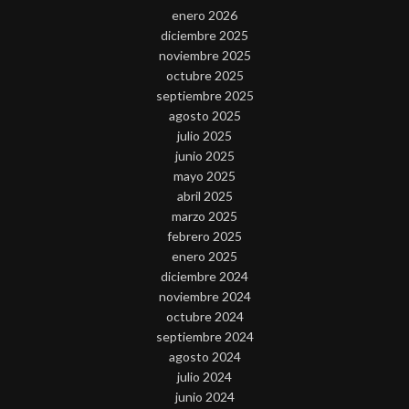
enero 2026
diciembre 2025
noviembre 2025
octubre 2025
septiembre 2025
agosto 2025
julio 2025
junio 2025
mayo 2025
abril 2025
marzo 2025
febrero 2025
enero 2025
diciembre 2024
noviembre 2024
octubre 2024
septiembre 2024
agosto 2024
julio 2024
junio 2024