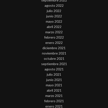
septiembre 2022
agosto 2022
julio 2022
junio 2022
mayo 2022
abril 2022
marzo 2022
febrero 2022
enero 2022
diciembre 2021
noviembre 2021
octubre 2021
septiembre 2021
agosto 2021
julio 2021
junio 2021
mayo 2021
abril 2021
marzo 2021
febrero 2021
enero 2021