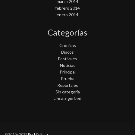
marzo 2014
febrero 2014
enero 2014
Categorías
Crónicas
Discos
Festivales
Noticias
Principal
Prueba
Reportajes
Sin categoría
Uncategorized
© 2010 - 2023
RockCultura
.