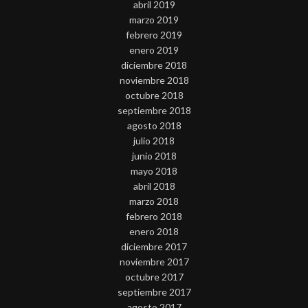
abril 2019
marzo 2019
febrero 2019
enero 2019
diciembre 2018
noviembre 2018
octubre 2018
septiembre 2018
agosto 2018
julio 2018
junio 2018
mayo 2018
abril 2018
marzo 2018
febrero 2018
enero 2018
diciembre 2017
noviembre 2017
octubre 2017
septiembre 2017
agosto 2017