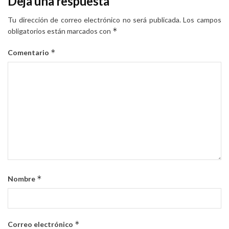
Deja una respuesta
Tu dirección de correo electrónico no será publicada.
Los campos
*
obligatorios están marcados con
*
Comentario
*
Nombre
*
Correo electrónico