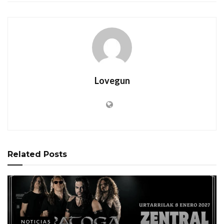
Lovegun
Related
Posts
NOTICIAS