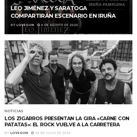
LEO JIMÉNEZ Y SARATOGA
COMPARTIRÁN ESCENARIO EN IRUÑA
BY
LOVEGUN
6 DE AGOSTO DE 2026
NOTICIAS
LOS ZIGARROS PRESENTAN LA GIRA «CARNE CON
PATATAS»: EL ROCK VUELVE A LA CARRETERA
BY
LOVEGUN
18 DE JULIO DE 2026