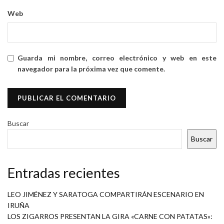
Web
Guarda mi nombre, correo electrónico y web en este
navegador para la próxima vez que comente.
Buscar
Buscar
Entradas recientes
LEO JIMÉNEZ Y SARATOGA COMPARTIRÁN ESCENARIO EN
IRUÑA
LOS ZIGARROS PRESENTAN LA GIRA «CARNE CON PATATAS»: