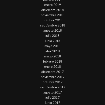
enero 2019
diciembre 2018
noviembre 2018
octubre 2018
septiembre 2018
agosto 2018
julio 2018
junio 2018
mayo 2018
abril 2018
marzo 2018
febrero 2018
enero 2018
diciembre 2017
noviembre 2017
octubre 2017
septiembre 2017
agosto 2017
julio 2017
junio 2017