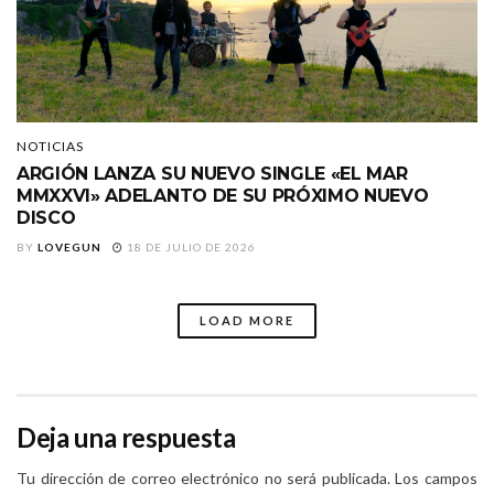
NOTICIAS
ARGIÓN LANZA SU NUEVO SINGLE «EL MAR
MMXXVI» ADELANTO DE SU PRÓXIMO NUEVO
DISCO
BY
LOVEGUN
18 DE JULIO DE 2026
LOAD MORE
Deja una respuesta
Tu dirección de correo electrónico no será publicada.
Los campos