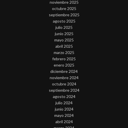
noviembre 2025
octubre 2025
septiembre 2025
agosto 2025
julio 2025
junio 2025
mayo 2025
abril 2025
marzo 2025
febrero 2025
enero 2025
diciembre 2024
noviembre 2024
octubre 2024
septiembre 2024
agosto 2024
julio 2024
junio 2024
mayo 2024
abril 2024
marzo 2024