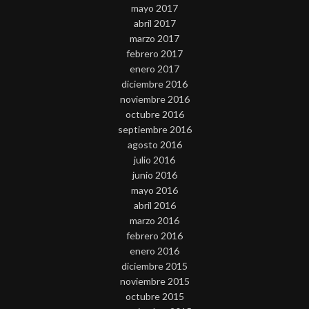
mayo 2017
abril 2017
marzo 2017
febrero 2017
enero 2017
diciembre 2016
noviembre 2016
octubre 2016
septiembre 2016
agosto 2016
julio 2016
junio 2016
mayo 2016
abril 2016
marzo 2016
febrero 2016
enero 2016
diciembre 2015
noviembre 2015
octubre 2015