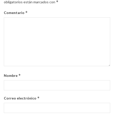
*
obligatorios están marcados con
*
Comentario
*
Nombre
*
Correo electrónico