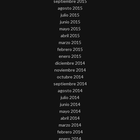
septiembre 2015
agosto 2015
julio 2015
junio 2015
mayo 2015
abril 2015
marzo 2015
febrero 2015
enero 2015
diciembre 2014
noviembre 2014
octubre 2014
septiembre 2014
agosto 2014
julio 2014
junio 2014
mayo 2014
abril 2014
marzo 2014
febrero 2014
enero 2014