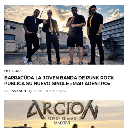
NOTICIAS
BARRACÜDA LA JOVEN BANDA DE PUNK ROCK
PUBLICA SU NUEVO SINGLE «MAR ADENTRO»
BY
LOVEGUN
18 DE JULIO DE 2026