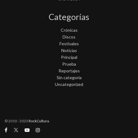
Categorías
Crónicas
Discos
Festivales
Noticias
Principal
Prueba
Reportajes
Sin categoría
Uncategorized
© 2010 - 2023
RockCultura
.