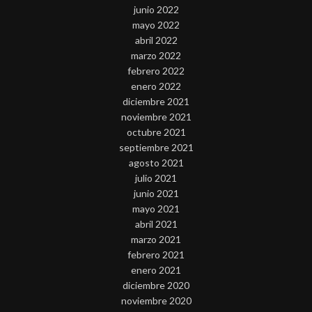
junio 2022
mayo 2022
abril 2022
marzo 2022
febrero 2022
enero 2022
diciembre 2021
noviembre 2021
octubre 2021
septiembre 2021
agosto 2021
julio 2021
junio 2021
mayo 2021
abril 2021
marzo 2021
febrero 2021
enero 2021
diciembre 2020
noviembre 2020