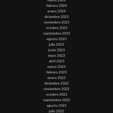
febrero 2024
enero 2024
diciembre 2023
noviembre 2023
octubre 2023
septiembre 2023
agosto 2023
julio 2023
junio 2023
mayo 2023
abril 2023
marzo 2023
febrero 2023
enero 2023
diciembre 2022
noviembre 2022
octubre 2022
septiembre 2022
agosto 2022
julio 2022