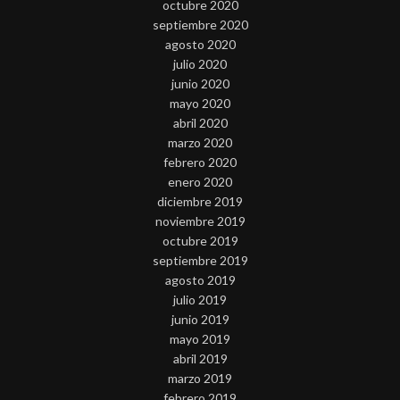
octubre 2020
septiembre 2020
agosto 2020
julio 2020
junio 2020
mayo 2020
abril 2020
marzo 2020
febrero 2020
enero 2020
diciembre 2019
noviembre 2019
octubre 2019
septiembre 2019
agosto 2019
julio 2019
junio 2019
mayo 2019
abril 2019
marzo 2019
febrero 2019