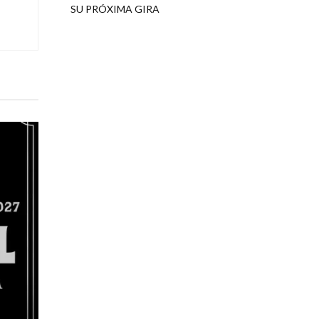
SU PRÓXIMA GIRA