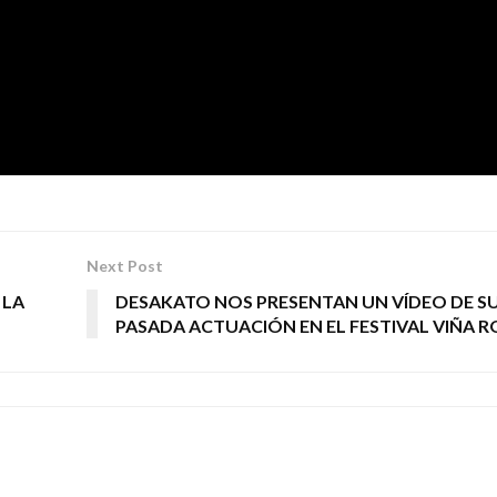
Next Post
 LA
DESAKATO NOS PRESENTAN UN VÍDEO DE S
PASADA ACTUACIÓN EN EL FESTIVAL VIÑA 