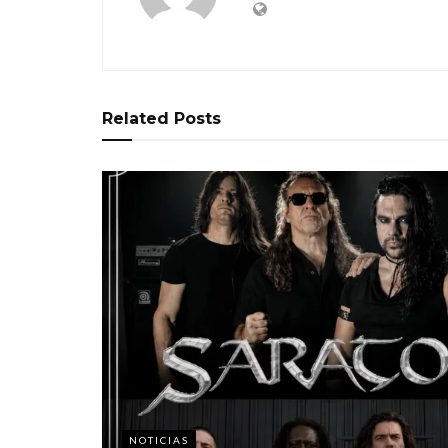
Related
Posts
NOTICIAS