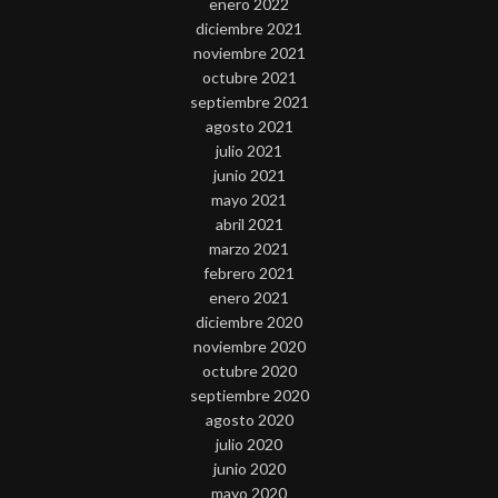
enero 2022
diciembre 2021
noviembre 2021
octubre 2021
septiembre 2021
agosto 2021
julio 2021
junio 2021
mayo 2021
abril 2021
marzo 2021
febrero 2021
enero 2021
diciembre 2020
noviembre 2020
octubre 2020
septiembre 2020
agosto 2020
julio 2020
junio 2020
mayo 2020