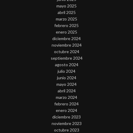
mayo 2025
abril 2025
marzo 2025
febrero 2025
enero 2025
diciembre 2024
noviembre 2024
octubre 2024
septiembre 2024
agosto 2024
julio 2024
junio 2024
mayo 2024
abril 2024
marzo 2024
febrero 2024
enero 2024
diciembre 2023
noviembre 2023
octubre 2023