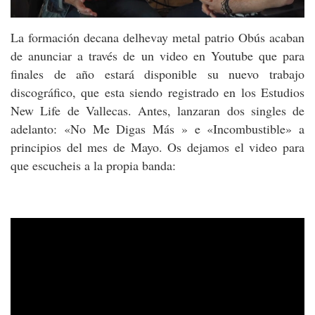
La formación decana delhevay metal patrio Obús acaban
de anunciar a través de un video en Youtube que para
finales de año estará disponible su nuevo trabajo
discográfico, que esta siendo registrado en los Estudios
New Life de Vallecas. Antes, lanzaran dos singles de
adelanto: «No Me Digas Más » e «Incombustible» a
principios del mes de Mayo. Os dejamos el video para
que escucheis a la propia banda: