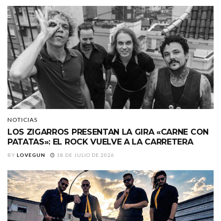
NOTICIAS
LOS ZIGARROS PRESENTAN LA GIRA «CARNE CON
PATATAS»: EL ROCK VUELVE A LA CARRETERA
BY
LOVEGUN
18 DE JULIO DE 2026