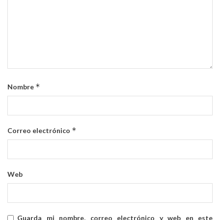
*
Nombre
*
Correo electrónico
Web
Guarda mi nombre, correo electrónico y web en este