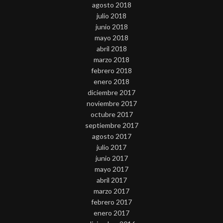
agosto 2018
julio 2018
junio 2018
mayo 2018
abril 2018
marzo 2018
febrero 2018
enero 2018
diciembre 2017
noviembre 2017
octubre 2017
septiembre 2017
agosto 2017
julio 2017
junio 2017
mayo 2017
abril 2017
marzo 2017
febrero 2017
enero 2017