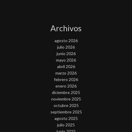
Archivos
agosto 2026
julio 2026
junio 2026
mayo 2026
abril 2026
marzo 2026
febrero 2026
enero 2026
diciembre 2025
noviembre 2025
octubre 2025
septiembre 2025
agosto 2025
julio 2025
junio 2025