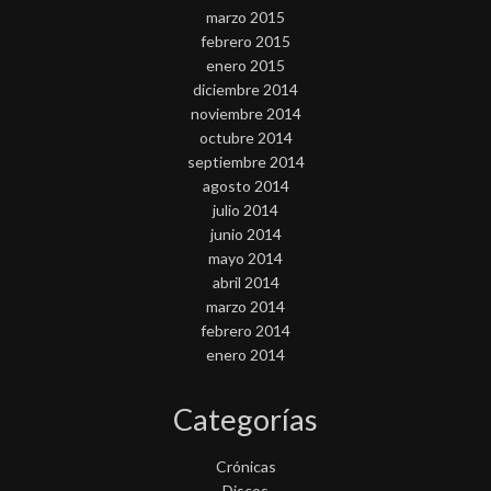
marzo 2015
febrero 2015
enero 2015
diciembre 2014
noviembre 2014
octubre 2014
septiembre 2014
agosto 2014
julio 2014
junio 2014
mayo 2014
abril 2014
marzo 2014
febrero 2014
enero 2014
Categorías
Crónicas
Discos