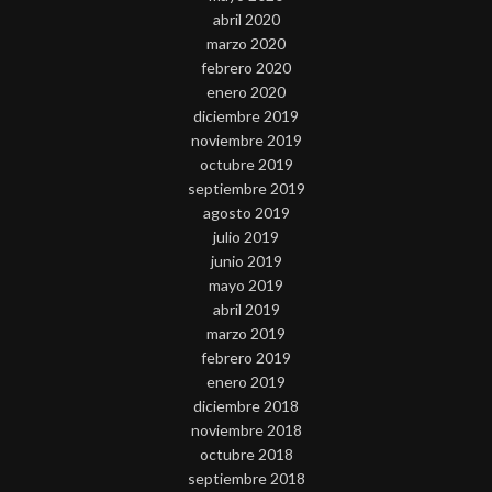
abril 2020
marzo 2020
febrero 2020
enero 2020
diciembre 2019
noviembre 2019
octubre 2019
septiembre 2019
agosto 2019
julio 2019
junio 2019
mayo 2019
abril 2019
marzo 2019
febrero 2019
enero 2019
diciembre 2018
noviembre 2018
octubre 2018
septiembre 2018