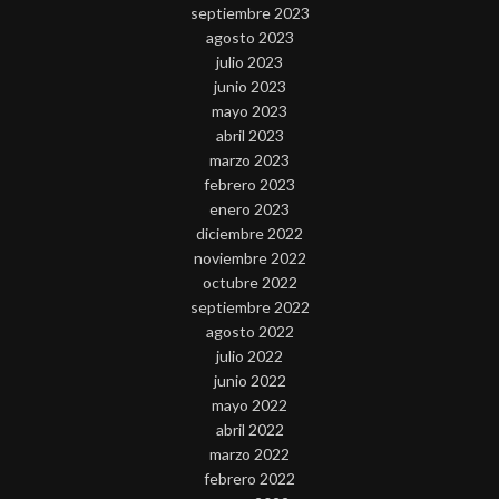
septiembre 2023
agosto 2023
julio 2023
junio 2023
mayo 2023
abril 2023
marzo 2023
febrero 2023
enero 2023
diciembre 2022
noviembre 2022
octubre 2022
septiembre 2022
agosto 2022
julio 2022
junio 2022
mayo 2022
abril 2022
marzo 2022
febrero 2022