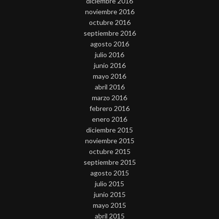
diciembre 2016
noviembre 2016
octubre 2016
septiembre 2016
agosto 2016
julio 2016
junio 2016
mayo 2016
abril 2016
marzo 2016
febrero 2016
enero 2016
diciembre 2015
noviembre 2015
octubre 2015
septiembre 2015
agosto 2015
julio 2015
junio 2015
mayo 2015
abril 2015