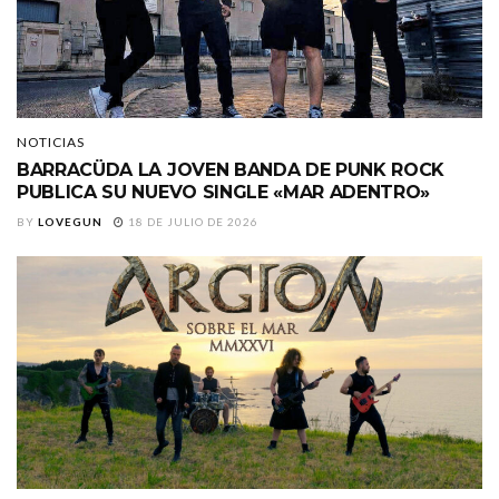
NOTICIAS
BARRACÜDA LA JOVEN BANDA DE PUNK ROCK
PUBLICA SU NUEVO SINGLE «MAR ADENTRO»
BY
LOVEGUN
18 DE JULIO DE 2026