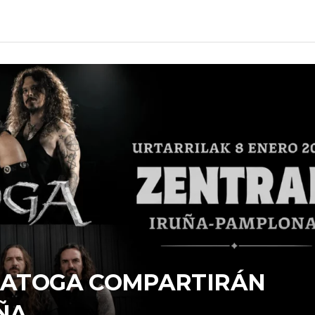
ARATOGA COMPARTIRÁN
ÑA