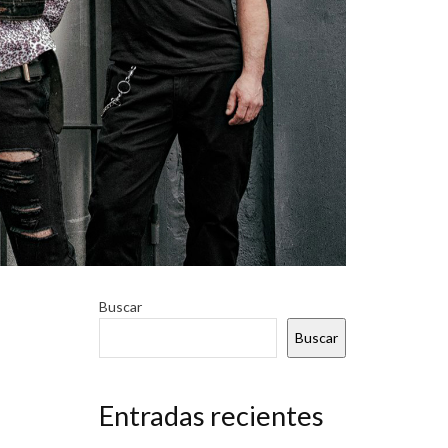
Buscar
Buscar
Entradas recientes