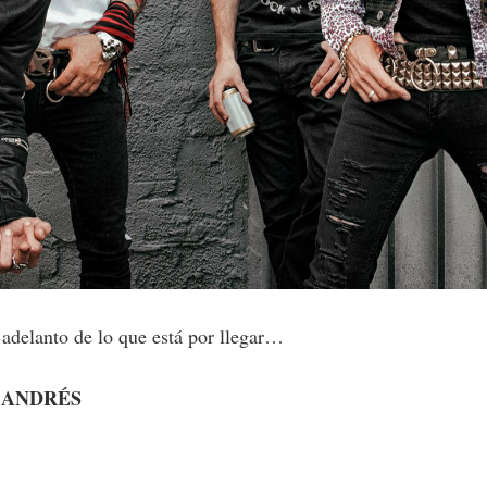
 adelanto de lo que está por llegar…
 ANDRÉS