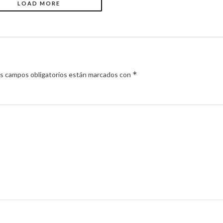
LOAD MORE
*
s campos obligatorios están marcados con