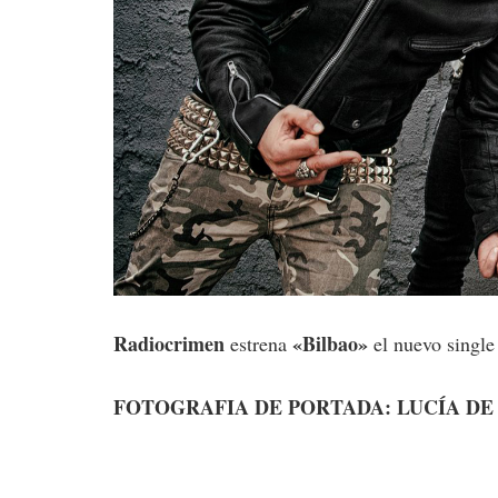
Radiocrimen
«Bilbao»
estrena
el nuevo single
FOTOGRAFIA DE PORTADA: LUCÍA DE