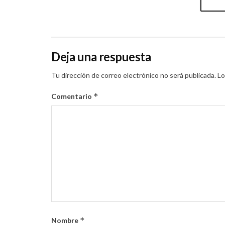
Deja una respuesta
Tu dirección de correo electrónico no será publicada.
Lo
*
Comentario
*
Nombre