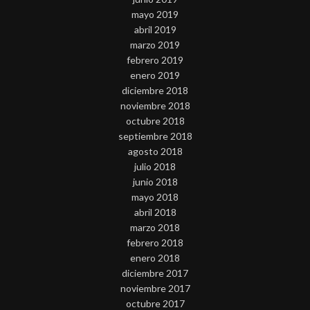
mayo 2019
abril 2019
marzo 2019
febrero 2019
enero 2019
diciembre 2018
noviembre 2018
octubre 2018
septiembre 2018
agosto 2018
julio 2018
junio 2018
mayo 2018
abril 2018
marzo 2018
febrero 2018
enero 2018
diciembre 2017
noviembre 2017
octubre 2017