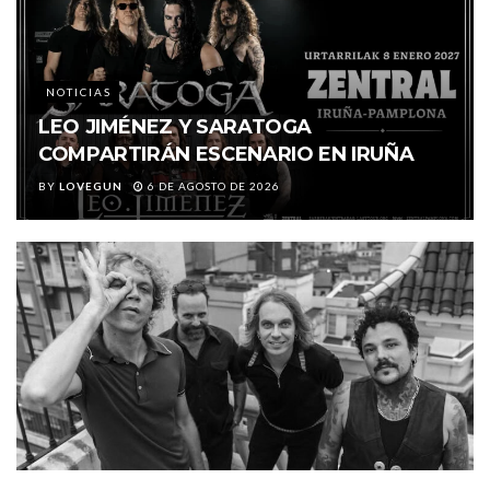
NOTICIAS
LEO JIMÉNEZ Y SARATOGA
COMPARTIRÁN ESCENARIO EN IRUÑA
BY
LOVEGUN
6 DE AGOSTO DE 2026