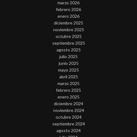
marzo 2026
febrero 2026
enero 2026
diciembre 2025
noviembre 2025
octubre 2025
septiembre 2025
agosto 2025
julio 2025
junio 2025
mayo 2025
abril 2025
marzo 2025
febrero 2025
enero 2025
diciembre 2024
noviembre 2024
octubre 2024
septiembre 2024
agosto 2024