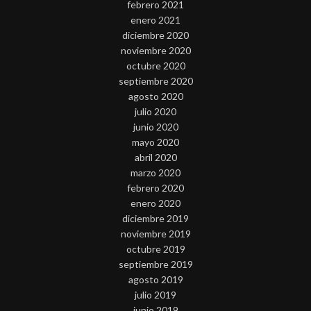
febrero 2021
enero 2021
diciembre 2020
noviembre 2020
octubre 2020
septiembre 2020
agosto 2020
julio 2020
junio 2020
mayo 2020
abril 2020
marzo 2020
febrero 2020
enero 2020
diciembre 2019
noviembre 2019
octubre 2019
septiembre 2019
agosto 2019
julio 2019
junio 2019