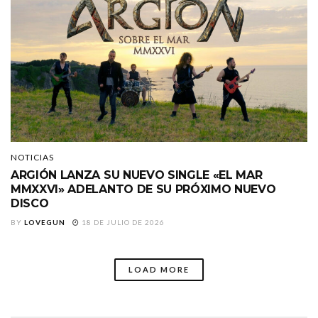
NOTICIAS
ARGIÓN LANZA SU NUEVO SINGLE «EL MAR
MMXXVI» ADELANTO DE SU PRÓXIMO NUEVO
DISCO
BY
LOVEGUN
18 DE JULIO DE 2026
LOAD MORE