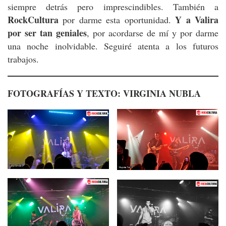
siempre detrás pero imprescindibles. También a
RockCultura
Y a Valira
por darme esta oportunidad.
por ser tan geniales
, por acordarse de mí y por darme
una noche inolvidable. Seguiré atenta a los futuros
trabajos.
FOTOGRAFÍAS Y TEXTO: VIRGINIA NUBLA