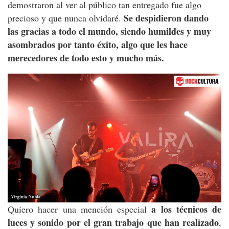
demostraron al ver al público tan entregado fue algo
Se despidieron dando
precioso y que nunca olvidaré.
las gracias a todo el mundo, siendo humildes y muy
asombrados por tanto éxito, algo que les hace
merecedores de todo esto y mucho más.
a los técnicos de
Quiero hacer una mención especial
luces y sonido por el gran trabajo que han realizado
,