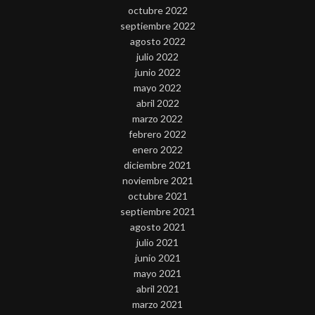
octubre 2022
septiembre 2022
agosto 2022
julio 2022
junio 2022
mayo 2022
abril 2022
marzo 2022
febrero 2022
enero 2022
diciembre 2021
noviembre 2021
octubre 2021
septiembre 2021
agosto 2021
julio 2021
junio 2021
mayo 2021
abril 2021
marzo 2021