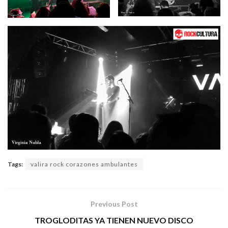
Tags:
valira rock corazones ambulantes
Previous Post
TROGLODITAS YA TIENEN NUEVO DISCO