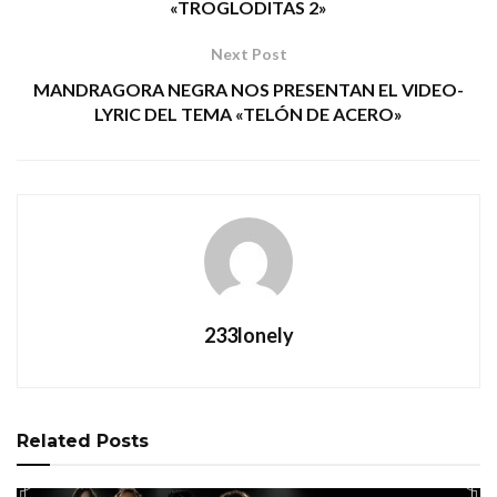
«TROGLODITAS 2»
Next Post
MANDRAGORA NEGRA NOS PRESENTAN EL VIDEO-
LYRIC DEL TEMA «TELÓN DE ACERO»
233lonely
Related
Posts