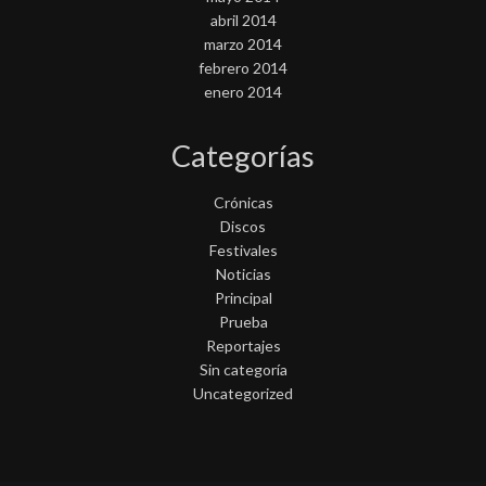
abril 2014
marzo 2014
febrero 2014
enero 2014
Categorías
Crónicas
Discos
Festivales
Noticias
Principal
Prueba
Reportajes
Sin categoría
Uncategorized