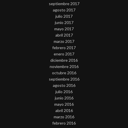
septiembre 2017
agosto 2017
julio 2017
junio 2017
mayo 2017
abril 2017
marzo 2017
febrero 2017
enero 2017
diciembre 2016
noviembre 2016
octubre 2016
septiembre 2016
agosto 2016
julio 2016
junio 2016
mayo 2016
abril 2016
marzo 2016
febrero 2016