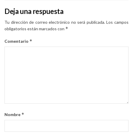
Deja una respuesta
Tu dirección de correo electrónico no será publicada.
Los campos
*
obligatorios están marcados con
*
Comentario
*
Nombre