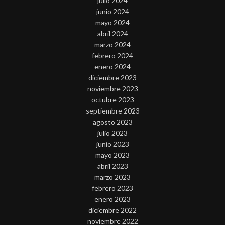
julio 2024
junio 2024
mayo 2024
abril 2024
marzo 2024
febrero 2024
enero 2024
diciembre 2023
noviembre 2023
octubre 2023
septiembre 2023
agosto 2023
julio 2023
junio 2023
mayo 2023
abril 2023
marzo 2023
febrero 2023
enero 2023
diciembre 2022
noviembre 2022