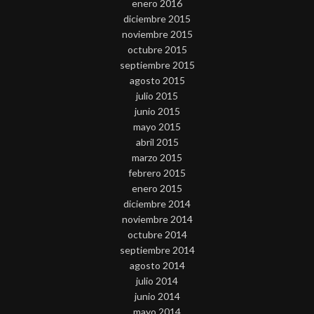
enero 2016
diciembre 2015
noviembre 2015
octubre 2015
septiembre 2015
agosto 2015
julio 2015
junio 2015
mayo 2015
abril 2015
marzo 2015
febrero 2015
enero 2015
diciembre 2014
noviembre 2014
octubre 2014
septiembre 2014
agosto 2014
julio 2014
junio 2014
mayo 2014