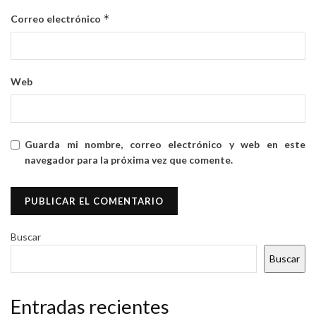
*
Correo electrónico
Web
Guarda mi nombre, correo electrónico y web en este
navegador para la próxima vez que comente.
Buscar
Buscar
Entradas recientes