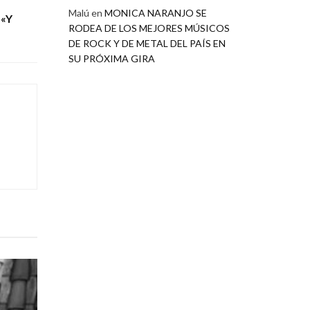
Malú
en
MONICA NARANJO SE
«Y
RODEA DE LOS MEJORES MÚSICOS
DE ROCK Y DE METAL DEL PAÍS EN
SU PRÓXIMA GIRA