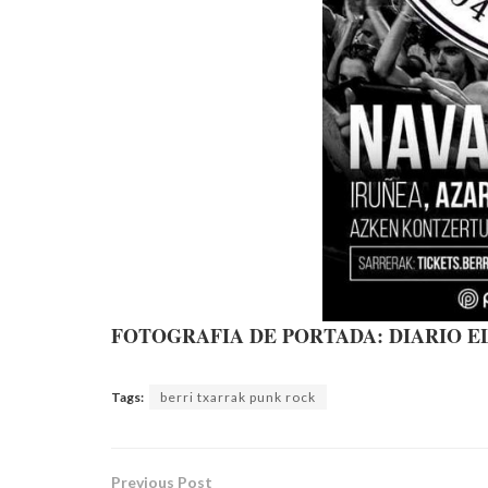
FOTOGRAFIA DE PORTADA: DIARIO EL
Tags:
berri txarrak punk rock
Previous Post