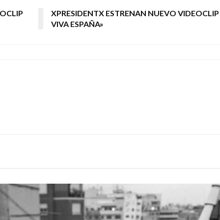
OCLIP
XPRESIDENTX ESTRENAN NUEVO VIDEOCLIP 
VIVA ESPAÑA»