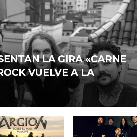
SENTAN LA GIRA «CARNE
 ROCK VUELVE A LA