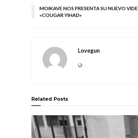
MOIKAVE NOS PRESENTA SU NUEVO VIDE
«COUGAR YIHAD»
Lovegun
Related
Posts