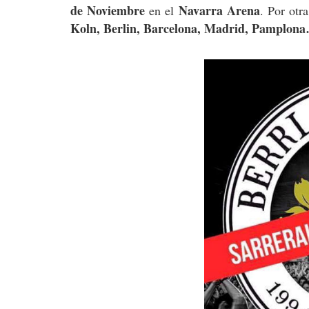
de Noviembre
Navarra Arena
en el
. Por otr
Koln, Berlin, Barcelona, Madrid, Pamplon