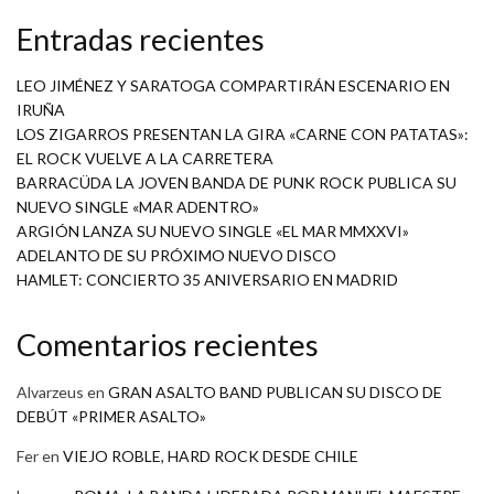
Entradas recientes
LEO JIMÉNEZ Y SARATOGA COMPARTIRÁN ESCENARIO EN
IRUÑA
LOS ZIGARROS PRESENTAN LA GIRA «CARNE CON PATATAS»:
EL ROCK VUELVE A LA CARRETERA
BARRACÜDA LA JOVEN BANDA DE PUNK ROCK PUBLICA SU
NUEVO SINGLE «MAR ADENTRO»
ARGIÓN LANZA SU NUEVO SINGLE «EL MAR MMXXVI»
ADELANTO DE SU PRÓXIMO NUEVO DISCO
HAMLET: CONCIERTO 35 ANIVERSARIO EN MADRID
Comentarios recientes
Alvarzeus
en
GRAN ASALTO BAND PUBLICAN SU DISCO DE
DEBÚT «PRIMER ASALTO»
Fer
en
VIEJO ROBLE, HARD ROCK DESDE CHILE