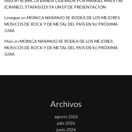
kepa
en
ROMA, LA BANDA LIDERADA POR MANUEL MAESTRE
(CRANEO, STAFAS) EDITA UN EP DE PRESENTACION
Lovegun
en
MONICA NARANJO SE RODEA DE LOS MEJORES
MÚSICOS DE ROCK Y DE METAL DEL PAÍS EN SU PRÓXIMA
GIRA
Malú
en
MONICA NARANJO SE RODEA DE LOS MEJORES
MÚSICOS DE ROCK Y DE METAL DEL PAÍS EN SU PRÓXIMA
GIRA
Archivos
agosto 2026
julio 2026
junio 2026