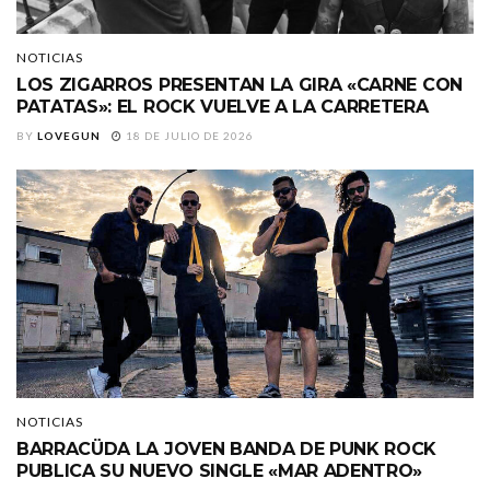
NOTICIAS
LOS ZIGARROS PRESENTAN LA GIRA «CARNE CON
PATATAS»: EL ROCK VUELVE A LA CARRETERA
BY
LOVEGUN
18 DE JULIO DE 2026
NOTICIAS
BARRACÜDA LA JOVEN BANDA DE PUNK ROCK
PUBLICA SU NUEVO SINGLE «MAR ADENTRO»