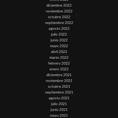
diciembre 2022
noviembre 2022
octubre 2022
septiembre 2022
agosto 2022
julio 2022
junio 2022
mayo 2022
abril 2022
marzo 2022
febrero 2022
enero 2022
diciembre 2021
noviembre 2021
octubre 2021
septiembre 2021
agosto 2021
julio 2021
junio 2021
mayo 2021