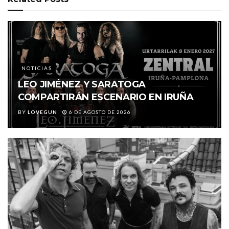
NOTICIAS
LEO JIMÉNEZ Y SARATOGA
COMPARTIRÁN ESCENARIO EN IRUÑA
BY
LOVEGUN
6 DE AGOSTO DE 2026