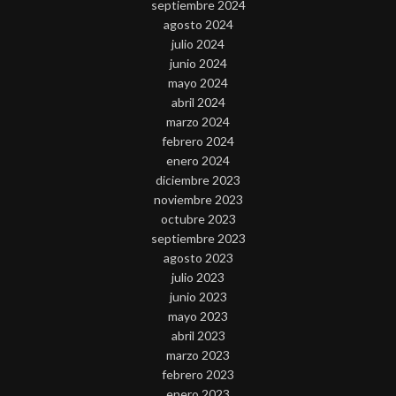
septiembre 2024
agosto 2024
julio 2024
junio 2024
mayo 2024
abril 2024
marzo 2024
febrero 2024
enero 2024
diciembre 2023
noviembre 2023
octubre 2023
septiembre 2023
agosto 2023
julio 2023
junio 2023
mayo 2023
abril 2023
marzo 2023
febrero 2023
enero 2023