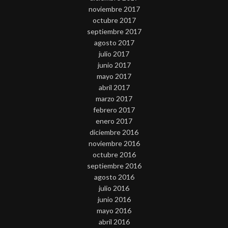
noviembre 2017
octubre 2017
septiembre 2017
agosto 2017
julio 2017
junio 2017
mayo 2017
abril 2017
marzo 2017
febrero 2017
enero 2017
diciembre 2016
noviembre 2016
octubre 2016
septiembre 2016
agosto 2016
julio 2016
junio 2016
mayo 2016
abril 2016