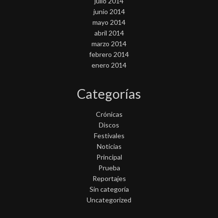
julio 2014
junio 2014
mayo 2014
abril 2014
marzo 2014
febrero 2014
enero 2014
Categorías
Crónicas
Discos
Festivales
Noticias
Principal
Prueba
Reportajes
Sin categoría
Uncategorized