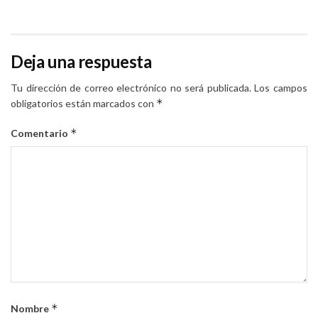
Deja una respuesta
Tu dirección de correo electrónico no será publicada.
Los campos
*
obligatorios están marcados con
*
Comentario
*
Nombre