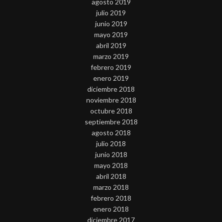
agosto 2019
julio 2019
junio 2019
mayo 2019
abril 2019
marzo 2019
febrero 2019
enero 2019
diciembre 2018
noviembre 2018
octubre 2018
septiembre 2018
agosto 2018
julio 2018
junio 2018
mayo 2018
abril 2018
marzo 2018
febrero 2018
enero 2018
diciembre 2017