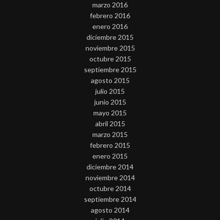
marzo 2016
febrero 2016
enero 2016
diciembre 2015
noviembre 2015
octubre 2015
septiembre 2015
agosto 2015
julio 2015
junio 2015
mayo 2015
abril 2015
marzo 2015
febrero 2015
enero 2015
diciembre 2014
noviembre 2014
octubre 2014
septiembre 2014
agosto 2014