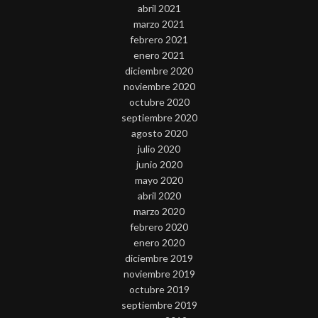
abril 2021
marzo 2021
febrero 2021
enero 2021
diciembre 2020
noviembre 2020
octubre 2020
septiembre 2020
agosto 2020
julio 2020
junio 2020
mayo 2020
abril 2020
marzo 2020
febrero 2020
enero 2020
diciembre 2019
noviembre 2019
octubre 2019
septiembre 2019