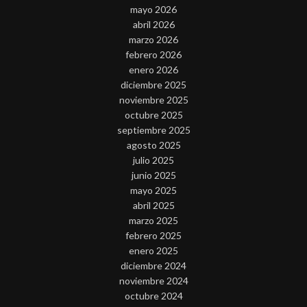
mayo 2026
abril 2026
marzo 2026
febrero 2026
enero 2026
diciembre 2025
noviembre 2025
octubre 2025
septiembre 2025
agosto 2025
julio 2025
junio 2025
mayo 2025
abril 2025
marzo 2025
febrero 2025
enero 2025
diciembre 2024
noviembre 2024
octubre 2024