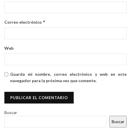
*
Correo electrónico
Web
Guarda mi nombre, correo electrónico y web en este
navegador para la próxima vez que comente.
Buscar
Buscar