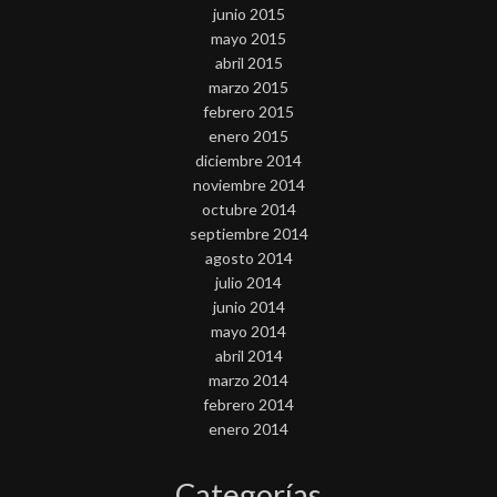
junio 2015
mayo 2015
abril 2015
marzo 2015
febrero 2015
enero 2015
diciembre 2014
noviembre 2014
octubre 2014
septiembre 2014
agosto 2014
julio 2014
junio 2014
mayo 2014
abril 2014
marzo 2014
febrero 2014
enero 2014
Categorías