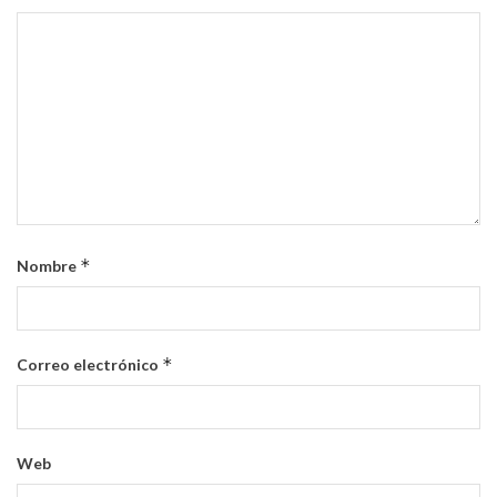
*
Nombre
*
Correo electrónico
Web