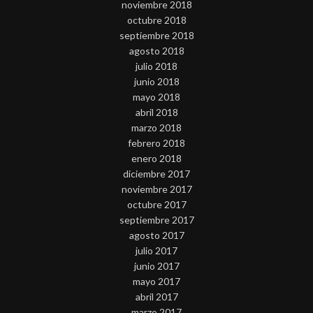
noviembre 2018
octubre 2018
septiembre 2018
agosto 2018
julio 2018
junio 2018
mayo 2018
abril 2018
marzo 2018
febrero 2018
enero 2018
diciembre 2017
noviembre 2017
octubre 2017
septiembre 2017
agosto 2017
julio 2017
junio 2017
mayo 2017
abril 2017
marzo 2017