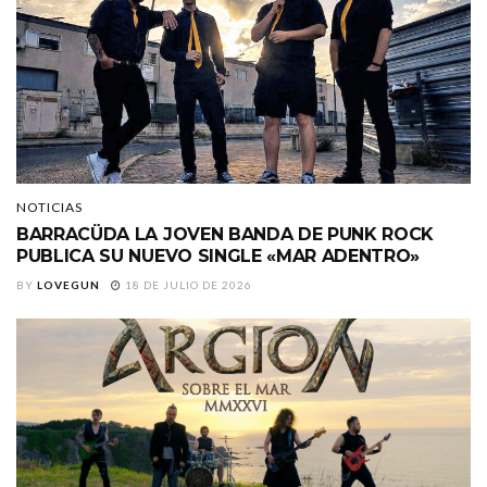
NOTICIAS
BARRACÜDA LA JOVEN BANDA DE PUNK ROCK
PUBLICA SU NUEVO SINGLE «MAR ADENTRO»
BY
LOVEGUN
18 DE JULIO DE 2026