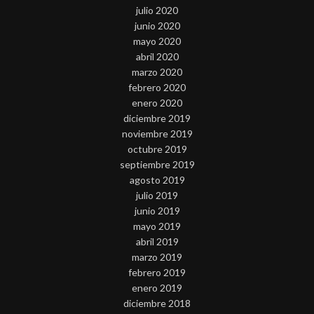
julio 2020
junio 2020
mayo 2020
abril 2020
marzo 2020
febrero 2020
enero 2020
diciembre 2019
noviembre 2019
octubre 2019
septiembre 2019
agosto 2019
julio 2019
junio 2019
mayo 2019
abril 2019
marzo 2019
febrero 2019
enero 2019
diciembre 2018