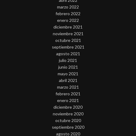
abril 2022
marzo 2022
febrero 2022
enero 2022
diciembre 2021
noviembre 2021
octubre 2021
septiembre 2021
agosto 2021
julio 2021
junio 2021
mayo 2021
abril 2021
marzo 2021
febrero 2021
enero 2021
diciembre 2020
noviembre 2020
octubre 2020
septiembre 2020
agosto 2020