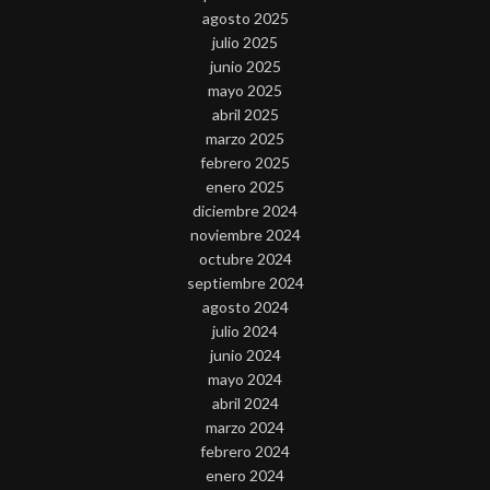
agosto 2025
julio 2025
junio 2025
mayo 2025
abril 2025
marzo 2025
febrero 2025
enero 2025
diciembre 2024
noviembre 2024
octubre 2024
septiembre 2024
agosto 2024
julio 2024
junio 2024
mayo 2024
abril 2024
marzo 2024
febrero 2024
enero 2024