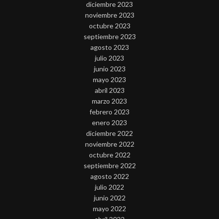
diciembre 2023
noviembre 2023
octubre 2023
septiembre 2023
agosto 2023
julio 2023
junio 2023
mayo 2023
abril 2023
marzo 2023
febrero 2023
enero 2023
diciembre 2022
noviembre 2022
octubre 2022
septiembre 2022
agosto 2022
julio 2022
junio 2022
mayo 2022