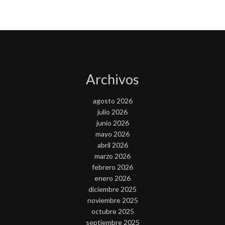
Archivos
agosto 2026
julio 2026
junio 2026
mayo 2026
abril 2026
marzo 2026
febrero 2026
enero 2026
diciembre 2025
noviembre 2025
octubre 2025
septiembre 2025