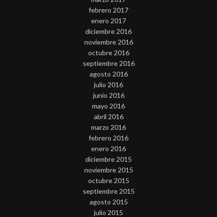
febrero 2017
enero 2017
diciembre 2016
noviembre 2016
octubre 2016
septiembre 2016
agosto 2016
julio 2016
junio 2016
mayo 2016
abril 2016
marzo 2016
febrero 2016
enero 2016
diciembre 2015
noviembre 2015
octubre 2015
septiembre 2015
agosto 2015
julio 2015