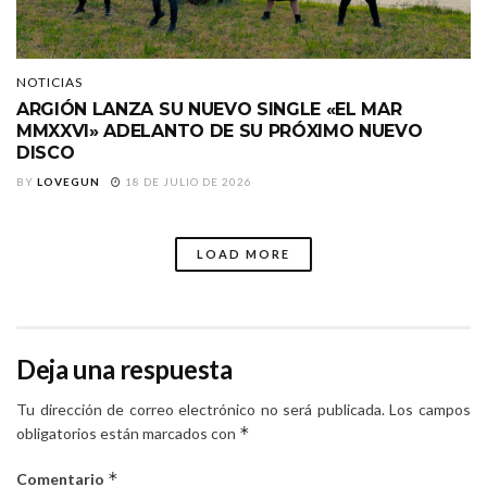
NOTICIAS
ARGIÓN LANZA SU NUEVO SINGLE «EL MAR
MMXXVI» ADELANTO DE SU PRÓXIMO NUEVO
DISCO
BY
LOVEGUN
18 DE JULIO DE 2026
LOAD MORE
Deja una respuesta
Tu dirección de correo electrónico no será publicada.
Los campos
*
obligatorios están marcados con
*
Comentario