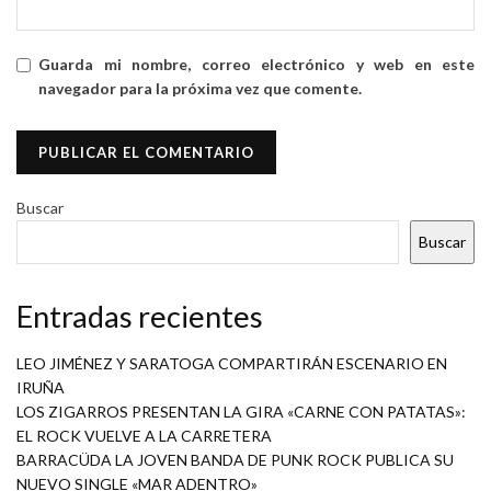
Guarda mi nombre, correo electrónico y web en este
navegador para la próxima vez que comente.
Buscar
Buscar
Entradas recientes
LEO JIMÉNEZ Y SARATOGA COMPARTIRÁN ESCENARIO EN
IRUÑA
LOS ZIGARROS PRESENTAN LA GIRA «CARNE CON PATATAS»:
EL ROCK VUELVE A LA CARRETERA
BARRACÜDA LA JOVEN BANDA DE PUNK ROCK PUBLICA SU
NUEVO SINGLE «MAR ADENTRO»