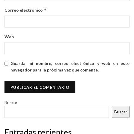
*
Correo electrónico
Web
Guarda mi nombre, correo electrónico y web en este
navegador para la próxima vez que comente.
Buscar
Buscar
Entradas recientes