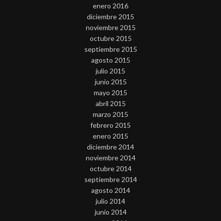
enero 2016
diciembre 2015
noviembre 2015
octubre 2015
septiembre 2015
agosto 2015
julio 2015
junio 2015
mayo 2015
abril 2015
marzo 2015
febrero 2015
enero 2015
diciembre 2014
noviembre 2014
octubre 2014
septiembre 2014
agosto 2014
julio 2014
junio 2014