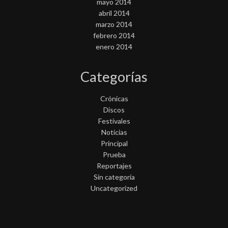
mayo 2014
abril 2014
marzo 2014
febrero 2014
enero 2014
Categorías
Crónicas
Discos
Festivales
Noticias
Principal
Prueba
Reportajes
Sin categoría
Uncategorized