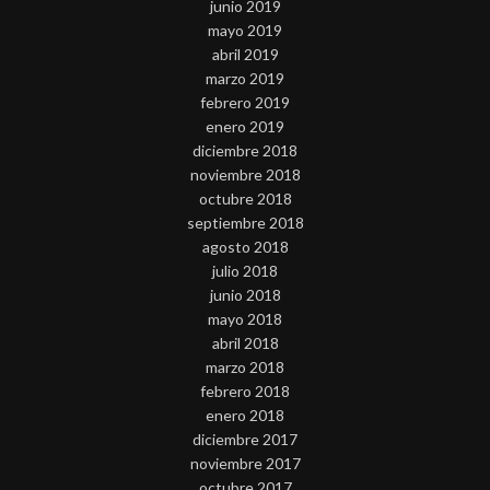
junio 2019
mayo 2019
abril 2019
marzo 2019
febrero 2019
enero 2019
diciembre 2018
noviembre 2018
octubre 2018
septiembre 2018
agosto 2018
julio 2018
junio 2018
mayo 2018
abril 2018
marzo 2018
febrero 2018
enero 2018
diciembre 2017
noviembre 2017
octubre 2017