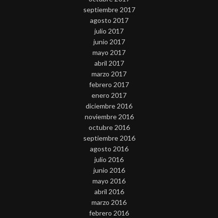
septiembre 2017
agosto 2017
julio 2017
junio 2017
mayo 2017
abril 2017
marzo 2017
febrero 2017
enero 2017
diciembre 2016
noviembre 2016
octubre 2016
septiembre 2016
agosto 2016
julio 2016
junio 2016
mayo 2016
abril 2016
marzo 2016
febrero 2016