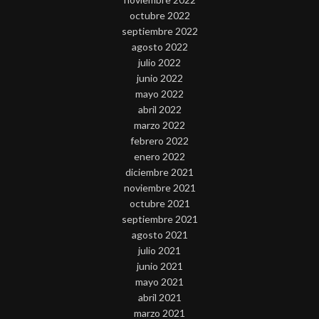
octubre 2022
septiembre 2022
agosto 2022
julio 2022
junio 2022
mayo 2022
abril 2022
marzo 2022
febrero 2022
enero 2022
diciembre 2021
noviembre 2021
octubre 2021
septiembre 2021
agosto 2021
julio 2021
junio 2021
mayo 2021
abril 2021
marzo 2021