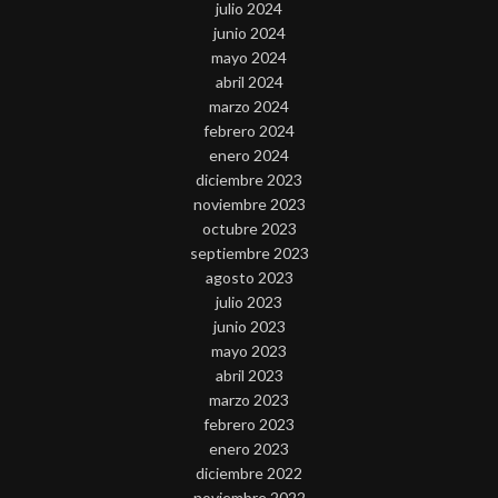
julio 2024
junio 2024
mayo 2024
abril 2024
marzo 2024
febrero 2024
enero 2024
diciembre 2023
noviembre 2023
octubre 2023
septiembre 2023
agosto 2023
julio 2023
junio 2023
mayo 2023
abril 2023
marzo 2023
febrero 2023
enero 2023
diciembre 2022
noviembre 2022