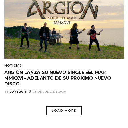
NOTICIAS
ARGIÓN LANZA SU NUEVO SINGLE «EL MAR
MMXXVI» ADELANTO DE SU PRÓXIMO NUEVO
DISCO
BY
LOVEGUN
18 DE JULIO DE 2026
LOAD MORE