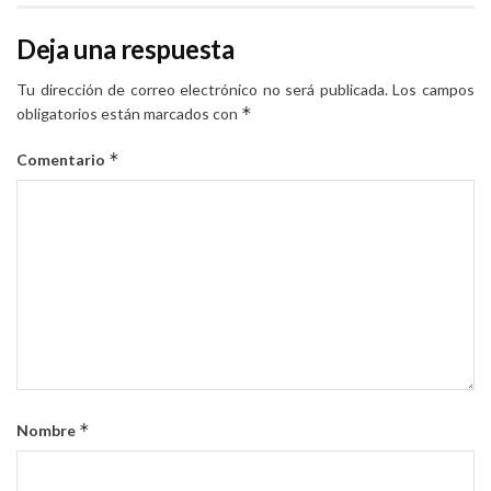
Deja una respuesta
Tu dirección de correo electrónico no será publicada.
Los campos
*
obligatorios están marcados con
*
Comentario
*
Nombre