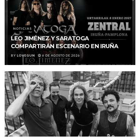
NOTICIAS
LEO JIMÉNEZ Y SARATOGA
COMPARTIRÁN ESCENARIO EN IRUÑA
BY
LOVEGUN
6 DE AGOSTO DE 2026