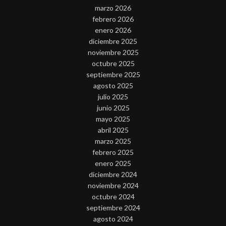
marzo 2026
febrero 2026
enero 2026
diciembre 2025
noviembre 2025
octubre 2025
septiembre 2025
agosto 2025
julio 2025
junio 2025
mayo 2025
abril 2025
marzo 2025
febrero 2025
enero 2025
diciembre 2024
noviembre 2024
octubre 2024
septiembre 2024
agosto 2024