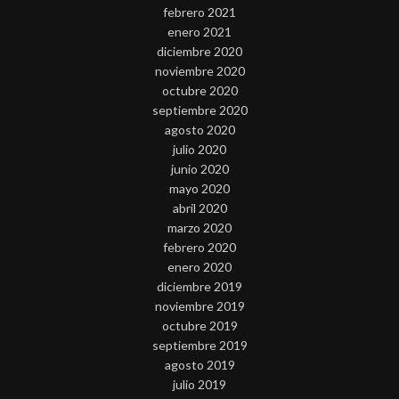
febrero 2021
enero 2021
diciembre 2020
noviembre 2020
octubre 2020
septiembre 2020
agosto 2020
julio 2020
junio 2020
mayo 2020
abril 2020
marzo 2020
febrero 2020
enero 2020
diciembre 2019
noviembre 2019
octubre 2019
septiembre 2019
agosto 2019
julio 2019