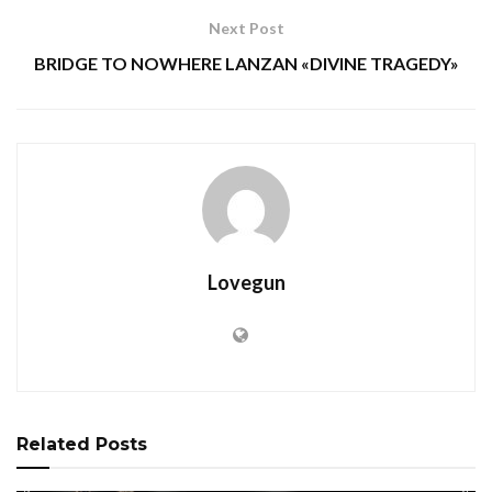
Next Post
BRIDGE TO NOWHERE LANZAN «DIVINE TRAGEDY»
Lovegun
Related
Posts