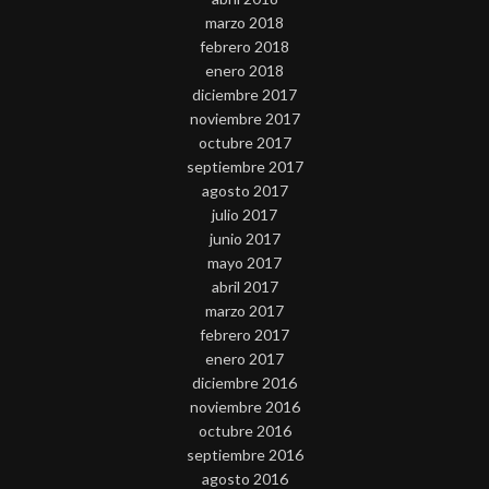
marzo 2018
febrero 2018
enero 2018
diciembre 2017
noviembre 2017
octubre 2017
septiembre 2017
agosto 2017
julio 2017
junio 2017
mayo 2017
abril 2017
marzo 2017
febrero 2017
enero 2017
diciembre 2016
noviembre 2016
octubre 2016
septiembre 2016
agosto 2016