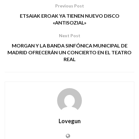
Previous Post
ETSAIAK EROAK YA TIENEN NUEVO DISCO
«ANTISOZIAL»
Next Post
MORGAN Y LA BANDA SINFÓNICA MUNICIPAL DE
MADRID OFRECERÁN UN CONCIERTO EN EL TEATRO
REAL
Lovegun