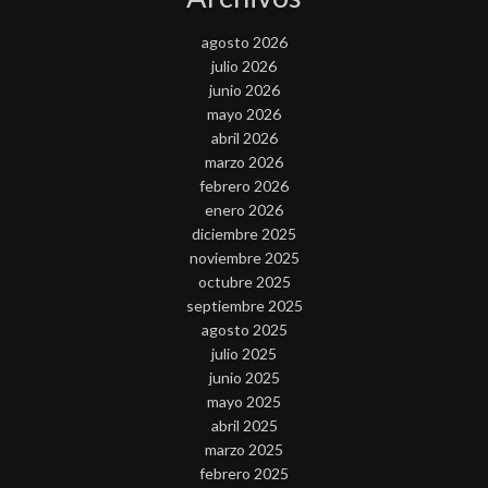
agosto 2026
julio 2026
junio 2026
mayo 2026
abril 2026
marzo 2026
febrero 2026
enero 2026
diciembre 2025
noviembre 2025
octubre 2025
septiembre 2025
agosto 2025
julio 2025
junio 2025
mayo 2025
abril 2025
marzo 2025
febrero 2025