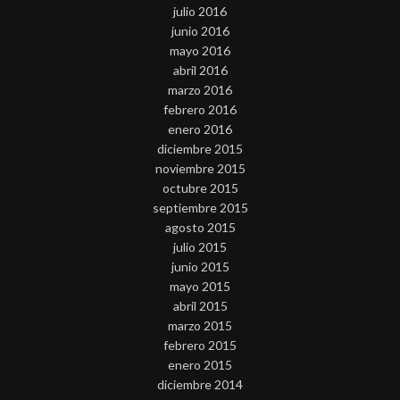
julio 2016
junio 2016
mayo 2016
abril 2016
marzo 2016
febrero 2016
enero 2016
diciembre 2015
noviembre 2015
octubre 2015
septiembre 2015
agosto 2015
julio 2015
junio 2015
mayo 2015
abril 2015
marzo 2015
febrero 2015
enero 2015
diciembre 2014