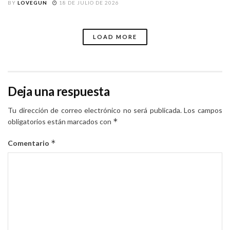
BY
LOVEGUN
18 DE JULIO DE 2026
LOAD MORE
Deja una respuesta
Tu dirección de correo electrónico no será publicada.
Los campos
*
obligatorios están marcados con
*
Comentario