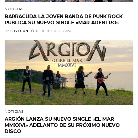
NOTICIAS
BARRACÜDA LA JOVEN BANDA DE PUNK ROCK
PUBLICA SU NUEVO SINGLE «MAR ADENTRO»
BY
LOVEGUN
18 DE JULIO DE 2026
NOTICIAS
ARGIÓN LANZA SU NUEVO SINGLE «EL MAR
MMXXVI» ADELANTO DE SU PRÓXIMO NUEVO
DISCO