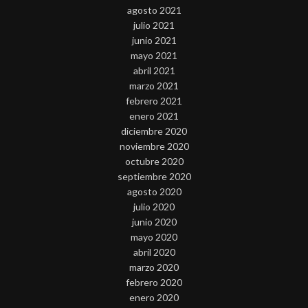
agosto 2021
julio 2021
junio 2021
mayo 2021
abril 2021
marzo 2021
febrero 2021
enero 2021
diciembre 2020
noviembre 2020
octubre 2020
septiembre 2020
agosto 2020
julio 2020
junio 2020
mayo 2020
abril 2020
marzo 2020
febrero 2020
enero 2020