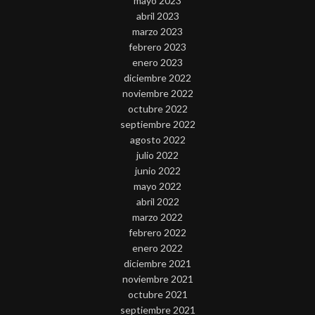
mayo 2023
abril 2023
marzo 2023
febrero 2023
enero 2023
diciembre 2022
noviembre 2022
octubre 2022
septiembre 2022
agosto 2022
julio 2022
junio 2022
mayo 2022
abril 2022
marzo 2022
febrero 2022
enero 2022
diciembre 2021
noviembre 2021
octubre 2021
septiembre 2021