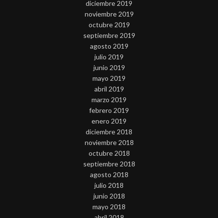
diciembre 2019
noviembre 2019
octubre 2019
septiembre 2019
agosto 2019
julio 2019
junio 2019
mayo 2019
abril 2019
marzo 2019
febrero 2019
enero 2019
diciembre 2018
noviembre 2018
octubre 2018
septiembre 2018
agosto 2018
julio 2018
junio 2018
mayo 2018
abril 2018