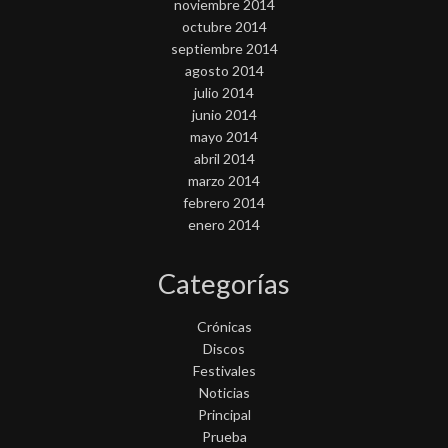
noviembre 2014
octubre 2014
septiembre 2014
agosto 2014
julio 2014
junio 2014
mayo 2014
abril 2014
marzo 2014
febrero 2014
enero 2014
Categorías
Crónicas
Discos
Festivales
Noticias
Principal
Prueba