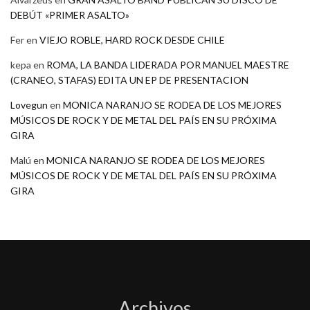
DEBÚT «PRIMER ASALTO»
Fer
en
VIEJO ROBLE, HARD ROCK DESDE CHILE
kepa
en
ROMA, LA BANDA LIDERADA POR MANUEL MAESTRE
(CRANEO, STAFAS) EDITA UN EP DE PRESENTACION
Lovegun
en
MONICA NARANJO SE RODEA DE LOS MEJORES
MÚSICOS DE ROCK Y DE METAL DEL PAÍS EN SU PRÓXIMA
GIRA
Malú
en
MONICA NARANJO SE RODEA DE LOS MEJORES
MÚSICOS DE ROCK Y DE METAL DEL PAÍS EN SU PRÓXIMA
GIRA
Archivos