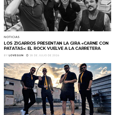
NOTICIAS
LOS ZIGARROS PRESENTAN LA GIRA «CARNE CON
PATATAS»: EL ROCK VUELVE A LA CARRETERA
BY
LOVEGUN
18 DE JULIO DE 2026