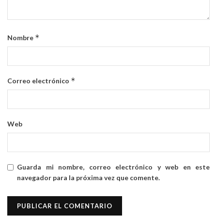
*
Nombre
*
Correo electrónico
Web
Guarda mi nombre, correo electrónico y web en este
navegador para la próxima vez que comente.