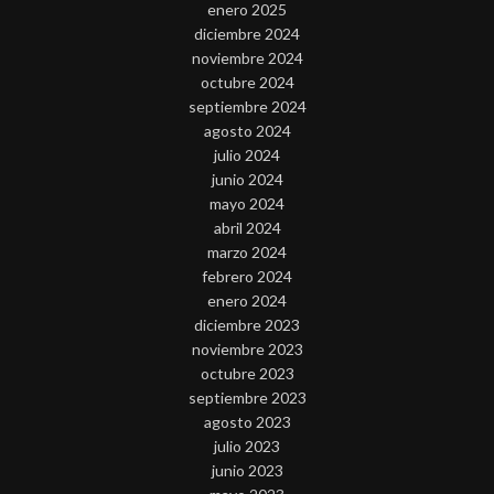
enero 2025
diciembre 2024
noviembre 2024
octubre 2024
septiembre 2024
agosto 2024
julio 2024
junio 2024
mayo 2024
abril 2024
marzo 2024
febrero 2024
enero 2024
diciembre 2023
noviembre 2023
octubre 2023
septiembre 2023
agosto 2023
julio 2023
junio 2023