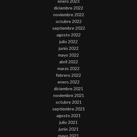
enero 2023
diciembre 2022
noviembre 2022
octubre 2022
septiembre 2022
agosto 2022
julio 2022
junio 2022
mayo 2022
abril 2022
marzo 2022
febrero 2022
enero 2022
diciembre 2021
noviembre 2021
octubre 2021
septiembre 2021
agosto 2021
julio 2021
junio 2021
mayo 2021