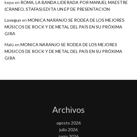
kepa
en
ROMA, LA BANDA LIDERADA POR MANUEL MAESTRE
(CRANEO, STAFAS) EDITA UN EP DE PRESENTACION
Lovegun
en
MONICA NARANJO SE RODEA DE LOS MEJORES
MÚSICOS DE ROCK Y DE METAL DEL PAÍS EN SU PRÓXIMA
GIRA
Malú
en
MONICA NARANJO SE RODEA DE LOS MEJORES
MÚSICOS DE ROCK Y DE METAL DEL PAÍS EN SU PRÓXIMA
GIRA
Archivos
agosto 2026
julio 2026
junio 2026