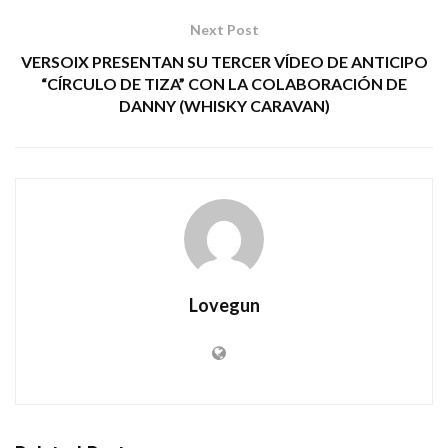
Next Post
VERSOIX PRESENTAN SU TERCER VÍDEO DE ANTICIPO
“CÍRCULO DE TIZA” CON LA COLABORACIÓN DE
DANNY (WHISKY CARAVAN)
Lovegun