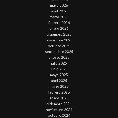
mayo 2026
abril 2026
marzo 2026
febrero 2026
enero 2026
diciembre 2025
noviembre 2025
octubre 2025
septiembre 2025
agosto 2025
julio 2025
junio 2025
mayo 2025
abril 2025
marzo 2025
febrero 2025
enero 2025
diciembre 2024
noviembre 2024
octubre 2024