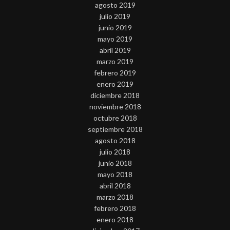
agosto 2019
julio 2019
junio 2019
mayo 2019
abril 2019
marzo 2019
febrero 2019
enero 2019
diciembre 2018
noviembre 2018
octubre 2018
septiembre 2018
agosto 2018
julio 2018
junio 2018
mayo 2018
abril 2018
marzo 2018
febrero 2018
enero 2018