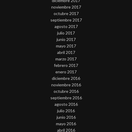
diciembre 2017
noviembre 2017
octubre 2017
septiembre 2017
agosto 2017
julio 2017
junio 2017
mayo 2017
abril 2017
marzo 2017
febrero 2017
enero 2017
diciembre 2016
noviembre 2016
octubre 2016
septiembre 2016
agosto 2016
julio 2016
junio 2016
mayo 2016
abril 2016