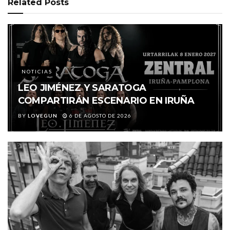
Related
Posts
NOTICIAS
LEO JIMÉNEZ Y SARATOGA
COMPARTIRÁN ESCENARIO EN IRUÑA
BY
LOVEGUN
6 DE AGOSTO DE 2026