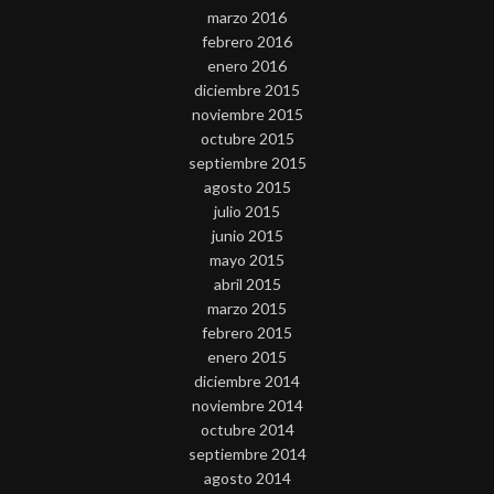
marzo 2016
febrero 2016
enero 2016
diciembre 2015
noviembre 2015
octubre 2015
septiembre 2015
agosto 2015
julio 2015
junio 2015
mayo 2015
abril 2015
marzo 2015
febrero 2015
enero 2015
diciembre 2014
noviembre 2014
octubre 2014
septiembre 2014
agosto 2014