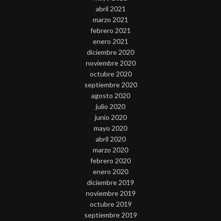
abril 2021
marzo 2021
febrero 2021
enero 2021
diciembre 2020
noviembre 2020
octubre 2020
septiembre 2020
agosto 2020
julio 2020
junio 2020
mayo 2020
abril 2020
marzo 2020
febrero 2020
enero 2020
diciembre 2019
noviembre 2019
octubre 2019
septiembre 2019