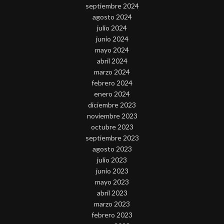
septiembre 2024
agosto 2024
julio 2024
junio 2024
mayo 2024
abril 2024
marzo 2024
febrero 2024
enero 2024
diciembre 2023
noviembre 2023
octubre 2023
septiembre 2023
agosto 2023
julio 2023
junio 2023
mayo 2023
abril 2023
marzo 2023
febrero 2023