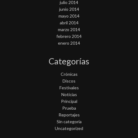
julio 2014
junio 2014
mayo 2014
abril 2014
marzo 2014
febrero 2014
enero 2014
Categorías
Crónicas
Discos
Festivales
Noticias
Principal
Prueba
Reportajes
Sin categoría
Uncategorized