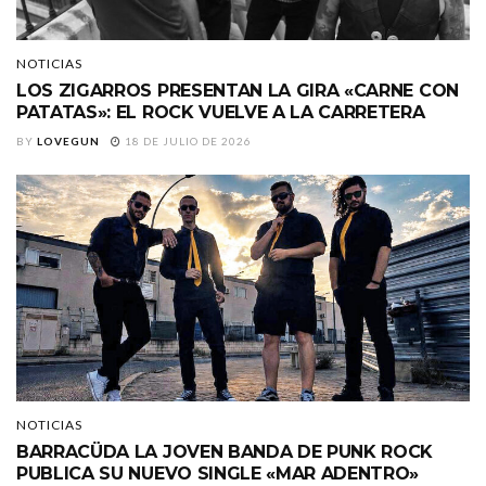
NOTICIAS
LOS ZIGARROS PRESENTAN LA GIRA «CARNE CON
PATATAS»: EL ROCK VUELVE A LA CARRETERA
BY
LOVEGUN
18 DE JULIO DE 2026
NOTICIAS
BARRACÜDA LA JOVEN BANDA DE PUNK ROCK
PUBLICA SU NUEVO SINGLE «MAR ADENTRO»