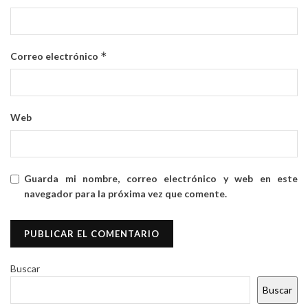
*
Correo electrónico
Web
Guarda mi nombre, correo electrónico y web en este
navegador para la próxima vez que comente.
Buscar
Buscar