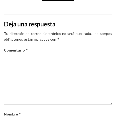
Deja una respuesta
Tu dirección de correo electrónico no será publicada.
Los campos
*
obligatorios están marcados con
*
Comentario
*
Nombre