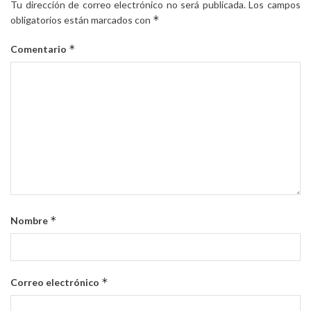
Tu dirección de correo electrónico no será publicada.
Los campos
*
obligatorios están marcados con
*
Comentario
*
Nombre
*
Correo electrónico