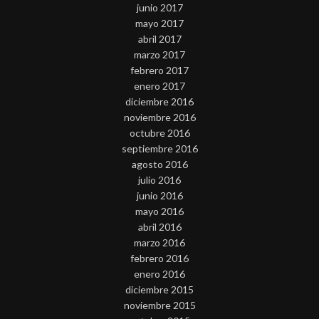
junio 2017
mayo 2017
abril 2017
marzo 2017
febrero 2017
enero 2017
diciembre 2016
noviembre 2016
octubre 2016
septiembre 2016
agosto 2016
julio 2016
junio 2016
mayo 2016
abril 2016
marzo 2016
febrero 2016
enero 2016
diciembre 2015
noviembre 2015