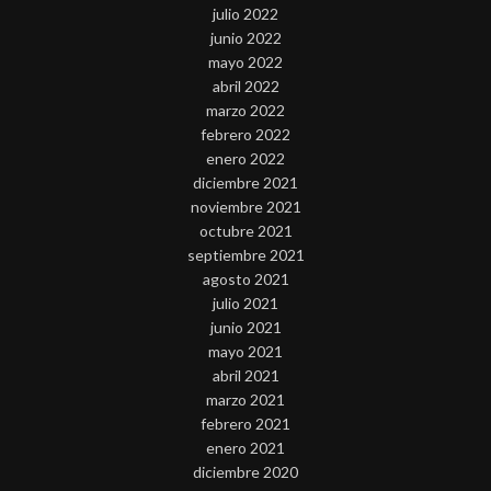
julio 2022
junio 2022
mayo 2022
abril 2022
marzo 2022
febrero 2022
enero 2022
diciembre 2021
noviembre 2021
octubre 2021
septiembre 2021
agosto 2021
julio 2021
junio 2021
mayo 2021
abril 2021
marzo 2021
febrero 2021
enero 2021
diciembre 2020