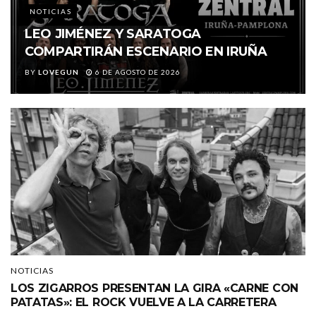
NOTICIAS
LEO JIMÉNEZ Y SARATOGA
COMPARTIRÁN ESCENARIO EN IRUÑA
BY
LOVEGUN
6 DE AGOSTO DE 2026
NOTICIAS
LOS ZIGARROS PRESENTAN LA GIRA «CARNE CON
PATATAS»: EL ROCK VUELVE A LA CARRETERA