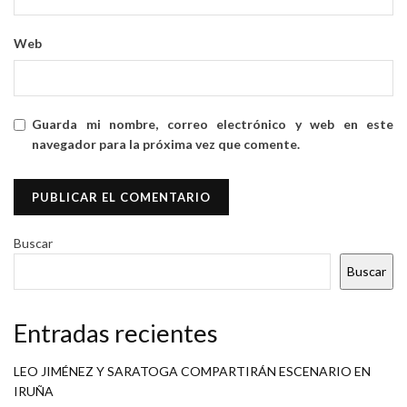
Web
Guarda mi nombre, correo electrónico y web en este
navegador para la próxima vez que comente.
Buscar
Buscar
Entradas recientes
LEO JIMÉNEZ Y SARATOGA COMPARTIRÁN ESCENARIO EN
IRUÑA