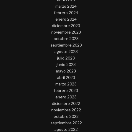
marzo 2024
febrero 2024
enero 2024
diciembre 2023
noviembre 2023
octubre 2023
septiembre 2023
agosto 2023
julio 2023
junio 2023
mayo 2023
abril 2023
marzo 2023
febrero 2023
enero 2023
diciembre 2022
noviembre 2022
octubre 2022
septiembre 2022
agosto 2022