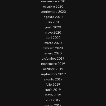
noviembre 2020
octubre 2020
septiembre 2020
agosto 2020
julio 2020
junio 2020
mayo 2020
abril 2020
marzo 2020
febrero 2020
enero 2020
diciembre 2019
noviembre 2019
octubre 2019
septiembre 2019
agosto 2019
julio 2019
junio 2019
mayo 2019
abril 2019
marzo 2019