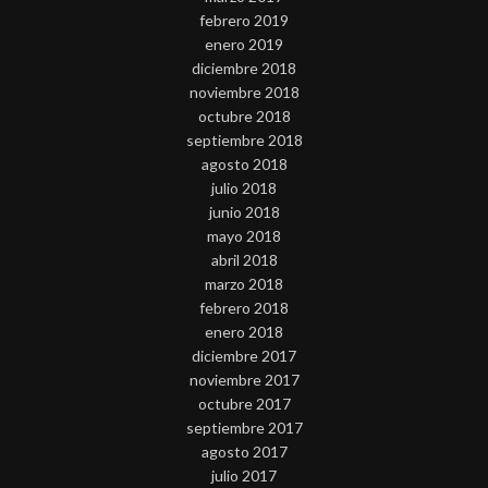
febrero 2019
enero 2019
diciembre 2018
noviembre 2018
octubre 2018
septiembre 2018
agosto 2018
julio 2018
junio 2018
mayo 2018
abril 2018
marzo 2018
febrero 2018
enero 2018
diciembre 2017
noviembre 2017
octubre 2017
septiembre 2017
agosto 2017
julio 2017