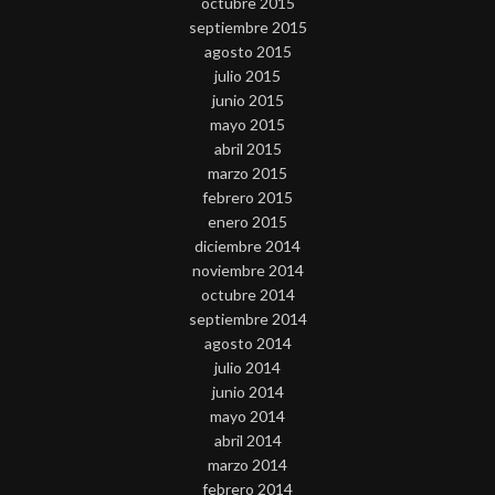
octubre 2015
septiembre 2015
agosto 2015
julio 2015
junio 2015
mayo 2015
abril 2015
marzo 2015
febrero 2015
enero 2015
diciembre 2014
noviembre 2014
octubre 2014
septiembre 2014
agosto 2014
julio 2014
junio 2014
mayo 2014
abril 2014
marzo 2014
febrero 2014