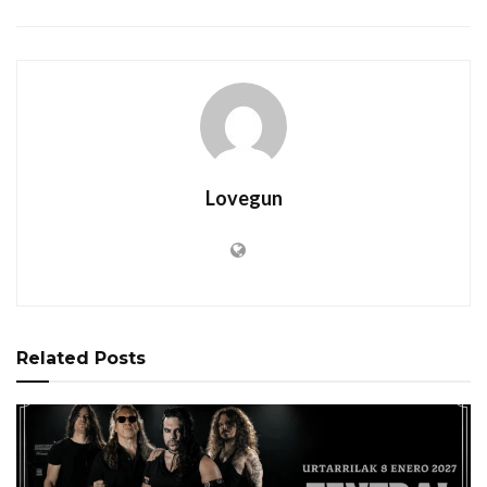
Lovegun
Related
Posts