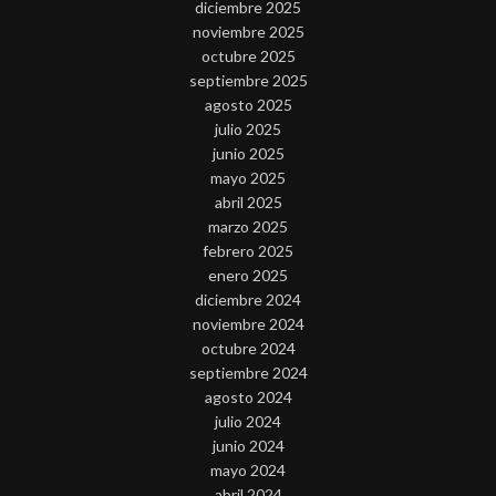
diciembre 2025
noviembre 2025
octubre 2025
septiembre 2025
agosto 2025
julio 2025
junio 2025
mayo 2025
abril 2025
marzo 2025
febrero 2025
enero 2025
diciembre 2024
noviembre 2024
octubre 2024
septiembre 2024
agosto 2024
julio 2024
junio 2024
mayo 2024
abril 2024