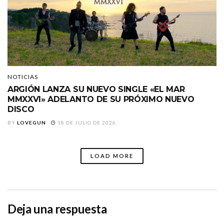
NOTICIAS
ARGIÓN LANZA SU NUEVO SINGLE «EL MAR
MMXXVI» ADELANTO DE SU PRÓXIMO NUEVO
DISCO
BY
LOVEGUN
18 DE JULIO DE 2026
LOAD MORE
Deja una respuesta