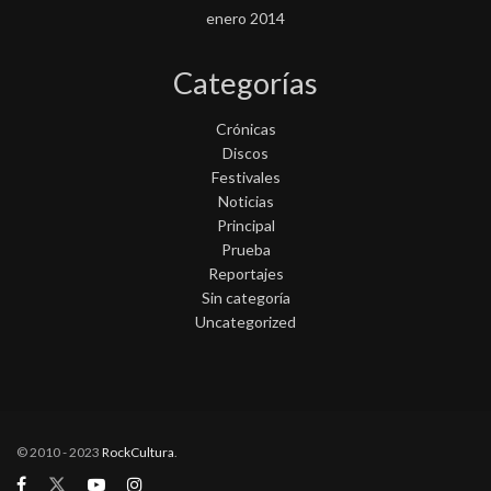
enero 2014
Categorías
Crónicas
Discos
Festivales
Noticias
Principal
Prueba
Reportajes
Sin categoría
Uncategorized
© 2010 - 2023
RockCultura
.