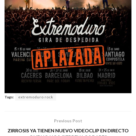
Tags:
extremoduro rock
Previous Post
ZIRROSIS YA TIENEN NUEVO VIDEOCLIP EN DIRECTO