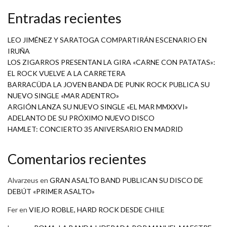
Entradas recientes
LEO JIMÉNEZ Y SARATOGA COMPARTIRÁN ESCENARIO EN
IRUÑA
LOS ZIGARROS PRESENTAN LA GIRA «CARNE CON PATATAS»:
EL ROCK VUELVE A LA CARRETERA
BARRACÜDA LA JOVEN BANDA DE PUNK ROCK PUBLICA SU
NUEVO SINGLE «MAR ADENTRO»
ARGIÓN LANZA SU NUEVO SINGLE «EL MAR MMXXVI»
ADELANTO DE SU PRÓXIMO NUEVO DISCO
HAMLET: CONCIERTO 35 ANIVERSARIO EN MADRID
Comentarios recientes
Alvarzeus
en
GRAN ASALTO BAND PUBLICAN SU DISCO DE
DEBÚT «PRIMER ASALTO»
Fer
en
VIEJO ROBLE, HARD ROCK DESDE CHILE