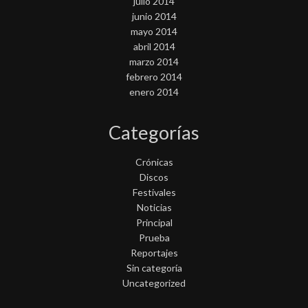
julio 2014
junio 2014
mayo 2014
abril 2014
marzo 2014
febrero 2014
enero 2014
Categorías
Crónicas
Discos
Festivales
Noticias
Principal
Prueba
Reportajes
Sin categoría
Uncategorized