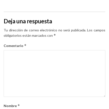
Deja una respuesta
Tu dirección de correo electrónico no será publicada.
Los campos
*
obligatorios están marcados con
*
Comentario
*
Nombre