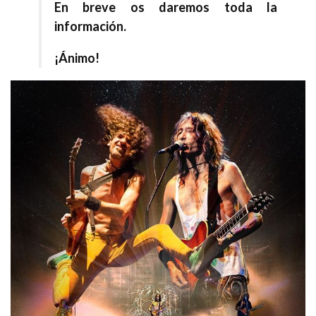
En breve os daremos toda la
información.
¡Ánimo!