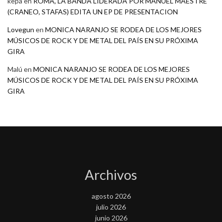
kepa
en
ROMA, LA BANDA LIDERADA POR MANUEL MAESTRE
(CRANEO, STAFAS) EDITA UN EP DE PRESENTACION
Lovegun
en
MONICA NARANJO SE RODEA DE LOS MEJORES
MÚSICOS DE ROCK Y DE METAL DEL PAÍS EN SU PRÓXIMA
GIRA
Malú
en
MONICA NARANJO SE RODEA DE LOS MEJORES
MÚSICOS DE ROCK Y DE METAL DEL PAÍS EN SU PRÓXIMA
GIRA
Archivos
agosto 2026
julio 2026
junio 2026