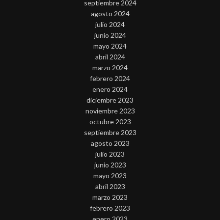
septiembre 2024
agosto 2024
julio 2024
junio 2024
mayo 2024
abril 2024
marzo 2024
febrero 2024
enero 2024
diciembre 2023
noviembre 2023
octubre 2023
septiembre 2023
agosto 2023
julio 2023
junio 2023
mayo 2023
abril 2023
marzo 2023
febrero 2023
enero 2023