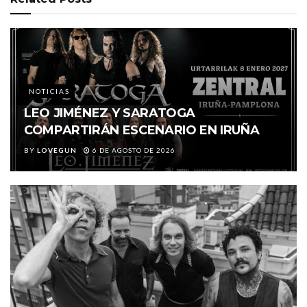
NOTICIAS
LEO JIMÉNEZ Y SARATOGA
COMPARTIRÁN ESCENARIO EN IRUÑA
BY
LOVEGUN
6 DE AGOSTO DE 2026