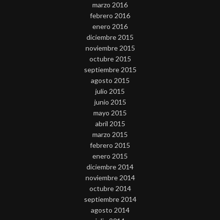
marzo 2016
febrero 2016
enero 2016
diciembre 2015
noviembre 2015
octubre 2015
septiembre 2015
agosto 2015
julio 2015
junio 2015
mayo 2015
abril 2015
marzo 2015
febrero 2015
enero 2015
diciembre 2014
noviembre 2014
octubre 2014
septiembre 2014
agosto 2014