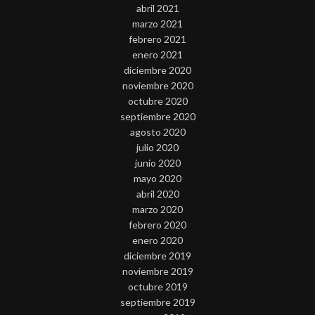
abril 2021
marzo 2021
febrero 2021
enero 2021
diciembre 2020
noviembre 2020
octubre 2020
septiembre 2020
agosto 2020
julio 2020
junio 2020
mayo 2020
abril 2020
marzo 2020
febrero 2020
enero 2020
diciembre 2019
noviembre 2019
octubre 2019
septiembre 2019