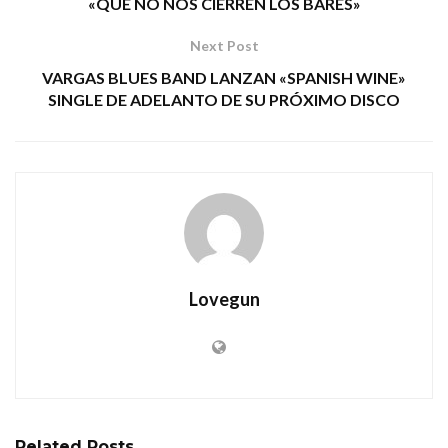
«QUE NO NOS CIERREN LOS BARES»
Next Post
VARGAS BLUES BAND LANZAN «SPANISH WINE»
SINGLE DE ADELANTO DE SU PRÓXIMO DISCO
Lovegun
Related
Posts