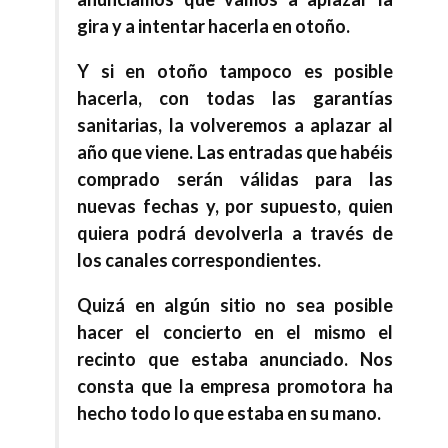
gira y a intentar hacerla en otoño.
Y si en otoño tampoco es posible
hacerla, con todas las garantías
sanitarias, la volveremos a aplazar al
año que viene. Las entradas que habéis
comprado serán válidas para las
nuevas fechas y, por supuesto, quien
quiera podrá devolverla a través de
los canales correspondientes.
Quizá en algún sitio no sea posible
hacer el concierto en el mismo el
recinto que estaba anunciado. Nos
consta que la empresa promotora ha
hecho todo lo que estaba en su mano.