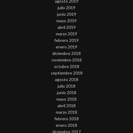
agosto 2019
julio 2019
junio 2019
mayo 2019
abril 2019
marzo 2019
febrero 2019
enero 2019
diciembre 2018
noviembre 2018
octubre 2018
septiembre 2018
agosto 2018
julio 2018
junio 2018
mayo 2018
abril 2018
marzo 2018
febrero 2018
enero 2018
diciembre 2017