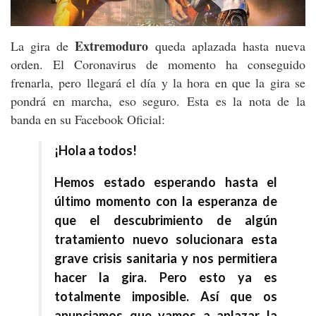
Extremoduro
La gira de
queda aplazada hasta nueva
orden. El Coronavirus de momento ha conseguido
frenarla, pero llegará el día y la hora en que la gira se
pondrá en marcha, eso seguro. Esta es la nota de la
banda en su Facebook Oficial:
¡Hola a todos!
Hemos estado esperando hasta el
último momento con la esperanza de
que el descubrimiento de algún
tratamiento nuevo solucionara esta
grave crisis sanitaria y nos permitiera
hacer la gira. Pero esto ya es
totalmente imposible. Así que os
anunciamos que vamos a aplazar la