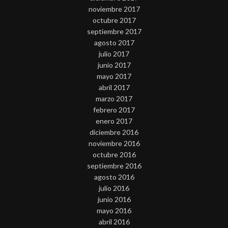
noviembre 2017
octubre 2017
septiembre 2017
agosto 2017
julio 2017
junio 2017
mayo 2017
abril 2017
marzo 2017
febrero 2017
enero 2017
diciembre 2016
noviembre 2016
octubre 2016
septiembre 2016
agosto 2016
julio 2016
junio 2016
mayo 2016
abril 2016