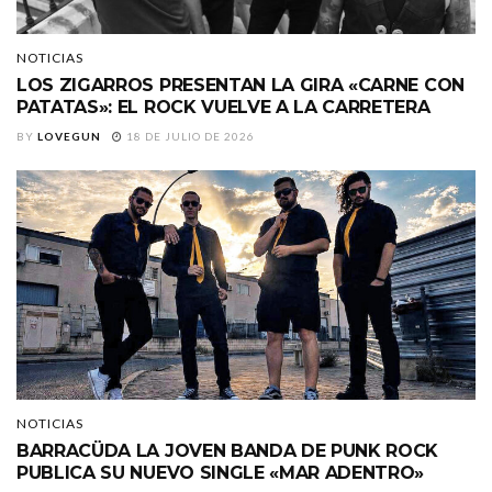
NOTICIAS
LOS ZIGARROS PRESENTAN LA GIRA «CARNE CON
PATATAS»: EL ROCK VUELVE A LA CARRETERA
BY
LOVEGUN
18 DE JULIO DE 2026
NOTICIAS
BARRACÜDA LA JOVEN BANDA DE PUNK ROCK
PUBLICA SU NUEVO SINGLE «MAR ADENTRO»