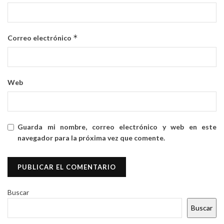
*
Correo electrónico
Web
Guarda mi nombre, correo electrónico y web en este
navegador para la próxima vez que comente.
Buscar
Buscar