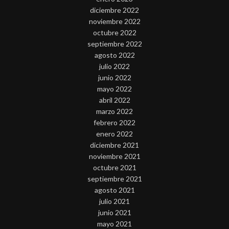
diciembre 2022
noviembre 2022
octubre 2022
septiembre 2022
agosto 2022
julio 2022
junio 2022
mayo 2022
abril 2022
marzo 2022
febrero 2022
enero 2022
diciembre 2021
noviembre 2021
octubre 2021
septiembre 2021
agosto 2021
julio 2021
junio 2021
mayo 2021