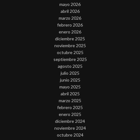
mayo 2026
abril 2026
marzo 2026
febrero 2026
enero 2026
diciembre 2025
noviembre 2025
octubre 2025
septiembre 2025
agosto 2025
julio 2025
junio 2025
mayo 2025
abril 2025
marzo 2025
febrero 2025
enero 2025
diciembre 2024
noviembre 2024
octubre 2024