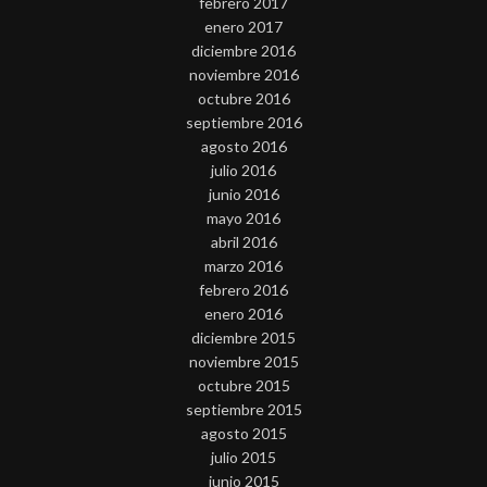
febrero 2017
enero 2017
diciembre 2016
noviembre 2016
octubre 2016
septiembre 2016
agosto 2016
julio 2016
junio 2016
mayo 2016
abril 2016
marzo 2016
febrero 2016
enero 2016
diciembre 2015
noviembre 2015
octubre 2015
septiembre 2015
agosto 2015
julio 2015
junio 2015