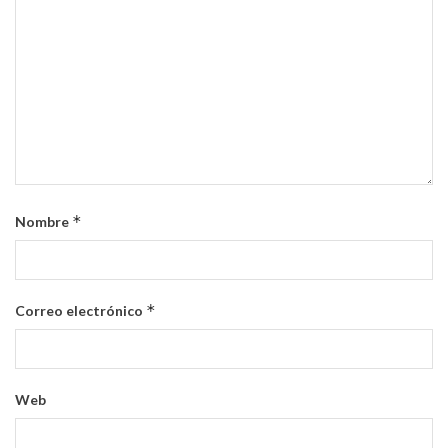
*
Nombre
*
Correo electrónico
Web