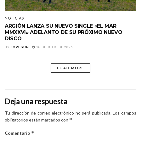
NOTICIAS
ARGIÓN LANZA SU NUEVO SINGLE «EL MAR
MMXXVI» ADELANTO DE SU PRÓXIMO NUEVO
DISCO
BY
LOVEGUN
18 DE JULIO DE 2026
LOAD MORE
Deja una respuesta
Tu dirección de correo electrónico no será publicada.
Los campos
*
obligatorios están marcados con
*
Comentario