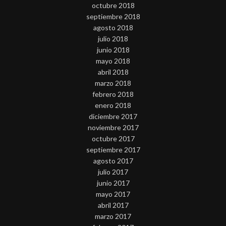
octubre 2018
septiembre 2018
agosto 2018
julio 2018
junio 2018
mayo 2018
abril 2018
marzo 2018
febrero 2018
enero 2018
diciembre 2017
noviembre 2017
octubre 2017
septiembre 2017
agosto 2017
julio 2017
junio 2017
mayo 2017
abril 2017
marzo 2017