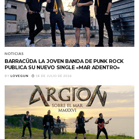
NOTICIAS
BARRACÜDA LA JOVEN BANDA DE PUNK ROCK
PUBLICA SU NUEVO SINGLE «MAR ADENTRO»
BY
LOVEGUN
18 DE JULIO DE 2026