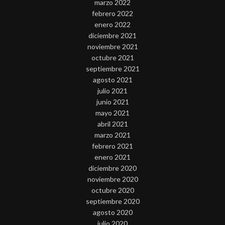
marzo 2022
febrero 2022
enero 2022
diciembre 2021
noviembre 2021
octubre 2021
septiembre 2021
agosto 2021
julio 2021
junio 2021
mayo 2021
abril 2021
marzo 2021
febrero 2021
enero 2021
diciembre 2020
noviembre 2020
octubre 2020
septiembre 2020
agosto 2020
julio 2020