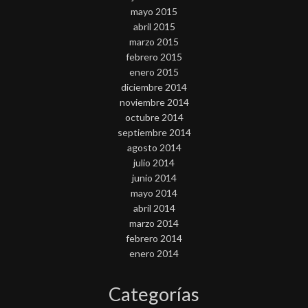
mayo 2015
abril 2015
marzo 2015
febrero 2015
enero 2015
diciembre 2014
noviembre 2014
octubre 2014
septiembre 2014
agosto 2014
julio 2014
junio 2014
mayo 2014
abril 2014
marzo 2014
febrero 2014
enero 2014
Categorías