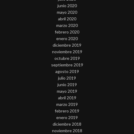
junio 2020
mayo 2020
abril 2020
marzo 2020
febrero 2020
enero 2020
diciembre 2019
noviembre 2019
octubre 2019
septiembre 2019
agosto 2019
julio 2019
junio 2019
mayo 2019
abril 2019
marzo 2019
febrero 2019
enero 2019
diciembre 2018
noviembre 2018