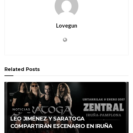
Lovegun
Related
Posts
NOTICIAS
LEO JIMÉNEZ Y SARATOGA
COMPARTIRÁN ESCENARIO EN IRUÑA