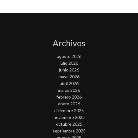
Archivos
agosto 2026
julio 2026
junio 2026
mayo 2026
abril 2026
marzo 2026
febrero 2026
enero 2026
diciembre 2025
noviembre 2025
octubre 2025
septiembre 2025
agosto 2025