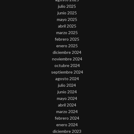
julio 2025
junio 2025
mayo 2025
abril 2025
marzo 2025
febrero 2025
enero 2025
diciembre 2024
noviembre 2024
octubre 2024
septiembre 2024
agosto 2024
julio 2024
junio 2024
mayo 2024
abril 2024
marzo 2024
febrero 2024
enero 2024
diciembre 2023