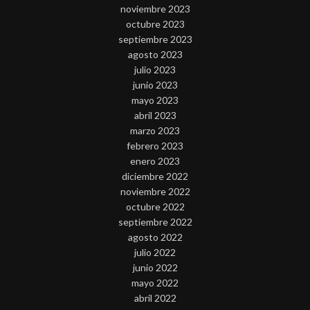
noviembre 2023
octubre 2023
septiembre 2023
agosto 2023
julio 2023
junio 2023
mayo 2023
abril 2023
marzo 2023
febrero 2023
enero 2023
diciembre 2022
noviembre 2022
octubre 2022
septiembre 2022
agosto 2022
julio 2022
junio 2022
mayo 2022
abril 2022