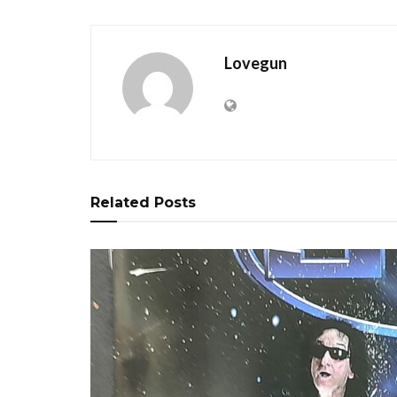
Lovegun
Related
Posts