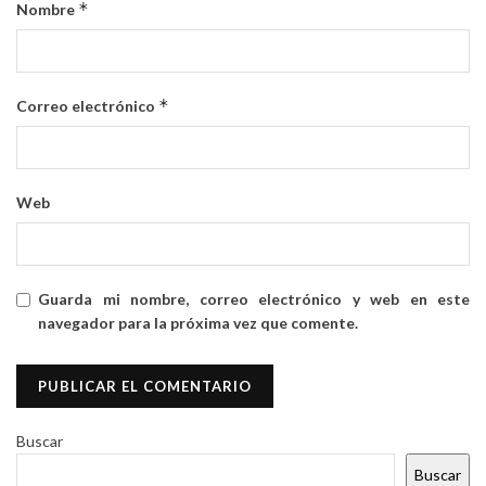
*
Nombre
*
Correo electrónico
Web
Guarda mi nombre, correo electrónico y web en este
navegador para la próxima vez que comente.
Buscar
Buscar