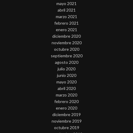
mayo 2021
abril 2021
marzo 2021
febrero 2021
enero 2021
diciembre 2020
noviembre 2020
octubre 2020
septiembre 2020
agosto 2020
julio 2020
junio 2020
mayo 2020
abril 2020
marzo 2020
febrero 2020
enero 2020
diciembre 2019
noviembre 2019
octubre 2019