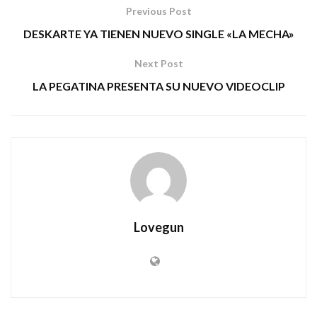
Previous Post
DESKARTE YA TIENEN NUEVO SINGLE «LA MECHA»
Next Post
LA PEGATINA PRESENTA SU NUEVO VIDEOCLIP
Lovegun