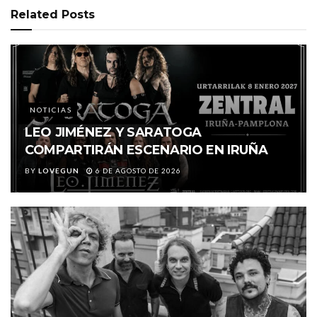
Related
Posts
NOTICIAS
LEO JIMÉNEZ Y SARATOGA
COMPARTIRÁN ESCENARIO EN IRUÑA
BY
LOVEGUN
6 DE AGOSTO DE 2026