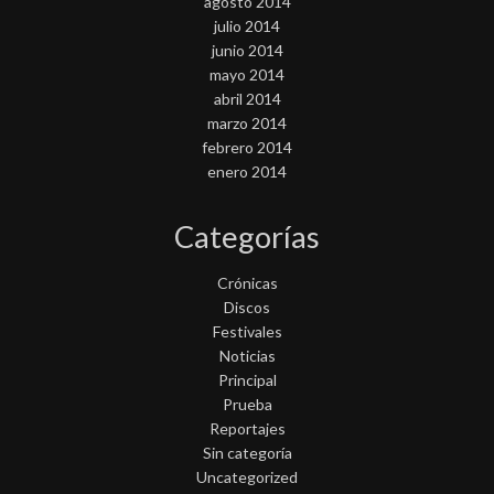
agosto 2014
julio 2014
junio 2014
mayo 2014
abril 2014
marzo 2014
febrero 2014
enero 2014
Categorías
Crónicas
Discos
Festivales
Noticias
Principal
Prueba
Reportajes
Sin categoría
Uncategorized