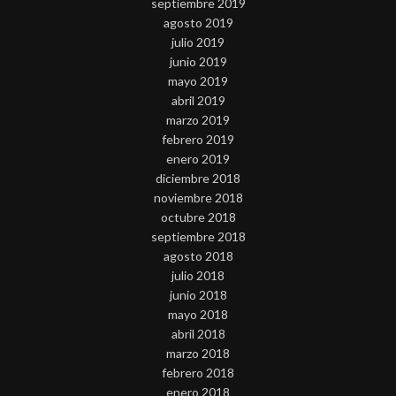
septiembre 2019
agosto 2019
julio 2019
junio 2019
mayo 2019
abril 2019
marzo 2019
febrero 2019
enero 2019
diciembre 2018
noviembre 2018
octubre 2018
septiembre 2018
agosto 2018
julio 2018
junio 2018
mayo 2018
abril 2018
marzo 2018
febrero 2018
enero 2018