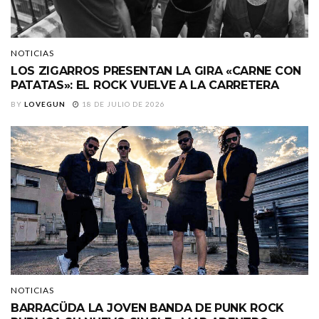
NOTICIAS
LOS ZIGARROS PRESENTAN LA GIRA «CARNE CON
PATATAS»: EL ROCK VUELVE A LA CARRETERA
BY
LOVEGUN
18 DE JULIO DE 2026
NOTICIAS
BARRACÜDA LA JOVEN BANDA DE PUNK ROCK