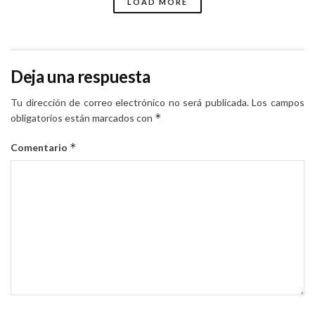
LOAD MORE
Deja una respuesta
Tu dirección de correo electrónico no será publicada.
Los campos
*
obligatorios están marcados con
*
Comentario