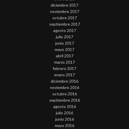
diciembre 2017
noviembre 2017
octubre 2017
septiembre 2017
agosto 2017
julio 2017
junio 2017
mayo 2017
abril 2017
marzo 2017
febrero 2017
enero 2017
diciembre 2016
noviembre 2016
octubre 2016
septiembre 2016
agosto 2016
julio 2016
junio 2016
mayo 2016