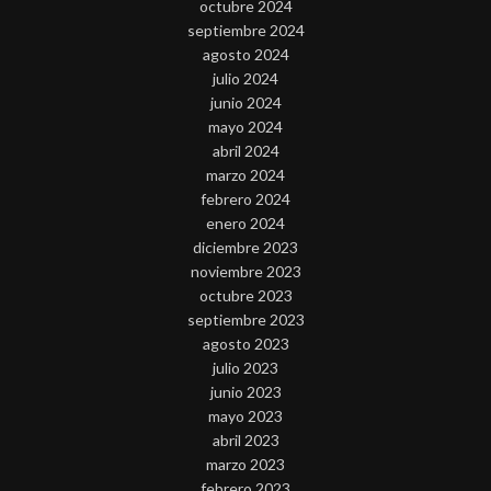
octubre 2024
septiembre 2024
agosto 2024
julio 2024
junio 2024
mayo 2024
abril 2024
marzo 2024
febrero 2024
enero 2024
diciembre 2023
noviembre 2023
octubre 2023
septiembre 2023
agosto 2023
julio 2023
junio 2023
mayo 2023
abril 2023
marzo 2023
febrero 2023