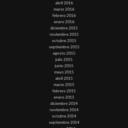
abril 2016
marzo 2016
febrero 2016
enero 2016
diciembre 2015
noviembre 2015
octubre 2015
septiembre 2015
agosto 2015
julio 2015
junio 2015
mayo 2015
abril 2015
marzo 2015
febrero 2015
enero 2015
diciembre 2014
noviembre 2014
octubre 2014
septiembre 2014