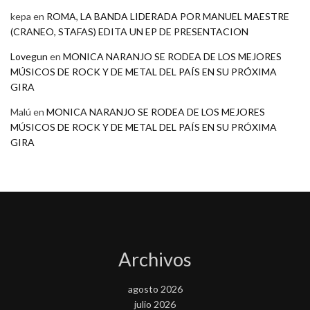
kepa
en
ROMA, LA BANDA LIDERADA POR MANUEL MAESTRE
(CRANEO, STAFAS) EDITA UN EP DE PRESENTACION
Lovegun
en
MONICA NARANJO SE RODEA DE LOS MEJORES
MÚSICOS DE ROCK Y DE METAL DEL PAÍS EN SU PRÓXIMA
GIRA
Malú
en
MONICA NARANJO SE RODEA DE LOS MEJORES
MÚSICOS DE ROCK Y DE METAL DEL PAÍS EN SU PRÓXIMA
GIRA
Archivos
agosto 2026
julio 2026