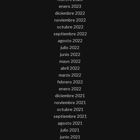
enero 2023
diciembre 2022
noviembre 2022
octubre 2022
septiembre 2022
agosto 2022
julio 2022
junio 2022
mayo 2022
abril 2022
marzo 2022
febrero 2022
enero 2022
diciembre 2021
noviembre 2021
octubre 2021
septiembre 2021
agosto 2021
julio 2021
junio 2021