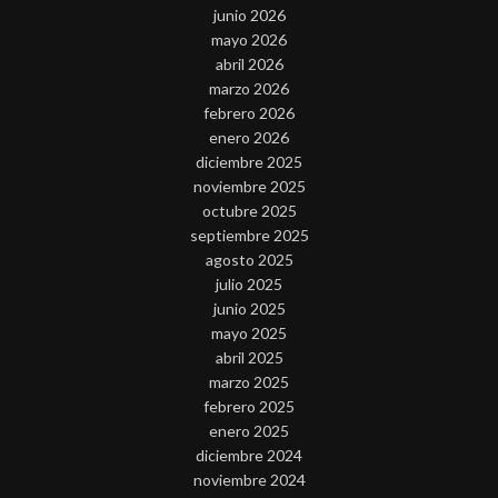
junio 2026
mayo 2026
abril 2026
marzo 2026
febrero 2026
enero 2026
diciembre 2025
noviembre 2025
octubre 2025
septiembre 2025
agosto 2025
julio 2025
junio 2025
mayo 2025
abril 2025
marzo 2025
febrero 2025
enero 2025
diciembre 2024
noviembre 2024