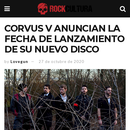
CORVUS V ANUNCIAN LA
FECHA DE LANZAMIENTO
DE SU NUEVO DISCO
by
Lovegun
27 de octubre de 2020