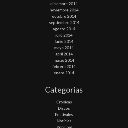
diciembre 2014
noviembre 2014
octubre 2014
septiembre 2014
agosto 2014
julio 2014
junio 2014
mayo 2014
abril 2014
marzo 2014
febrero 2014
enero 2014
Categorías
Crónicas
Discos
Festivales
Noticias
Principal