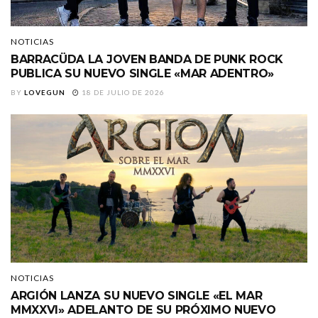
NOTICIAS
BARRACÜDA LA JOVEN BANDA DE PUNK ROCK
PUBLICA SU NUEVO SINGLE «MAR ADENTRO»
BY
LOVEGUN
18 DE JULIO DE 2026
NOTICIAS
ARGIÓN LANZA SU NUEVO SINGLE «EL MAR
MMXXVI» ADELANTO DE SU PRÓXIMO NUEVO