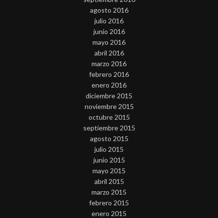
agosto 2016
julio 2016
junio 2016
mayo 2016
abril 2016
marzo 2016
febrero 2016
enero 2016
diciembre 2015
noviembre 2015
octubre 2015
septiembre 2015
agosto 2015
julio 2015
junio 2015
mayo 2015
abril 2015
marzo 2015
febrero 2015
enero 2015