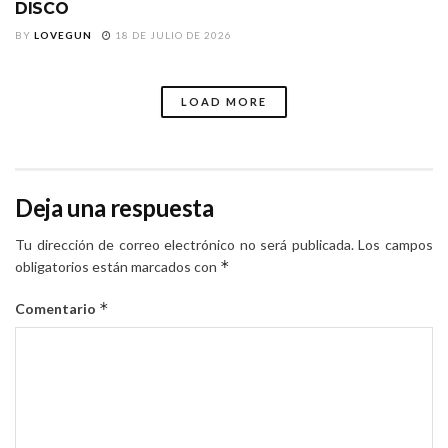
DISCO
BY
LOVEGUN
18 DE JULIO DE 2026
LOAD MORE
Deja una respuesta
Tu dirección de correo electrónico no será publicada.
Los campos
*
obligatorios están marcados con
*
Comentario