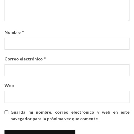
*
Nombre
*
Correo electrónico
Web
Guarda mi nombre, correo electrónico y web en este
navegador para la próxima vez que comente.