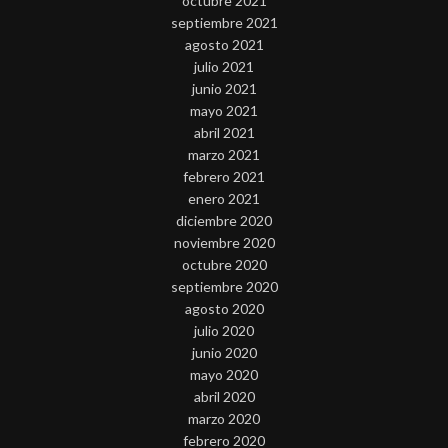
octubre 2021
septiembre 2021
agosto 2021
julio 2021
junio 2021
mayo 2021
abril 2021
marzo 2021
febrero 2021
enero 2021
diciembre 2020
noviembre 2020
octubre 2020
septiembre 2020
agosto 2020
julio 2020
junio 2020
mayo 2020
abril 2020
marzo 2020
febrero 2020