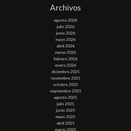
Archivos
agosto 2026
julio 2026
junio 2026
mayo 2026
abril 2026
marzo 2026
febrero 2026
enero 2026
diciembre 2025
noviembre 2025
octubre 2025
septiembre 2025
agosto 2025
julio 2025
junio 2025
mayo 2025
abril 2025
marzo 2025