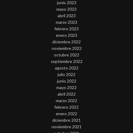
junio 2023
mayo 2023
abril 2023
marzo 2023
febrero 2023
enero 2023
diciembre 2022
noviembre 2022
octubre 2022
septiembre 2022
agosto 2022
julio 2022
junio 2022
mayo 2022
abril 2022
marzo 2022
febrero 2022
enero 2022
diciembre 2021
noviembre 2021