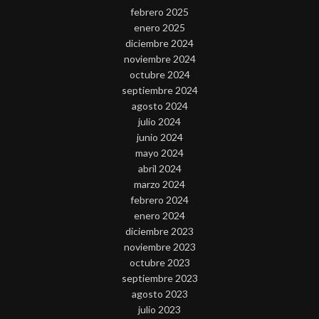
febrero 2025
enero 2025
diciembre 2024
noviembre 2024
octubre 2024
septiembre 2024
agosto 2024
julio 2024
junio 2024
mayo 2024
abril 2024
marzo 2024
febrero 2024
enero 2024
diciembre 2023
noviembre 2023
octubre 2023
septiembre 2023
agosto 2023
julio 2023