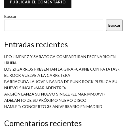
Buscar
Buscar
Entradas recientes
LEO JIMÉNEZ Y SARATOGA COMPARTIRÁN ESCENARIO EN
IRUÑA
LOS ZIGARROS PRESENTAN LA GIRA «CARNE CON PATATAS»:
EL ROCK VUELVE A LA CARRETERA
BARRACÜDA LA JOVEN BANDA DE PUNK ROCK PUBLICA SU
NUEVO SINGLE «MAR ADENTRO»
ARGIÓN LANZA SU NUEVO SINGLE «EL MAR MMXXVI»
ADELANTO DE SU PRÓXIMO NUEVO DISCO
HAMLET: CONCIERTO 35 ANIVERSARIO EN MADRID
Comentarios recientes