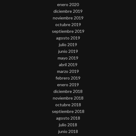
enero 2020
diciembre 2019
noviembre 2019
octubre 2019
septiembre 2019
agosto 2019
julio 2019
junio 2019
mayo 2019
abril 2019
marzo 2019
febrero 2019
enero 2019
diciembre 2018
noviembre 2018
octubre 2018
septiembre 2018
agosto 2018
julio 2018
junio 2018