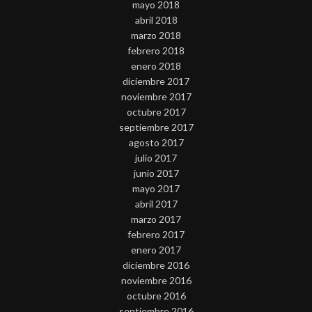
mayo 2018
abril 2018
marzo 2018
febrero 2018
enero 2018
diciembre 2017
noviembre 2017
octubre 2017
septiembre 2017
agosto 2017
julio 2017
junio 2017
mayo 2017
abril 2017
marzo 2017
febrero 2017
enero 2017
diciembre 2016
noviembre 2016
octubre 2016
septiembre 2016