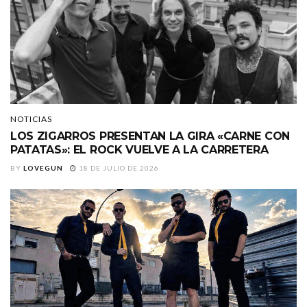
NOTICIAS
LOS ZIGARROS PRESENTAN LA GIRA «CARNE CON
PATATAS»: EL ROCK VUELVE A LA CARRETERA
BY
LOVEGUN
18 DE JULIO DE 2026