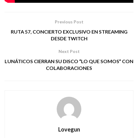
Previous Post
RUTA 57, CONCIERTO EXCLUSIVO EN STREAMING
DESDE TWITCH
Next Post
LUNÁTICOS CIERRAN SU DISCO “LO QUE SOMOS” CON
COLABORACIONES
Lovegun