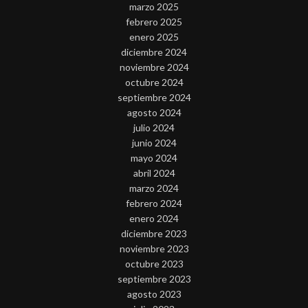
marzo 2025
febrero 2025
enero 2025
diciembre 2024
noviembre 2024
octubre 2024
septiembre 2024
agosto 2024
julio 2024
junio 2024
mayo 2024
abril 2024
marzo 2024
febrero 2024
enero 2024
diciembre 2023
noviembre 2023
octubre 2023
septiembre 2023
agosto 2023