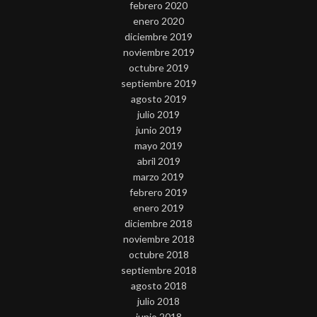
febrero 2020
enero 2020
diciembre 2019
noviembre 2019
octubre 2019
septiembre 2019
agosto 2019
julio 2019
junio 2019
mayo 2019
abril 2019
marzo 2019
febrero 2019
enero 2019
diciembre 2018
noviembre 2018
octubre 2018
septiembre 2018
agosto 2018
julio 2018
junio 2018