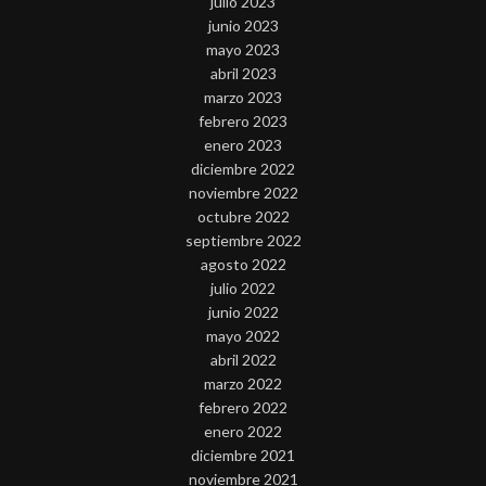
julio 2023
junio 2023
mayo 2023
abril 2023
marzo 2023
febrero 2023
enero 2023
diciembre 2022
noviembre 2022
octubre 2022
septiembre 2022
agosto 2022
julio 2022
junio 2022
mayo 2022
abril 2022
marzo 2022
febrero 2022
enero 2022
diciembre 2021
noviembre 2021