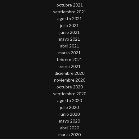
octubre 2021
septiembre 2021
agosto 2021
julio 2021
junio 2021
mayo 2021
abril 2021
marzo 2021
febrero 2021
enero 2021
diciembre 2020
noviembre 2020
octubre 2020
septiembre 2020
agosto 2020
julio 2020
junio 2020
mayo 2020
abril 2020
marzo 2020