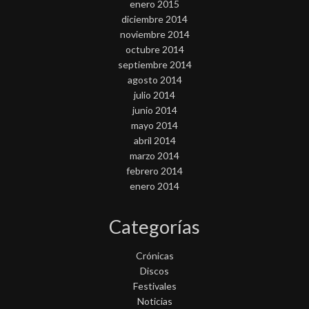
enero 2015
diciembre 2014
noviembre 2014
octubre 2014
septiembre 2014
agosto 2014
julio 2014
junio 2014
mayo 2014
abril 2014
marzo 2014
febrero 2014
enero 2014
Categorías
Crónicas
Discos
Festivales
Noticias