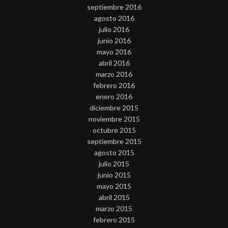
septiembre 2016
agosto 2016
julio 2016
junio 2016
mayo 2016
abril 2016
marzo 2016
febrero 2016
enero 2016
diciembre 2015
noviembre 2015
octubre 2015
septiembre 2015
agosto 2015
julio 2015
junio 2015
mayo 2015
abril 2015
marzo 2015
febrero 2015