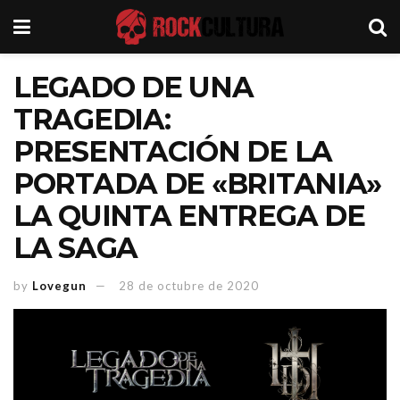
LEGADO DE UNA
TRAGEDIA:
PRESENTACIÓN DE LA
PORTADA DE «BRITANIA»
LA QUINTA ENTREGA DE
LA SAGA
by
Lovegun
28 de octubre de 2020