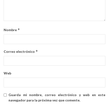
*
Nombre
*
Correo electrónico
Web
Guarda mi nombre, correo electrónico y web en este
navegador para la próxima vez que comente.