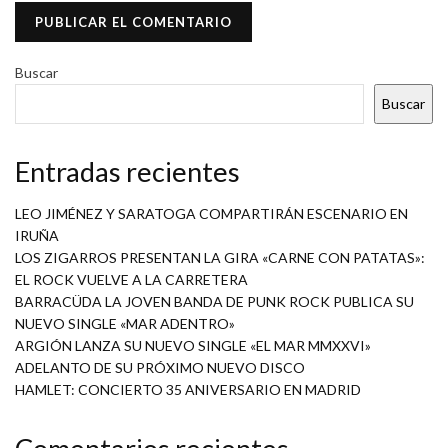
Buscar
Buscar
Entradas recientes
LEO JIMÉNEZ Y SARATOGA COMPARTIRÁN ESCENARIO EN
IRUÑA
LOS ZIGARROS PRESENTAN LA GIRA «CARNE CON PATATAS»:
EL ROCK VUELVE A LA CARRETERA
BARRACÜDA LA JOVEN BANDA DE PUNK ROCK PUBLICA SU
NUEVO SINGLE «MAR ADENTRO»
ARGIÓN LANZA SU NUEVO SINGLE «EL MAR MMXXVI»
ADELANTO DE SU PRÓXIMO NUEVO DISCO
HAMLET: CONCIERTO 35 ANIVERSARIO EN MADRID