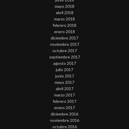
mayo 2018
abril 2018
marzo 2018
febrero 2018
enero 2018
diciembre 2017
noviembre 2017
octubre 2017
septiembre 2017
agosto 2017
julio 2017
junio 2017
mayo 2017
abril 2017
marzo 2017
febrero 2017
enero 2017
diciembre 2016
noviembre 2016
octubre 2016