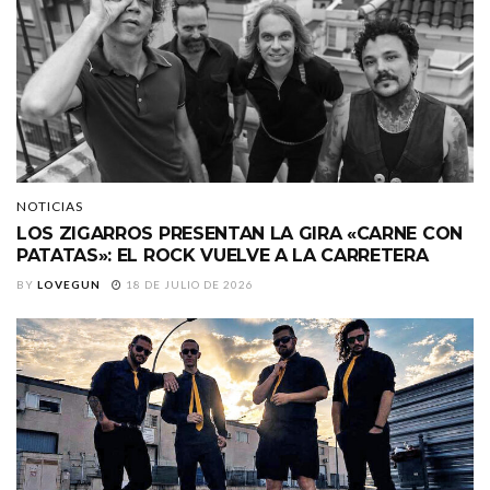
NOTICIAS
LOS ZIGARROS PRESENTAN LA GIRA «CARNE CON
PATATAS»: EL ROCK VUELVE A LA CARRETERA
BY
LOVEGUN
18 DE JULIO DE 2026