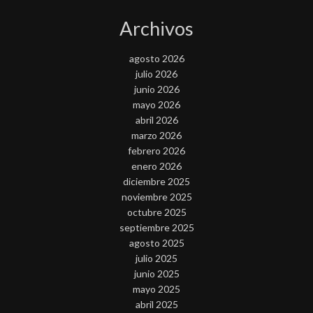
Archivos
agosto 2026
julio 2026
junio 2026
mayo 2026
abril 2026
marzo 2026
febrero 2026
enero 2026
diciembre 2025
noviembre 2025
octubre 2025
septiembre 2025
agosto 2025
julio 2025
junio 2025
mayo 2025
abril 2025