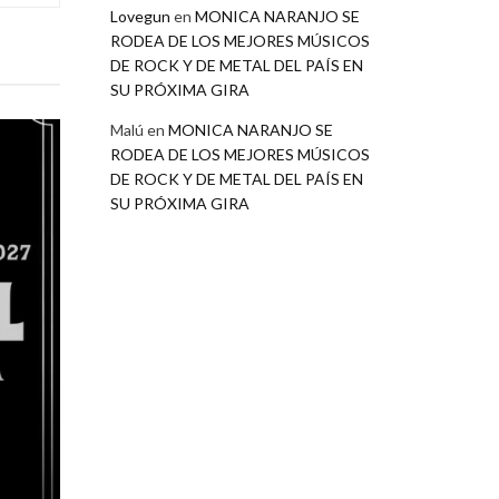
Lovegun
en
MONICA NARANJO SE
RODEA DE LOS MEJORES MÚSICOS
DE ROCK Y DE METAL DEL PAÍS EN
SU PRÓXIMA GIRA
Malú
en
MONICA NARANJO SE
RODEA DE LOS MEJORES MÚSICOS
DE ROCK Y DE METAL DEL PAÍS EN
SU PRÓXIMA GIRA