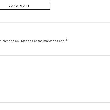
LOAD MORE
*
s campos obligatorios están marcados con