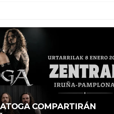
ARATOGA COMPARTIRÁN