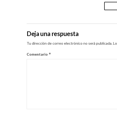
Deja una respuesta
Tu dirección de correo electrónico no será publicada.
Lo
*
Comentario