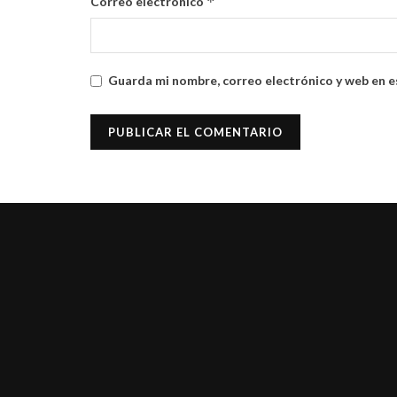
*
Correo electrónico
Guarda mi nombre, correo electrónico y web en e