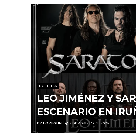
NOTICIAS
LEO JIMÉNEZ Y S
ESCENARIO EN IRU
BY
LOVEGUN
6 DE AGOSTO DE 2026