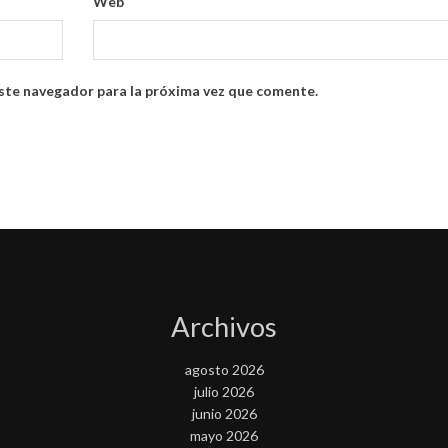
Web
ste navegador para la próxima vez que comente.
Archivos
agosto 2026
julio 2026
junio 2026
mayo 2026