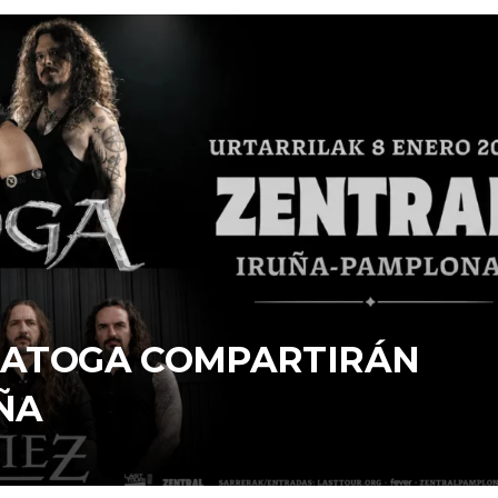
ARATOGA COMPARTIRÁN
ÑA