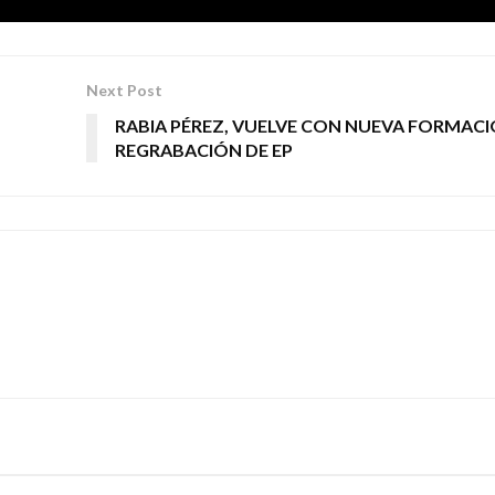
Next Post
RABIA PÉREZ, VUELVE CON NUEVA FORMACI
REGRABACIÓN DE EP