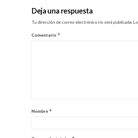
Deja una respuesta
Tu dirección de correo electrónico no será publicada.
Lo
*
Comentario
*
Nombre