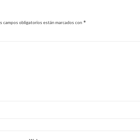
*
s campos obligatorios están marcados con