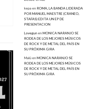
kepa
en
ROMA, LA BANDA LIDERADA
POR MANUEL MAESTRE (CRANEO,
STAFAS) EDITA UN EP DE
PRESENTACION
Lovegun
en
MONICA NARANJO SE
RODEA DE LOS MEJORES MÚSICOS
DE ROCK Y DE METAL DEL PAÍS EN
SU PRÓXIMA GIRA
Malú
en
MONICA NARANJO SE
RODEA DE LOS MEJORES MÚSICOS
DE ROCK Y DE METAL DEL PAÍS EN
SU PRÓXIMA GIRA