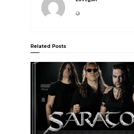
Related
Posts